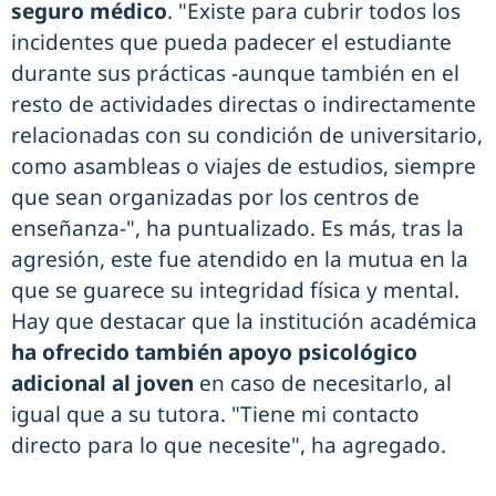
seguro médico
. "Existe para cubrir todos los
incidentes que pueda padecer el estudiante
durante sus prácticas -aunque también en el
resto de actividades directas o indirectamente
relacionadas con su condición de universitario,
como asambleas o viajes de estudios, siempre
que sean organizadas por los centros de
enseñanza-", ha puntualizado. Es más, tras la
agresión, este fue atendido en la mutua en la
que se guarece su integridad física y mental.
Hay que destacar que la institución académica
ha ofrecido también apoyo psicológico
adicional al joven
en caso de necesitarlo, al
igual que a su tutora. "Tiene mi contacto
directo para lo que necesite", ha agregado.