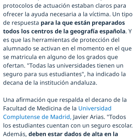
protocolos de actuación estaban claros para
ofrecer la ayuda necesaria a la víctima. Un tipo
de respuesta
para la que están preparados
todos los centros de la geografía española
. Y
es que las herramientas de protección del
alumnado se activan en el momento en el que
se matricula en alguno de los grados que
ofertan. "Todas las universidades tienen un
seguro para sus estudiantes", ha indicado la
decana de la institución andaluza.
Una afirmación que respalda el decano de la
Facultad de Medicina de la
Universidad
Complutense de Madrid,
Javier Arias. "Todos
los estudiantes cuentan con un seguro escolar.
Además,
deben estar dados de alta en la