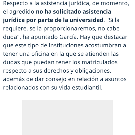
Respecto a la asistencia jurídica, de momento,
el agredido
no ha solicitado asistencia
jurídica por parte de la universidad
. "Si la
requiere, se la proporcionaremos, no cabe
duda", ha apuntado García. Hay que destacar
que este tipo de instituciones acostumbran a
tener una oficina en la que se atienden las
dudas que puedan tener los matriculados
respecto a sus derechos y obligaciones,
además de dar consejo en relación a asuntos
relacionados con su vida estudiantil.