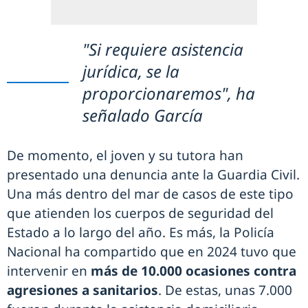
"Si requiere asistencia
jurídica, se la
proporcionaremos", ha
señalado García
De momento, el joven y su tutora han
presentado una denuncia ante la Guardia Civil.
Una más dentro del mar de casos de este tipo
que atienden los cuerpos de seguridad del
Estado a lo largo del año. Es más, la Policía
Nacional ha compartido que en 2024 tuvo que
intervenir en
más de 10.000 ocasiones contra
agresiones a sanitarios
. De estas, unas 7.000