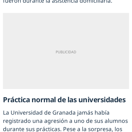
fueron durante la asistencia domiciliaria.
Práctica normal de las universidades
La Universidad de Granada jamás había
registrado una agresión a uno de sus alumnos
durante sus prácticas. Pese a la sorpresa, los