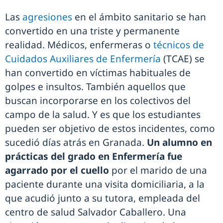
Las
agresiones
en el ámbito sanitario se han
convertido en una triste y permanente
realidad. Médicos, enfermeras o
técnicos de
Cuidados Auxiliares de Enfermería
(TCAE) se
han convertido en víctimas habituales de
golpes e insultos. También aquellos que
buscan incorporarse en los colectivos del
campo de la salud. Y es que los estudiantes
pueden ser objetivo de estos incidentes, como
sucedió días atrás en Granada.
Un alumno en
prácticas del grado en Enfermería fue
agarrado por el cuello
por el marido de una
paciente durante una visita domiciliaria, a la
que acudió junto a su tutora, empleada del
centro de salud Salvador Caballero. Una