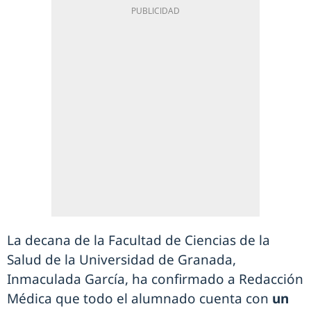
La decana de la Facultad de Ciencias de la
Salud de la Universidad de Granada,
Inmaculada García, ha confirmado a Redacción
Médica que todo el alumnado cuenta con
un