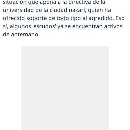
situación que apena a la directiva de la
universidad de la ciudad nazarí, quien ha
ofrecido soporte de todo tipo al agredido. Eso
sí, algunos 'escudos' ya se encuentran activos
de antemano.