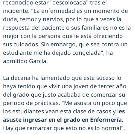
reconocido estar "descolocada" tras el
incidente. "La enfermedad es un momento de
duda, temor y nervios, por lo que a veces la
respuesta del paciente o sus familiares no es la
mejor con la persona que le está ofreciendo
sus cuidados. Sin embargo, que sea contra un
estudiante me ha dejado congelada", ha
admitido García.
La decana ha lamentado que este suceso lo
haya tenido que vivir una joven de tercer año
del grado que justo acababa de comenzar su
periodo de prácticas. "Me asusta un poco que
los estudiantes vean esta clase de casos y l
es
asuste ingresar en el grado en Enfermería
.
Hay que remarcar que esto no es lo normal",