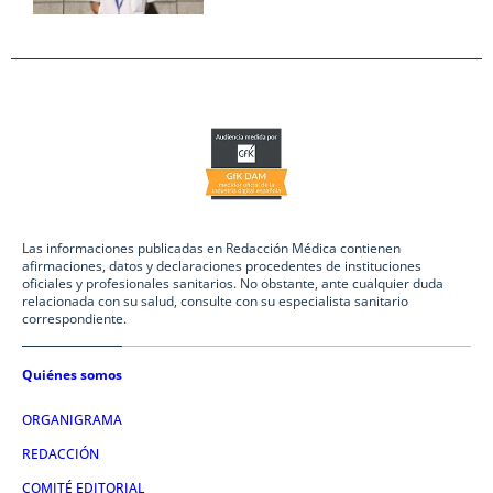
Las informaciones publicadas en Redacción Médica contienen
afirmaciones, datos y declaraciones procedentes de instituciones
oficiales y profesionales sanitarios. No obstante, ante cualquier duda
relacionada con su salud, consulte con su especialista sanitario
correspondiente.
Quiénes somos
ORGANIGRAMA
REDACCIÓN
COMITÉ EDITORIAL