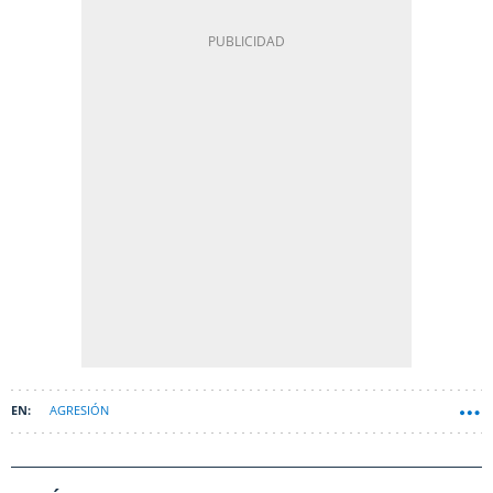
AGRESIÓN