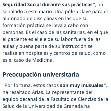
Seguridad Social durante sus prácticas"
, ha
señalado a este diario. Una póliza clave para el
alumnado de disciplinas en las que su
formación práctica se lleva a cabo con
personas. Es el caso de las sanitarias, en el que
el paciente es el eje de su labor fuera de las
aulas y buena parte de su instrucción se
realiza en hospitales y centros de salud, como
es el caso de Medicina.
Preocupación universitaria
"Por fortuna, estos casos
son muy inusuales"
,
ha resaltado Arias. La representante del
equipo decanal de la Facultad de Ciencias de la
Salud de la Universidad de Granada ha