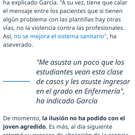
ha explicado García. "A su vez, tiene que calar
el mensaje entre los pacientes que si tienen
algún problema con las plantillas hay otras
vías, no la violencia contra las profesionales.
Así,
no se mejora el sistema sanitario"
, ha
aseverado.
"Me asusta un poco que los
estudiantes vean esta clase
de casos y les asuste ingresar
en el grado en Enfermería",
ha indicado García
De momento,
la ilusión no ha podido con el
joven agredido
. Es más, al día siguiente