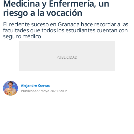
Medicina y Enfermería, un
riesgo a la vocación
El reciente suceso en Granada hace recordar a las
facultades que todos los estudiantes cuentan con
seguro médico
Alejandro Cuevas
Publicada
27 mayo 2025
05:00h