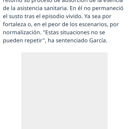
retomó su proceso de absorción de la esencia
de la asistencia sanitaria. En él no permaneció
el susto tras el episodio vivido. Ya sea por
fortaleza o, en el peor de los escenarios, por
normalización. "Estas situaciones no se
pueden repetir", ha sentenciado García.