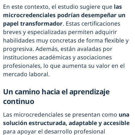
En este contexto, el estudio sugiere que
las
microcredenciales podrían desempeñar un
papel transformador
. Estas certificaciones
breves y especializadas permiten adquirir
habilidades muy concretas de forma flexible y
progresiva. Además, están avaladas por
instituciones académicas y asociaciones
profesionales, lo que aumenta su valor en el
mercado laboral.
Un camino hacia el aprendizaje
continuo
Las microcredenciales se presentan como
una
solución estructurada, adaptable y accesible
para apoyar el desarrollo profesional