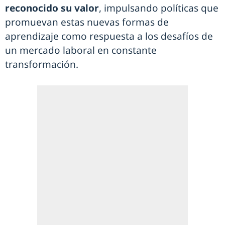
reconocido su valor
, impulsando políticas que
promuevan estas nuevas formas de
aprendizaje como respuesta a los desafíos de
un mercado laboral en constante
transformación.