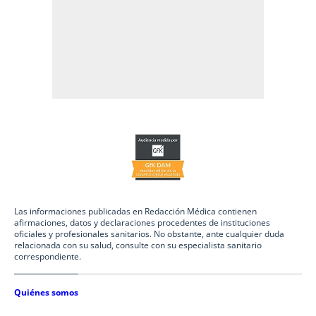
Las informaciones publicadas en Redacción Médica contienen
afirmaciones, datos y declaraciones procedentes de instituciones
oficiales y profesionales sanitarios. No obstante, ante cualquier duda
relacionada con su salud, consulte con su especialista sanitario
correspondiente.
Quiénes somos