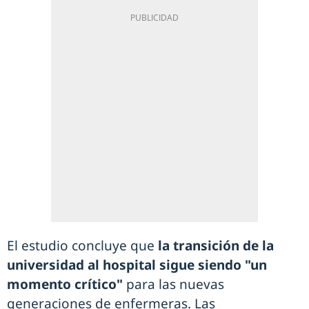
El estudio concluye que
la transición de la
universidad al hospital sigue siendo "un
momento crítico"
para las nuevas
generaciones de enfermeras. Las