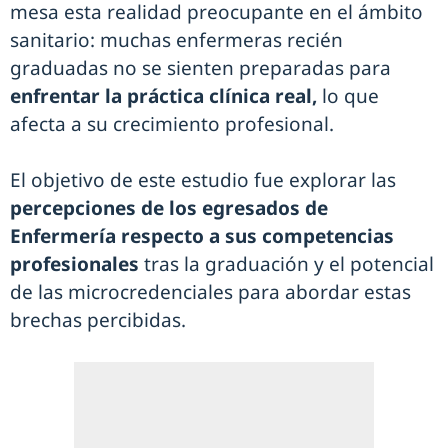
mesa esta realidad preocupante en el ámbito
sanitario: muchas enfermeras recién
graduadas no se sienten preparadas para
enfrentar la práctica clínica real,
lo que
afecta a su crecimiento profesional.
El objetivo de este estudio fue explorar las
percepciones de los egresados de
Enfermería respecto a sus competencias
profesionales
tras la graduación y el potencial
de las microcredenciales para abordar estas
brechas percibidas.