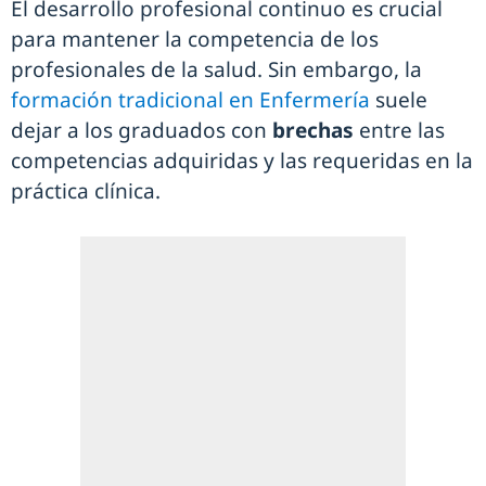
El desarrollo profesional continuo es crucial
para mantener la competencia de los
profesionales de la salud. Sin embargo, la
formación tradicional en Enfermería
suele
dejar a los graduados con
brechas
entre las
competencias adquiridas y las requeridas en la
práctica clínica.