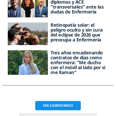
diplomas y ACE
"transversales" ante las
dudas de Enfermería
Retinopatía solar: el
peligro oculto y sin cura
del eclipse de 2026 que
preocupa a Enfermería
Tres años encadenando
contratos de días como
enfermera: "Me ducho
con el móvil al lado por si
me llaman"
VER
COMENTARIOS