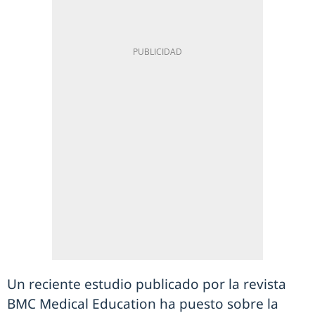
Un reciente estudio publicado por la revista
BMC Medical Education ha puesto sobre la