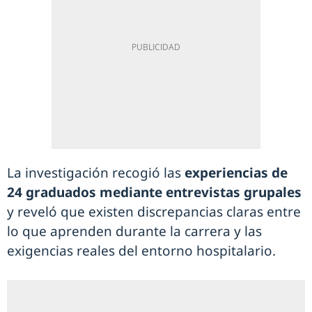
La investigación recogió las
experiencias de
24 graduados mediante entrevistas grupales
y reveló que existen discrepancias claras entre
lo que aprenden durante la carrera y las
exigencias reales del entorno hospitalario.