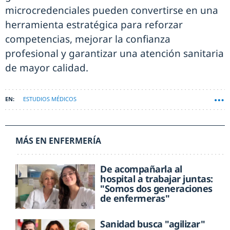
microcredenciales pueden convertirse en una
herramienta estratégica para reforzar
competencias, mejorar la confianza
profesional y garantizar una atención sanitaria
de mayor calidad.
ESTUDIOS MÉDICOS
MÁS EN ENFERMERÍA
De acompañarla al
hospital a trabajar juntas:
"Somos dos generaciones
de enfermeras"
Sanidad busca "agilizar"