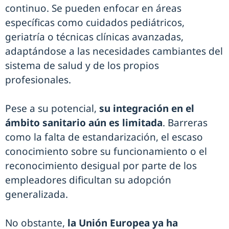
continuo. Se pueden enfocar en áreas
específicas como cuidados pediátricos,
geriatría o técnicas clínicas avanzadas,
adaptándose a las necesidades cambiantes del
sistema de salud y de los propios
profesionales.
Pese a su potencial,
su integración en el
ámbito sanitario aún es limitada
. Barreras
como la falta de estandarización, el escaso
conocimiento sobre su funcionamiento o el
reconocimiento desigual por parte de los
empleadores dificultan su adopción
generalizada.
No obstante,
la Unión Europea ya ha