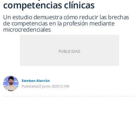
competencias clínicas
Un estudio demuestra cómo reducir las brechas
de competencias en la profesión mediante
microcredenciales
Esteban Alarcón
Publicada
22 junio 2025
12:10h