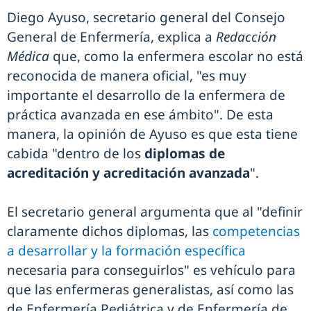
Diego Ayuso, secretario general del Consejo
General de Enfermería, explica a
Redacción
Médica
que, como la enfermera escolar no está
reconocida de manera oficial, "es muy
importante el desarrollo de la enfermera de
práctica avanzada en ese ámbito". De esta
manera, la opinión de Ayuso es que esta tiene
cabida "dentro de los
diplomas de
acreditación y acreditación avanzada
".
El secretario general argumenta que al "definir
claramente dichos diplomas, las
competencias
a desarrollar y la formación específica
necesaria para conseguirlos" es vehículo para
que las enfermeras generalistas, así como las
de Enfermería Pediátrica y de Enfermería de