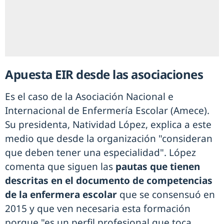
Apuesta EIR desde las asociaciones
Es el caso de la Asociación Nacional e
Internacional de Enfermería Escolar (Amece).
Su presidenta, Natividad López, explica a este
medio que desde la organización "consideran
que deben tener una especialidad". López
comenta que siguen las
pautas que tienen
descritas en el documento de competencias
de la enfermera escolar
que se consensuó en
2015 y que ven necesaria esta formación
porque "es un perfil profesional que toca