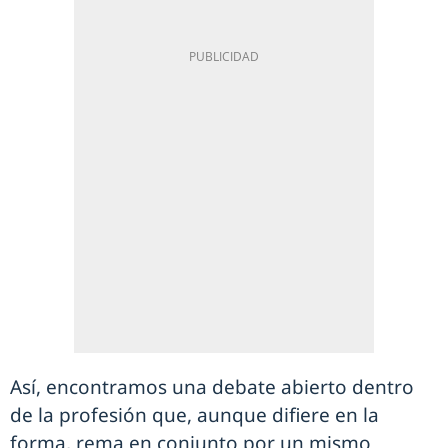
Así, encontramos una debate abierto dentro
de la profesión que, aunque difiere en la
forma, rema en conjunto por un mismo