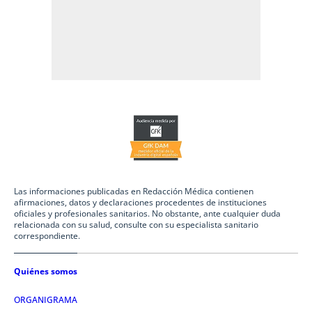
Las informaciones publicadas en Redacción Médica contienen
afirmaciones, datos y declaraciones procedentes de instituciones
oficiales y profesionales sanitarios. No obstante, ante cualquier duda
relacionada con su salud, consulte con su especialista sanitario
correspondiente.
Quiénes somos
ORGANIGRAMA