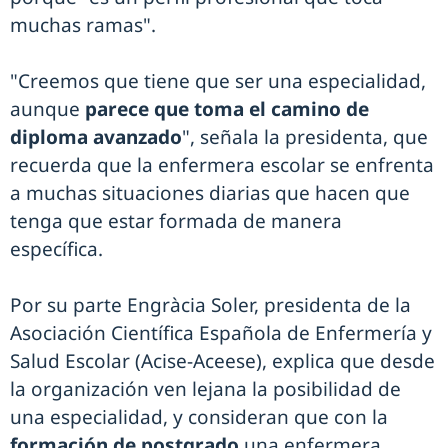
muchas ramas".
"Creemos que tiene que ser una especialidad,
aunque
parece que toma el camino de
diploma avanzado
", señala la presidenta, que
recuerda que la enfermera escolar se enfrenta
a muchas situaciones diarias que hacen que
tenga que estar formada de manera
específica.
Por su parte Engràcia Soler, presidenta de la
Asociación Científica Española de Enfermería y
Salud Escolar (Acise-Aceese), explica que desde
la organización ven lejana la posibilidad de
una especialidad, y consideran que con la
formación de postgrado
una enfermera