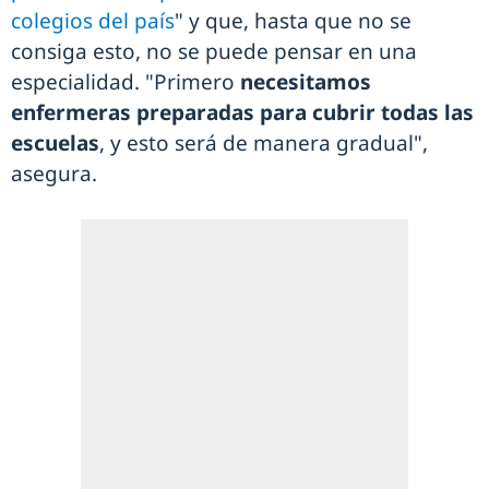
colegios del país
" y que, hasta que no se
consiga esto, no se puede pensar en una
especialidad. "Primero
necesitamos
enfermeras preparadas para cubrir todas las
escuelas
, y esto será de manera gradual",
asegura.