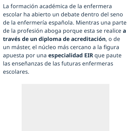
La formación académica de la enfermera
escolar ha abierto un debate dentro del seno
de la enfermería española. Mientras una parte
de la profesión aboga porque esta se realice
a
través de un diploma de acreditación
, o de
un máster, el núcleo más cercano a la figura
apuesta por una
especialidad EIR
que paute
las enseñanzas de las futuras enfermeras
escolares.