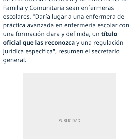
Familia y Comunitaria sean enfermeras
escolares. "Daría lugar a una enfermera de
práctica avanzada en enfermería escolar con
una formación clara y definida, un
título
oficial que las reconozca
y una regulación
jurídica específica", resumen el secretario
general.