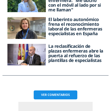
enfermera: "Me ducho
con el móvil al lado por si
me llaman"
El laberinto autonómico
frena el reconocimiento
laboral de las enfermeras
especialistas en España
La reclasificación de
plazas enfermeras abre la
puerta al refuerzo de las
plantillas de especialistas
VER
COMENTARIOS