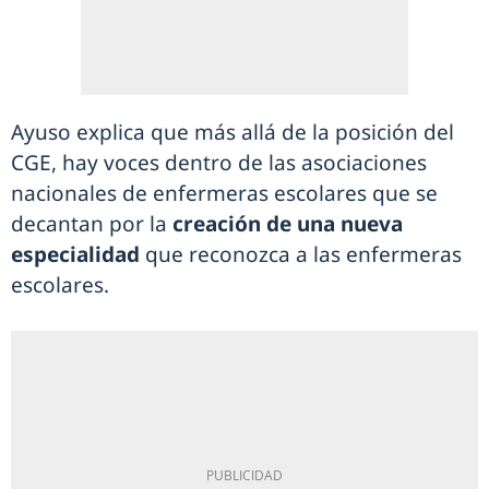
Ayuso explica que más allá de la posición del
CGE, hay voces dentro de las asociaciones
nacionales de enfermeras escolares que se
decantan por la
creación de una nueva
especialidad
que reconozca a las enfermeras
escolares.