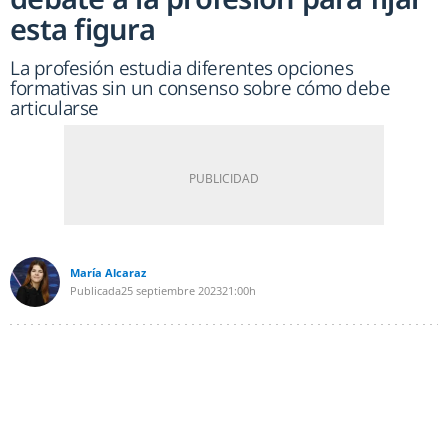
esta figura
La profesión estudia diferentes opciones
formativas sin un consenso sobre cómo debe
articularse
María Alcaraz
Publicada
25 septiembre 2023
21:00h