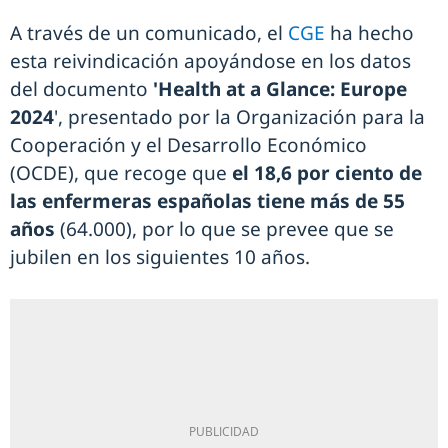
A través de un comunicado, el
CGE
ha hecho
esta reivindicación apoyándose en los datos
del documento
'Health at a Glance: Europe
2024
', presentado por la Organización para la
Cooperación y el Desarrollo Económico
(OCDE), que recoge que
el 18,6 por ciento de
las enfermeras españolas tiene más de 55
años
(64.000), por lo que se prevee que se
jubilen en los siguientes 10 años.