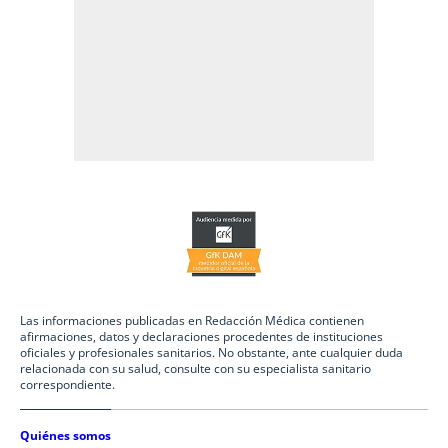
Las informaciones publicadas en Redacción Médica contienen
afirmaciones, datos y declaraciones procedentes de instituciones
oficiales y profesionales sanitarios. No obstante, ante cualquier duda
relacionada con su salud, consulte con su especialista sanitario
correspondiente.
Quiénes somos