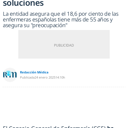
soluciones
La entidad asegura que el 18,6 por ciento de las
enfermeras españolas tiene más de 55 años y
asegura su "preocupación"
Redacción Médica
Publicada
24 enero 2025
14:10h