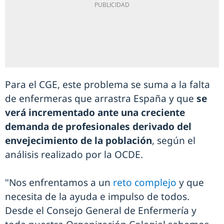
Para el CGE, este problema se suma a la falta
de enfermeras que arrastra España y que
se
verá incrementado ante una creciente
demanda de profesionales derivado del
envejecimiento de la población
, según el
análisis realizado por la OCDE.
"Nos enfrentamos a un
reto complejo
y que
necesita de la ayuda e impulso de todos.
Desde el Consejo General de Enfermería y