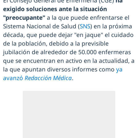
El Consejo General de Enfermería (CGE)
ha
exigido soluciones ante la situación
"preocupante"
a la que puede enfrentarse el
Sistema Nacional de Salud (
SNS
) en la próxima
década, que puede dejar "en jaque" el cuidado
de la población, debido a la previsible
jubilación de alrededor de 50.000 enfermeras
que se encuentran en activo en la actualidad, a
la que apuntan diversos informes como
ya
avanzó
Redacción Médica
.