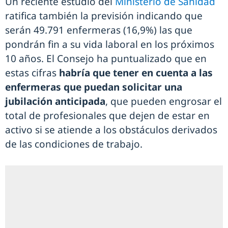
Un reciente estudio del
Ministerio de Sanidad
ratifica también la previsión indicando que
serán 49.791 enfermeras (16,9%) las que
pondrán fin a su vida laboral en los próximos
10 años. El Consejo ha puntualizado que en
estas cifras
habría que tener en cuenta a las
enfermeras que puedan solicitar una
jubilación anticipada
, que pueden engrosar el
total de profesionales que dejen de estar en
activo si se atiende a los obstáculos derivados
de las condiciones de trabajo.