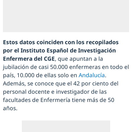
Estos datos coinciden con los recopilados
por el Instituto Español de Investigación
Enfermera del CGE
, que apuntan a la
jubilación de casi 50.000 enfermeras en todo el
país, 10.000 de ellas solo en
Andalucía
.
Además, se conoce que el 42 por ciento del
personal docente e investigador de las
facultades de Enfermería tiene más de 50
años.