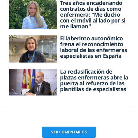
Tres años encadenando
contratos de días como
enfermera: "Me ducho
con el móvil al lado por si
me llaman"
El laberinto autonómico
frena el reconocimiento
laboral de las enfermeras
especialistas en España
La reclasificación de
plazas enfermeras abre la
puerta al refuerzo de las
plantillas de especialistas
VER
COMENTARIOS