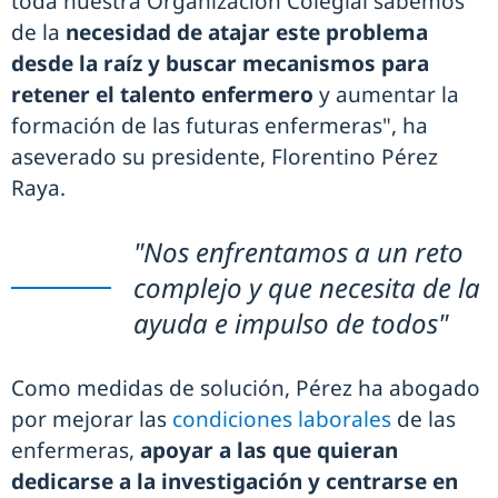
toda nuestra Organización Colegial sabemos
de la
necesidad de atajar este problema
desde la raíz y buscar mecanismos para
retener el talento enfermero
y aumentar la
formación de las futuras enfermeras", ha
aseverado su presidente, Florentino Pérez
Raya.
"Nos enfrentamos a un reto
complejo y que necesita de la
ayuda e impulso de todos"
Como medidas de solución, Pérez ha abogado
por mejorar las
condiciones laborales
de las
enfermeras,
apoyar a las que quieran
dedicarse a la investigación y centrarse en