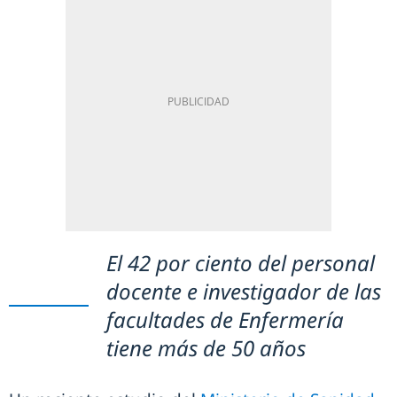
El 42 por ciento del personal
docente e investigador de las
facultades de Enfermería
tiene más de 50 años