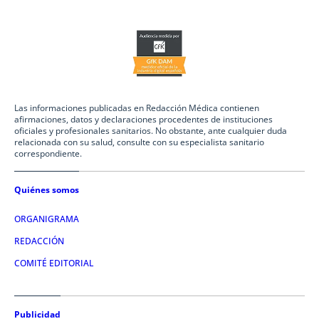
Las informaciones publicadas en Redacción Médica contienen
afirmaciones, datos y declaraciones procedentes de instituciones
oficiales y profesionales sanitarios. No obstante, ante cualquier duda
relacionada con su salud, consulte con su especialista sanitario
correspondiente.
Quiénes somos
ORGANIGRAMA
REDACCIÓN
COMITÉ EDITORIAL
Publicidad