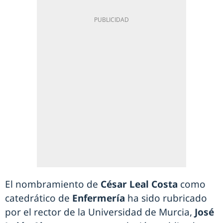
El nombramiento de
César Leal Costa
como
catedrático de
Enfermería
ha sido rubricado
por el rector de la Universidad de Murcia,
José