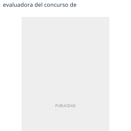
evaluadora del concurso de