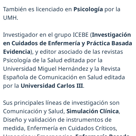
También es licenciado en
Psicología
por la
UMH.
Investigador en el grupo ICEBE (
Investigación
en Cuidados de Enfermería y Práctica Basada
Evidencia
), y editor asociado de las revistas
Psicología de la Salud editada por la
Universidad Miguel Hernández y la Revista
Española de Comunicación en Salud editada
por la
Universidad Carlos III
.
Sus principales líneas de investigación son
Comunicación y Salud,
Simulación Clínica
,
Diseño y validación de instrumentos de
medida, Enfermería en Cuidados Críticos,