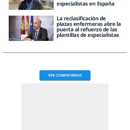
especialistas en España
La reclasificación de
plazas enfermeras abre la
puerta al refuerzo de las
plantillas de especialistas
VER
COMENTARIOS