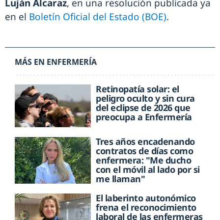
Luján Alcaraz
, en una resolución publicada ya
en el
Boletín Oficial del Estado (BOE)
.
MÁS EN ENFERMERÍA
Retinopatía solar: el
peligro oculto y sin cura
del eclipse de 2026 que
preocupa a Enfermería
Tres años encadenando
contratos de días como
enfermera: "Me ducho
con el móvil al lado por si
me llaman"
El laberinto autonómico
frena el reconocimiento
laboral de las enfermeras