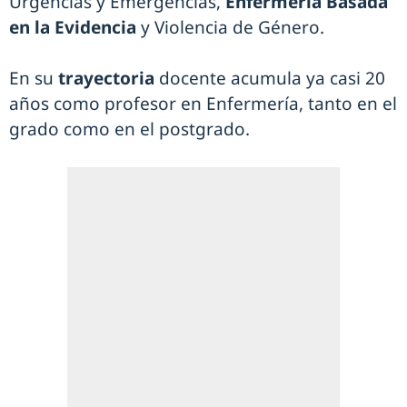
Urgencias y Emergencias,
Enfermería Basada
en la Evidencia
y Violencia de Género.
En su
trayectoria
docente acumula ya casi 20
años como profesor en Enfermería, tanto en el
grado como en el postgrado.