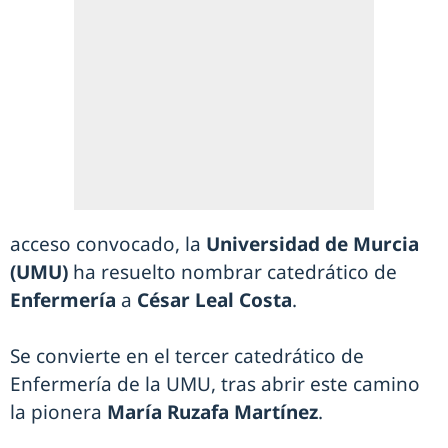
acceso convocado, la
Universidad de Murcia
(UMU)
ha resuelto nombrar catedrático de
Enfermería
a
César Leal Costa
.
Se convierte en el tercer catedrático de
Enfermería de la UMU, tras abrir este camino
la pionera
María Ruzafa Martínez
.