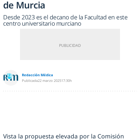
de Murcia
Desde 2023 es el decano de la Facultad en este
centro universitario murciano
Redacción Médica
Publicada
22 marzo 2025
17:30h
Vista la propuesta elevada por la Comisión