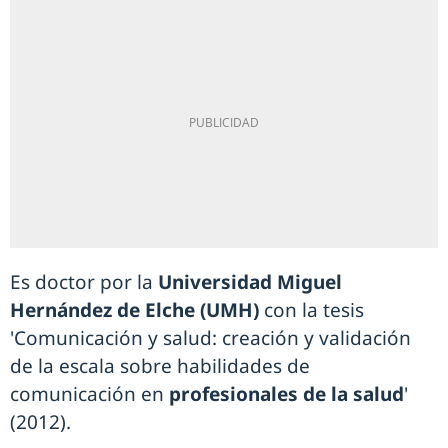
Es doctor por la
Universidad Miguel
Hernández de Elche (UMH)
con la tesis
'Comunicación y salud: creación y validación
de la escala sobre habilidades de
comunicación en
profesionales de la salud
'
(2012).