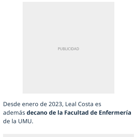
Desde enero de 2023, Leal Costa es
además
decano de la Facultad de Enfermería
de la UMU.