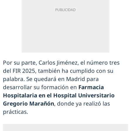
Por su parte, Carlos Jiménez, el número tres
del FIR 2025, también ha cumplido con su
palabra. Se quedará en Madrid para
desarrollar su formación en
Farmacia
Hospitalaria en el Hospital Universitario
Gregorio Marañón
, donde ya realizó las
prácticas.