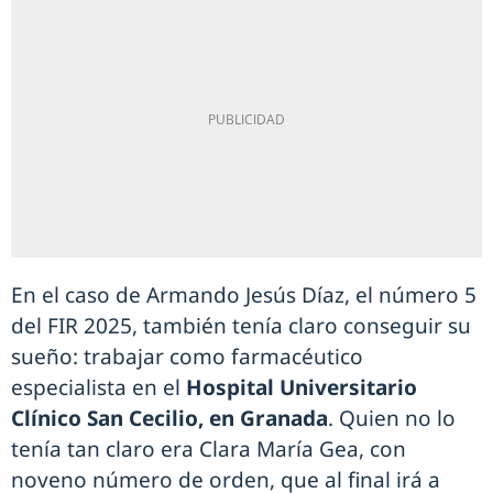
En el caso de Armando Jesús Díaz, el número 5
del FIR 2025, también tenía claro conseguir su
sueño: trabajar como farmacéutico
especialista en el
Hospital Universitario
Clínico San Cecilio, en Granada
. Quien no lo
tenía tan claro era Clara María Gea, con
noveno número de orden, que al final irá a