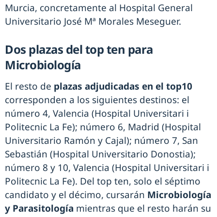
Murcia, concretamente al Hospital General
Universitario José Mª Morales Meseguer.
Dos plazas del top ten para
Microbiología
El resto de
plazas adjudicadas en el top10
corresponden a los siguientes destinos: el
número 4, Valencia (Hospital Universitari i
Politecnic La Fe); número 6, Madrid (Hospital
Universitario Ramón y Cajal); número 7, San
Sebastián (Hospital Universitario Donostia);
número 8 y 10, Valencia (Hospital Universitari i
Politecnic La Fe). Del top ten, solo el séptimo
candidato y el décimo, cursarán
Microbiología
y Parasitología
mientras que el resto harán su