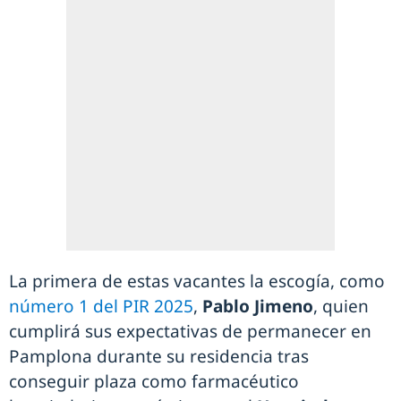
La primera de estas vacantes la escogía, como
número 1 del PIR 2025
,
Pablo Jimeno
, quien
cumplirá sus expectativas de permanecer en
Pamplona durante su residencia tras
conseguir plaza como farmacéutico