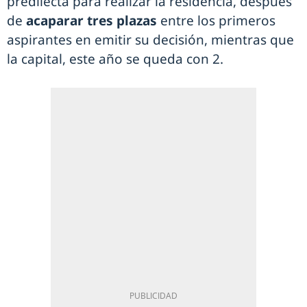
predilecta para realizar la residencia, después
de
acaparar tres plazas
entre los primeros
aspirantes en emitir su decisión, mientras que
la capital, este año se queda con 2.