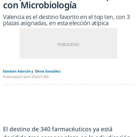
con Microbiología
Valencia es el destino favorito en el top ten, con 3
plazas asignadas, en esta elección atípica
Esteban Alarcón
Elena González
Publicada
23 abril 2025
21:50h
El destino de 340 farmacéuticos ya está