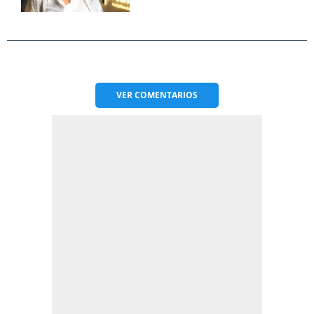
VER
COMENTARIOS