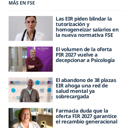
MÁS EN FSE
Las EIR piden blindar la
tutorización y
homogeneizar salarios en
la nueva normativa FSE
El volumen de la oferta
PIR 2027 vuelve a
decepcionar a Psicología
El abandono de 38 plazas
EIR ahoga una red de
salud mental ya
sobrecargada
Farmacia duda que la
oferta FIR 2027 garantice
el recambio generacional