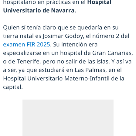
hospitalario en prácticas en el
Hospital
Universitario de Navarra.
Quien sí tenía claro que se quedaría en su
tierra natal es Josimar Godoy, el número 2 del
examen FIR 2025
. Su intención era
especializarse en un hospital de Gran Canarias,
o de Tenerife, pero no salir de las islas. Y así va
a ser, ya que estudiará en Las Palmas, en el
Hospital Universitario Materno-Infantil de la
capital.