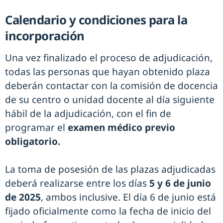
Calendario y condiciones para la
incorporación
Una vez finalizado el proceso de adjudicación,
todas las personas que hayan obtenido plaza
deberán contactar con la comisión de docencia
de su centro o unidad docente al día siguiente
hábil de la adjudicación, con el fin de
programar el
examen médico previo
obligatorio.
La toma de posesión de las plazas adjudicadas
deberá realizarse entre los días
5 y 6 de junio
de 2025
, ambos inclusive. El día 6 de junio está
fijado oficialmente como la fecha de inicio del