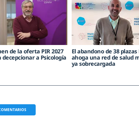
men de la oferta PIR 2027
El abandono de 38 plazas 
a decepcionar a Psicología
ahoga una red de salud 
ya sobrecargada
COMENTARIOS