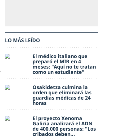
LO MÁS LEÍDO
El médico italiano que
preparó el MIR en 4
meses: "Aquí no te tratan
como un estudiante"
Osakidetza culmina la
orden que eliminará las
guardias médicas de 24
horas
El proyecto Xenoma
Galicia analizará el ADN
de 400.000 personas: "Los
cribados deben...