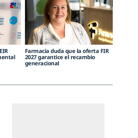
EIR
Farmacia duda que la oferta FIR
mental
2027 garantice el recambio
generacional