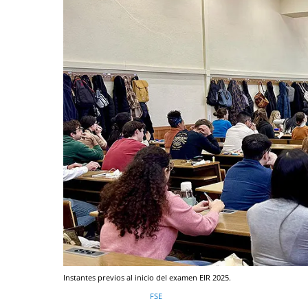
Instantes previos al inicio del examen EIR 2025.
FSE