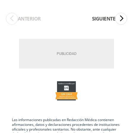
ANTERIOR
SIGUIENTE
Las informaciones publicadas en Redacción Médica contienen
afirmaciones, datos y declaraciones procedentes de instituciones
oficiales y profesionales sanitarios. No obstante, ante cualquier