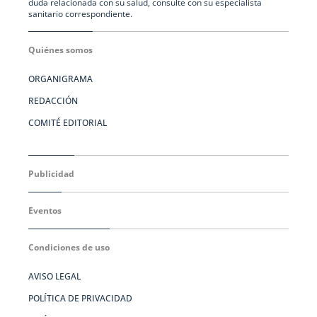
duda relacionada con su salud, consulte con su especialista
sanitario correspondiente.
Quiénes somos
ORGANIGRAMA
REDACCIÓN
COMITÉ EDITORIAL
Publicidad
Eventos
Condiciones de uso
AVISO LEGAL
POLÍTICA DE PRIVACIDAD