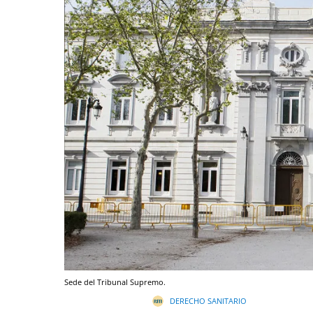
Sede del Tribunal Supremo.
DERECHO SANITARIO