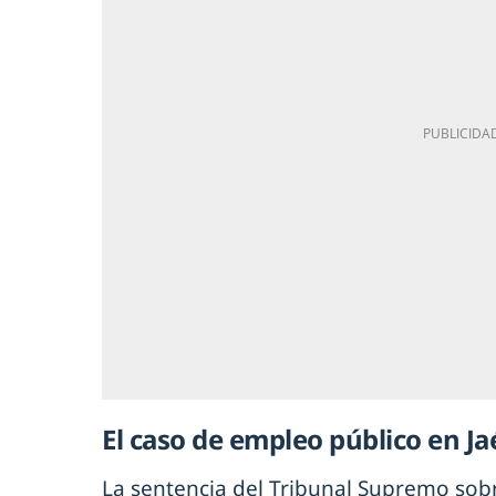
El caso de empleo público en Ja
La sentencia del Tribunal Supremo sob