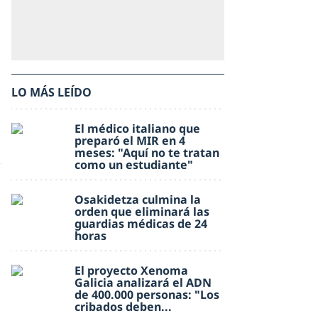
LO MÁS LEÍDO
El médico italiano que
preparó el MIR en 4
meses: "Aquí no te tratan
como un estudiante"
Osakidetza culmina la
orden que eliminará las
guardias médicas de 24
horas
El proyecto Xenoma
Galicia analizará el ADN
de 400.000 personas: "Los
cribados deben...