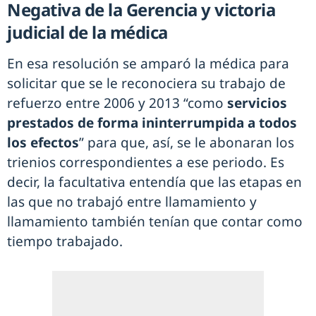
Negativa de la Gerencia y victoria
judicial de la médica
En esa resolución se amparó la médica para
solicitar que se le reconociera su trabajo de
refuerzo entre 2006 y 2013 “como
servicios
prestados de forma ininterrumpida a todos
los efectos
” para que, así, se le abonaran los
trienios correspondientes a ese periodo. Es
decir, la facultativa entendía que las etapas en
las que no trabajó entre llamamiento y
llamamiento también tenían que contar como
tiempo trabajado.