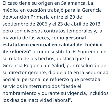
El caso tiene su origen en Salamanca. La
médica en cuestión trabajó para la Gerencia
de Atención Primaria entre el 29 de
septiembre de 2006 y el 23 de abril de 2013,
pero con diversos contratos temporales y, la
mayoría de las veces, como
personal
estatutario eventual en calidad de “médico
de refuerzo”
o como sustituta. El Supremo, en
su relato de los hechos, destaca que la
Gerencia Regional de Salud, por resolución de
su director gerente, dio de alta en la Seguridad
Social al personal de refuerzo que prestaba
servicios ininterrumpidos “desde el
nombramiento y durante su vigencia, incluidos
los días de inactividad laboral”.