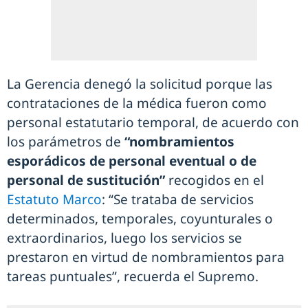
La Gerencia denegó la solicitud porque las
contrataciones de la médica fueron como
personal estatutario temporal, de acuerdo con
los parámetros de
“nombramientos
esporádicos de personal eventual o de
personal de sustitución”
recogidos en el
Estatuto Marco
: “Se trataba de servicios
determinados, temporales, coyunturales o
extraordinarios, luego los servicios se
prestaron en virtud de nombramientos para
tareas puntuales”, recuerda el Supremo.