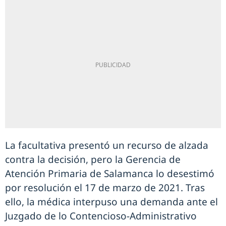
La facultativa presentó un recurso de alzada
contra la decisión, pero la Gerencia de
Atención Primaria de Salamanca lo desestimó
por resolución el 17 de marzo de 2021. Tras
ello, la médica interpuso una demanda ante el
Juzgado de lo Contencioso-Administrativo