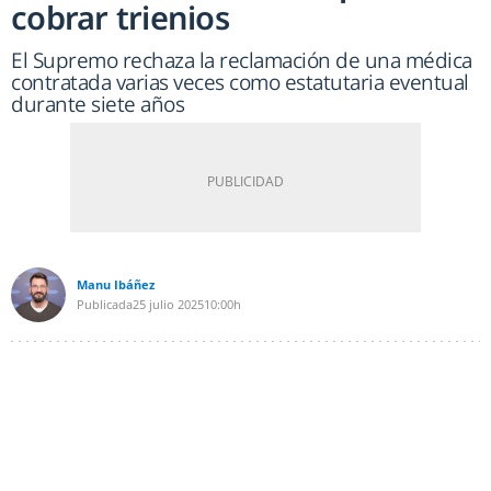
cobrar trienios
El Supremo rechaza la reclamación de una médica
contratada varias veces como estatutaria eventual
durante siete años
Manu Ibáñez
Publicada
25 julio 2025
10:00h