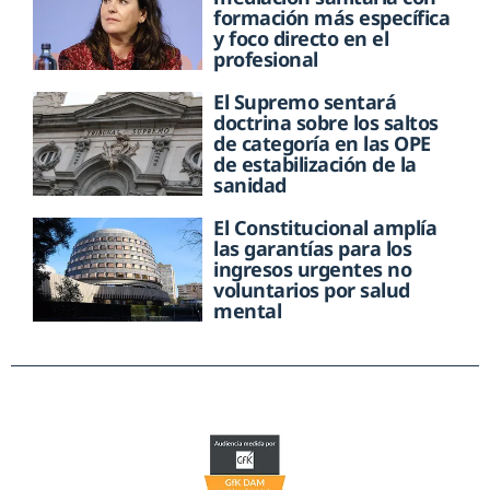
formación más específica
y foco directo en el
profesional
El Supremo sentará
doctrina sobre los saltos
de categoría en las OPE
de estabilización de la
sanidad
El Constitucional amplía
las garantías para los
ingresos urgentes no
voluntarios por salud
mental