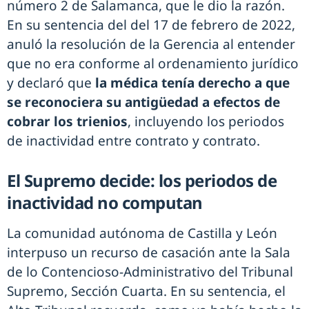
número 2 de Salamanca, que le dio la razón.
En su sentencia del del 17 de febrero de 2022,
anuló la resolución de la Gerencia al entender
que no era conforme al ordenamiento jurídico
y declaró que
la médica tenía derecho a que
se reconociera su antigüedad a efectos de
cobrar los trienios
, incluyendo los periodos
de inactividad entre contrato y contrato.
El Supremo decide: los periodos de
inactividad no computan
La comunidad autónoma de Castilla y León
interpuso un recurso de casación ante la Sala
de lo Contencioso-Administrativo del Tribunal
Supremo, Sección Cuarta. En su sentencia, el