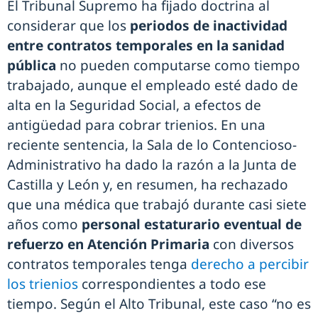
El Tribunal Supremo ha fijado doctrina al
considerar que los
periodos de inactividad
entre contratos temporales en la sanidad
pública
no pueden computarse como tiempo
trabajado, aunque el empleado esté dado de
alta en la Seguridad Social, a efectos de
antigüedad para cobrar trienios. En una
reciente sentencia, la Sala de lo Contencioso-
Administrativo ha dado la razón a la Junta de
Castilla y León y, en resumen, ha rechazado
que una médica que trabajó durante casi siete
años como
personal estaturario eventual de
refuerzo en Atención Primaria
con diversos
contratos temporales tenga
derecho a percibir
los trienios
correspondientes a todo ese
tiempo. Según el Alto Tribunal, este caso “no es