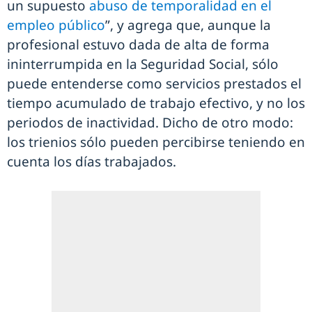
un supuesto
abuso de temporalidad en el
empleo público
”, y agrega que, aunque la
profesional estuvo dada de alta de forma
ininterrumpida en la Seguridad Social, sólo
puede entenderse como servicios prestados el
tiempo acumulado de trabajo efectivo, y no los
periodos de inactividad. Dicho de otro modo:
los trienios sólo pueden percibirse teniendo en
cuenta los días trabajados.