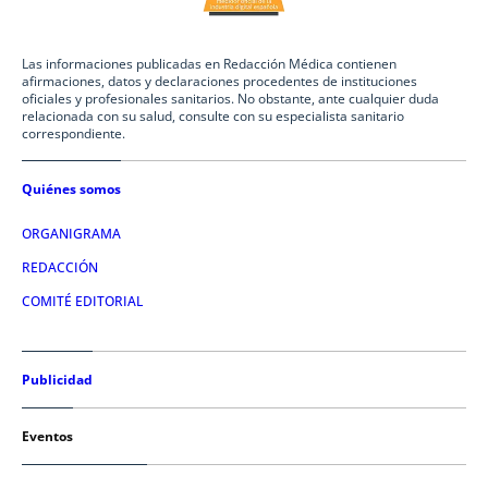
Las informaciones publicadas en Redacción Médica contienen
afirmaciones, datos y declaraciones procedentes de instituciones
oficiales y profesionales sanitarios. No obstante, ante cualquier duda
relacionada con su salud, consulte con su especialista sanitario
correspondiente.
Quiénes somos
ORGANIGRAMA
REDACCIÓN
COMITÉ EDITORIAL
Publicidad
Eventos