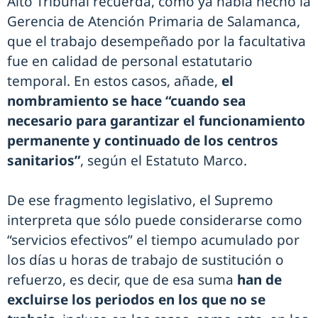
Alto Tribunal recuerda, como ya había hecho la
Gerencia de Atención Primaria de Salamanca,
que el trabajo desempeñado por la facultativa
fue en calidad de personal estatutario
temporal. En estos casos, añade,
el
nombramiento se hace “cuando sea
necesario para garantizar el funcionamiento
permanente y continuado de los centros
sanitarios”
, según el Estatuto Marco.
De ese fragmento legislativo, el Supremo
interpreta que sólo puede considerarse como
“servicios efectivos” el tiempo acumulado por
los días u horas de trabajo de sustitución o
refuerzo, es decir, que de esa suma
han de
excluirse los periodos en los que no se