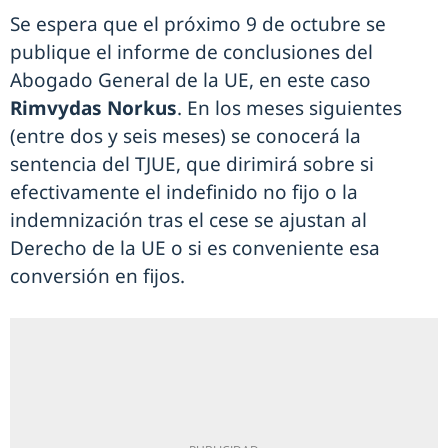
Se espera que el próximo 9 de octubre se
publique el informe de conclusiones del
Abogado General de la UE, en este caso
Rimvydas Norkus
. En los meses siguientes
(entre dos y seis meses) se conocerá la
sentencia del TJUE, que dirimirá sobre si
efectivamente el indefinido no fijo o la
indemnización tras el cese se ajustan al
Derecho de la UE o si es conveniente esa
conversión en fijos.