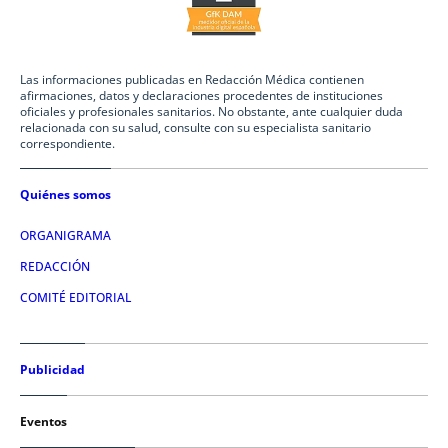
Las informaciones publicadas en Redacción Médica contienen
afirmaciones, datos y declaraciones procedentes de instituciones
oficiales y profesionales sanitarios. No obstante, ante cualquier duda
relacionada con su salud, consulte con su especialista sanitario
correspondiente.
Quiénes somos
ORGANIGRAMA
REDACCIÓN
COMITÉ EDITORIAL
Publicidad
Eventos