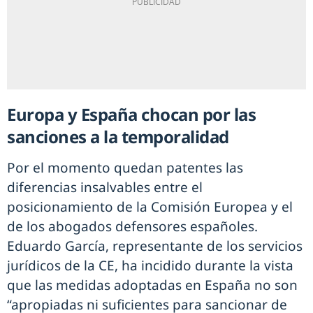
Europa y España chocan por las
sanciones a la temporalidad
Por el momento quedan patentes las
diferencias insalvables entre el
posicionamiento de la Comisión Europea y el
de los abogados defensores españoles.
Eduardo García, representante de los servicios
jurídicos de la CE, ha incidido durante la vista
que las medidas adoptadas en España no son
“apropiadas ni suficientes para sancionar de