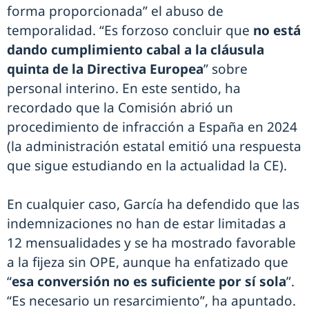
forma proporcionada” el abuso de
temporalidad. “Es forzoso concluir que
no está
dando cumplimiento cabal a la cláusula
quinta de la Directiva Europea
” sobre
personal interino. En este sentido, ha
recordado que la Comisión abrió un
procedimiento de infracción a España en 2024
(la administración estatal emitió una respuesta
que sigue estudiando en la actualidad la CE).
En cualquier caso, García ha defendido que las
indemnizaciones no han de estar limitadas a
12 mensualidades y se ha mostrado favorable
a la fijeza sin OPE, aunque ha enfatizado que
“
esa conversión no es suficiente por sí sola
”.
“Es necesario un resarcimiento”, ha apuntado.