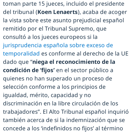
toman parte 15 jueces, incluido el presidente
del tribunal (
Koen Lenaerts
), acaba de acoger
la vista sobre este asunto prejudicial español
remitido por el Tribunal Supremo, que
consultó a los jueces europeos si la
jurisprudencia española sobre exceso de
temporalidad
es conforme al derecho de la UE
dado que “
niega el reconocimiento de la
condición de ‘fijos’
en el sector público a
quienes no han superado un proceso de
selección conforme a los principios de
igualdad, mérito, capacidad y no
discriminación en la libre circulación de los
trabajadores”. El Alto Tribunal español inquirió
también acerca de si la indemnización que se
concede a los ‘indefinidos no fijos’ al término