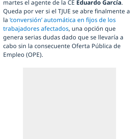
martes el agente de la CE
Eduardo García
.
Queda por ver si el TJUE se abre finalmente a
la
‘conversión’ automática en fijos de los
trabajadores afectados
, una opción que
genera serias dudas dado que se llevaría a
cabo sin la consecuente Oferta Pública de
Empleo (OPE).