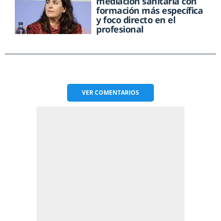
mediación sanitaria con
formación más específica
y foco directo en el
profesional
VER
COMENTARIOS