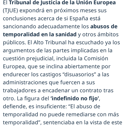
El
Tribunal de Justicia de la Unión Europea
(TJUE) expondrá en próximos meses sus
conclusiones acerca de si España está
sancionando adecuadamente los
abusos de
temporalidad en la sanidad
y otros ámbitos
públicos. El Alto Tribunal ha escuchado ya los
argumentos de las partes implicadas en la
cuestión prejudicial, incluida la Comisión
Europea, que se inclina abiertamente por
endurecer los castigos “disuasorios” a las
administraciones que fuercen a sus
trabajadores a encadenar un contrato tras
otro. La figura del
‘indefinido no fijo’
,
defiende, es insuficiente: “El abuso de
temporalidad no puede remediarse con más
temporalidad”, sentenciaba en la vista de este