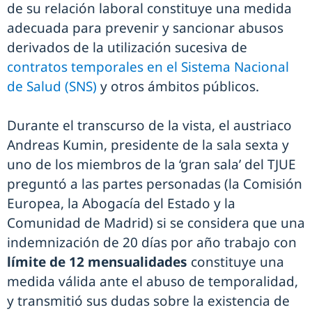
de su relación laboral constituye una medida
adecuada para prevenir y sancionar abusos
derivados de la utilización sucesiva de
contratos temporales en el Sistema Nacional
de Salud (SNS)
y otros ámbitos públicos.
Durante el transcurso de la vista, el austriaco
Andreas Kumin, presidente de la sala sexta y
uno de los miembros de la ‘gran sala’ del TJUE
preguntó a las partes personadas (la Comisión
Europea, la Abogacía del Estado y la
Comunidad de Madrid) si se considera que una
indemnización de 20 días por año trabajo con
límite de 12 mensualidades
constituye una
medida válida ante el abuso de temporalidad,
y transmitió sus dudas sobre la existencia de