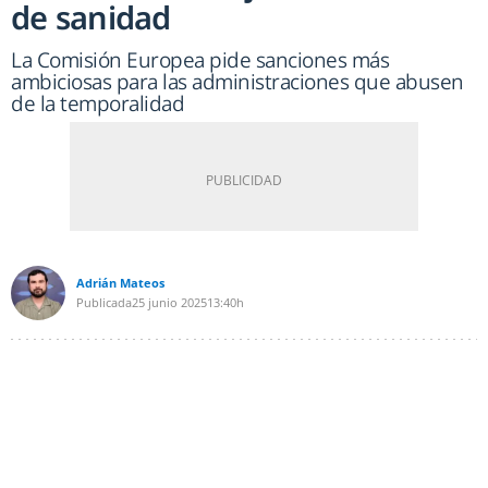
de sanidad
La Comisión Europea pide sanciones más
ambiciosas para las administraciones que abusen
de la temporalidad
Adrián Mateos
Publicada
25 junio 2025
13:40h