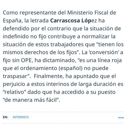
Como representante del Ministerio Fiscal de
España, la letrada
Carrascosa Lóp
ez ha
defendido por el contrario que la situación de
indefinido no fijo contribuye a normalizar la
situación de estos trabajadores que “tienen los
mismos derechos de los fijos”. La ‘conversión’ a
fijo sin OPE, ha dictaminado, “es una línea roja
que el ordenamiento (español) no puede
traspasar”. Finalmente, ha apuntado que el
perjuicio a estos interinos de larga duración es
“relativo” dado que ha accedido a su puesto
“de manera más fácil”.
INTERINOS