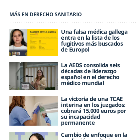
MÁS EN DERECHO SANITARIO
Una falsa médica gallega
entra en la lista de los
fugitivos más buscados
de Europol
La AEDS consolida seis
décadas de liderazgo
español en el derecho
médico mundial
La victoria de una TCAE
interina en los juzgados:
cobrará 15.000 euros por
su incapacidad
permanente
Cambio de enfoque en la