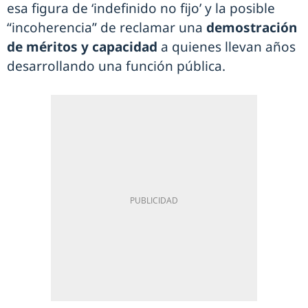
esa figura de ‘indefinido no fijo’ y la posible
“incoherencia” de reclamar una
demostración
de méritos y capacidad
a quienes llevan años
desarrollando una función pública.