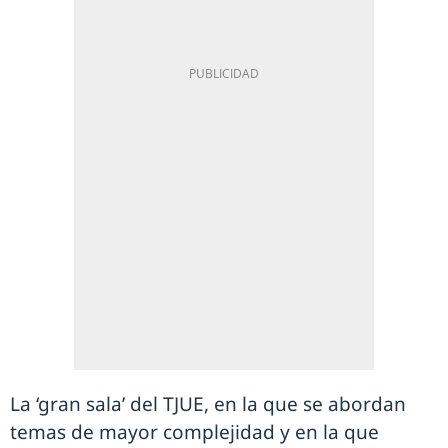
La ‘gran sala’ del TJUE, en la que se abordan
temas de mayor complejidad y en la que