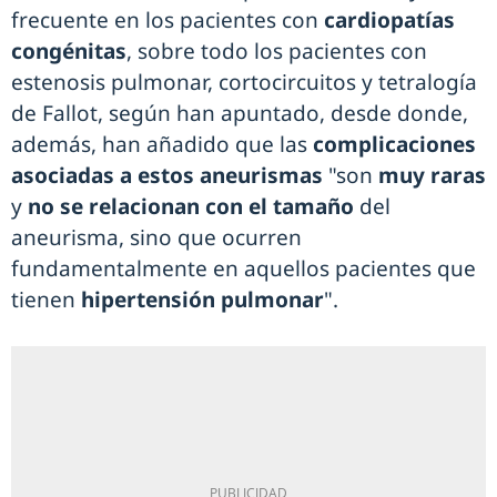
frecuente en los pacientes con
cardiopatías
congénitas
, sobre todo los pacientes con
estenosis pulmonar, cortocircuitos y tetralogía
de Fallot, según han apuntado, desde donde,
además, han añadido que las
complicaciones
asociadas a estos aneurismas
"son
muy raras
y
no se relacionan con el tamaño
del
aneurisma, sino que ocurren
fundamentalmente en aquellos pacientes que
tienen
hipertensión pulmonar
".