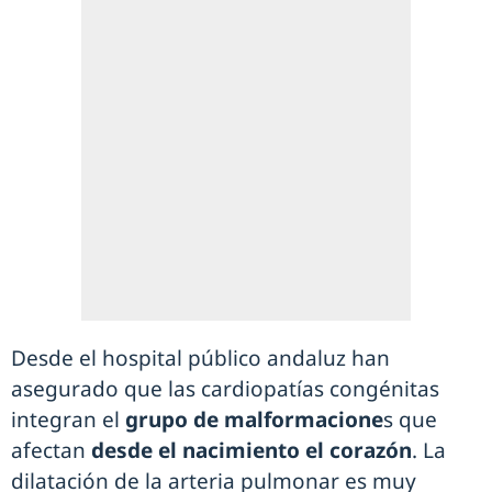
Desde el hospital público andaluz han
asegurado que las cardiopatías congénitas
integran el
grupo de malformacione
s que
afectan
desde el nacimiento el corazón
. La
dilatación de la arteria pulmonar es muy