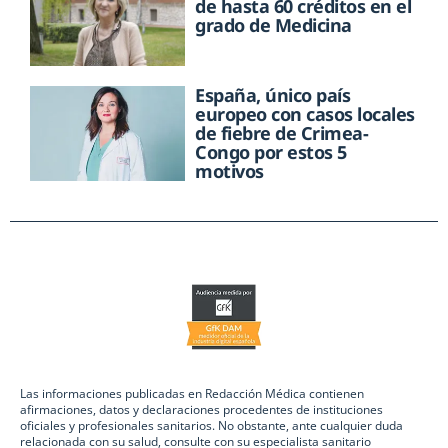
de hasta 60 créditos en el
grado de Medicina
España, único país
europeo con casos locales
de fiebre de Crimea-
Congo por estos 5
motivos
Las informaciones publicadas en Redacción Médica contienen
afirmaciones, datos y declaraciones procedentes de instituciones
oficiales y profesionales sanitarios. No obstante, ante cualquier duda
relacionada con su salud, consulte con su especialista sanitario