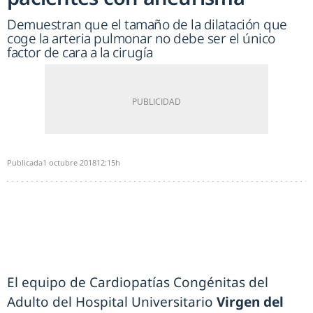
Demuestran que el tamaño de la dilatación que
coge la arteria pulmonar no debe ser el único
factor de cara a la cirugía
Publicada
1 octubre 2018
12:15h
El equipo de Cardiopatías Congénitas del
Adulto del Hospital Universitario
Virgen del