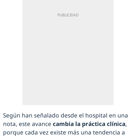
Según han señalado desde el hospital en una
nota, este avance
cambia la práctica clínica
,
porque cada vez existe más una tendencia a