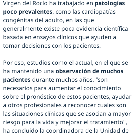
Virgen del Rocío ha trabajado en
patologías
poco prevalentes
, como las cardiopatías
congénitas del adulto, en las que
generalmente existe poca evidencia científica
basada en ensayos clínicos que ayuden a
tomar decisiones con los pacientes.
Por eso, estudios como el actual, en el que se
ha mantenido una
observación de muchos
pacientes
durante muchos años, "son
necesarios para aumentar el conocimiento
sobre el pronóstico de estos pacientes, ayudar
a otros profesionales a reconocer cuales son
las situaciones clínicas que se asocian a mayor
riesgo para la vida y mejorar el tratamiento",
ha concluido la coordinadora de la Unidad de