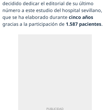
decidido dedicar el editorial de su último
número a este estudio del hospital sevillano,
que se ha elaborado durante
cinco años
gracias a la participación de
1.587 pacientes
.