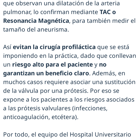
que observan una dilatación de la arteria
pulmonar, lo confirman mediante
TAC o
Resonancia Magnética
, para también medir el
tamaño del aneurisma.
Así
evitan la cirugía profiláctica
que se está
imponiendo en la práctica, dado que conllevan
un
riesgo alto para el paciente
y
no
garantizan un beneficio claro
. Además, en
muchos casos requiere asociar una sustitución
de la válvula por una prótesis. Por eso se
expone a los pacientes a los riesgos asociados
a las prótesis valvulares (infecciones,
anticoagulación, etcétera).
Por todo, el equipo del Hospital Universitario