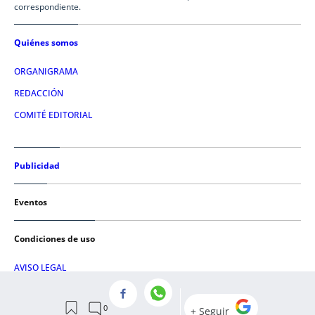
correspondiente.
Quiénes somos
ORGANIGRAMA
REDACCIÓN
COMITÉ EDITORIAL
Publicidad
Eventos
Condiciones de uso
AVISO LEGAL
POLÍTICA DE PRIVACIDAD
POLÍTICA DE COOKIES