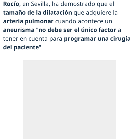
Rocío
, en Sevilla, ha demostrado que el
tamaño de la dilatación
que adquiere la
arteria pulmonar
cuando acontece un
aneurisma
"
no debe ser el único factor
a
tener en cuenta para
programar una cirugía
del paciente
".