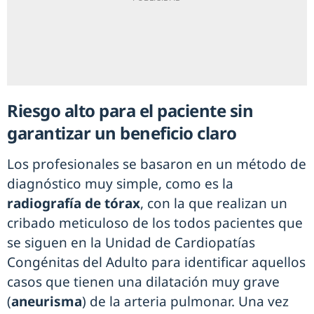
Riesgo alto para el paciente sin
garantizar un beneficio claro
Los profesionales se basaron en un método de
diagnóstico muy simple, como es la
radiografía de tórax
, con la que realizan un
cribado meticuloso de los todos pacientes que
se siguen en la Unidad de Cardiopatías
Congénitas del Adulto para identificar aquellos
casos que tienen una dilatación muy grave
(
aneurisma
) de la arteria pulmonar. Una vez