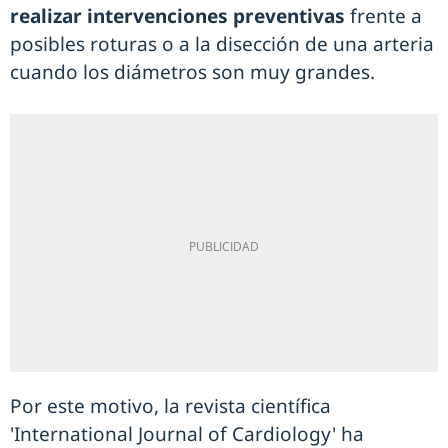
realizar intervenciones preventivas
frente a
posibles roturas o a la disección de una arteria
cuando los diámetros son muy grandes.
Por este motivo, la revista científica
'International Journal of Cardiology' ha