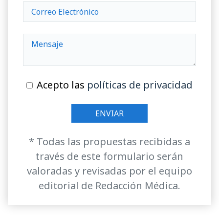
Acepto las
políticas de privacidad
* Todas las propuestas recibidas a
través de este formulario serán
valoradas y revisadas por el equipo
editorial de Redacción Médica.