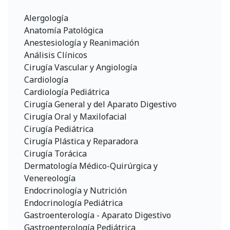
Alergología
Anatomía Patológica
Anestesiología y Reanimación
Análisis Clínicos
Cirugía Vascular y Angiología
Cardiología
Cardiología Pediátrica
Cirugía General y del Aparato Digestivo
Cirugía Oral y Maxilofacial
Cirugía Pediátrica
Cirugía Plástica y Reparadora
Cirugía Torácica
Dermatología Médico-Quirúrgica y
Venereología
Endocrinología y Nutrición
Endocrinología Pediátrica
Gastroenterología - Aparato Digestivo
Gastroenterología Pediátrica