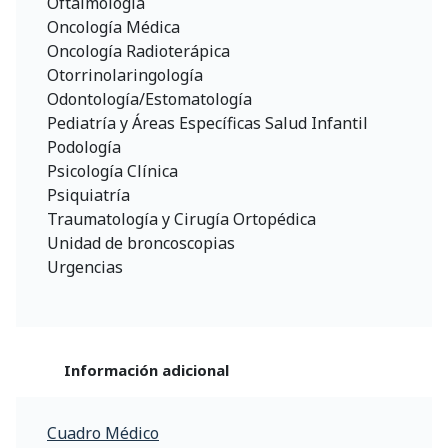
Oftalmología
Oncología Médica
Oncología Radioterápica
Otorrinolaringología
Odontología/Estomatología
Pediatría y Áreas Específicas Salud Infantil
Podología
Psicología Clínica
Psiquiatría
Traumatología y Cirugía Ortopédica
Unidad de broncoscopias
Urgencias
Información adicional
Cuadro Médico