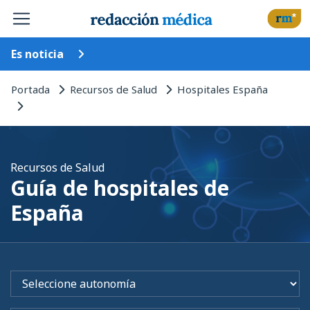
Es noticia
Portada
Recursos de Salud
Hospitales España
Recursos de Salud
Guía de hospitales de
España