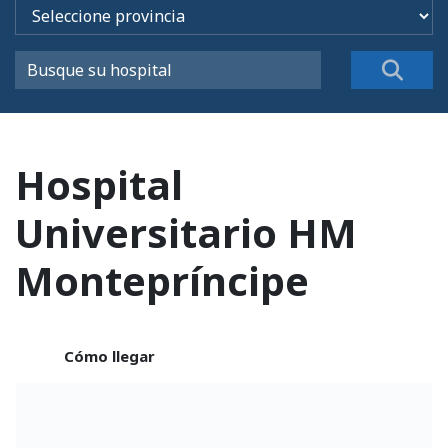
Hospital
Universitario HM
Montepríncipe
Cómo llegar