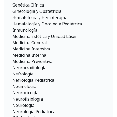
Genética Clínica
Ginecología y Obstetricia
Hematología y Hemoterapia
Hematología y Oncología Pediátrica
Inmunología
Medicina Estética y Unidad Láser
Medicina General
Medicina Intensiva
Medicina Interna
Medicina Preventiva
Neurorradiología
Nefrología
Nefrología Pediátrica
Neumología
Neurocirugía
Neurofisiología
Neurología
Neurología Pediátrica