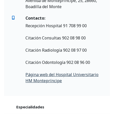
Avenida de Montepríncipe, 25, 28660,
Boadilla del Monte
Contacto:
Recepción Hospital 91 708 99 00​​​
Citación Consultas 902 08 98 00
​​Citación Radiología 902 08 97 00
​Citación Odontología​ 902 08 96 00​​​
Página web del Hospital Universitario
HM Montepríncipe
Especialidades