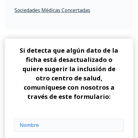
Sociedades Médicas Concertadas
Si detecta que algún dato de la
ficha está desactualizado o
quiere sugerir la inclusión de
otro centro de salud,
comuníquese con nosotros a
través de este formulario: