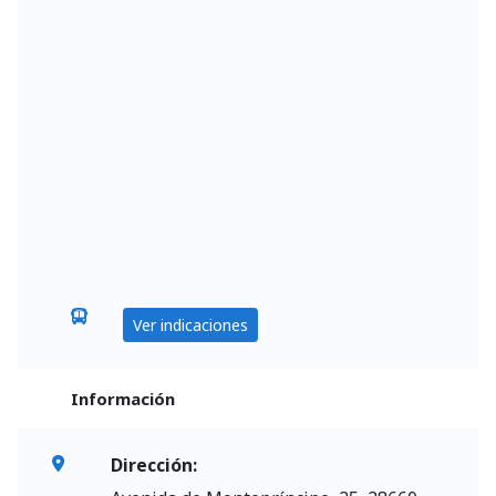
Ver indicaciones
Información
Dirección: