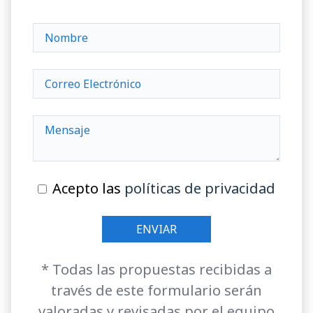
Acepto las
políticas de privacidad
* Todas las propuestas recibidas a
través de este formulario serán
valoradas y revisadas por el equipo