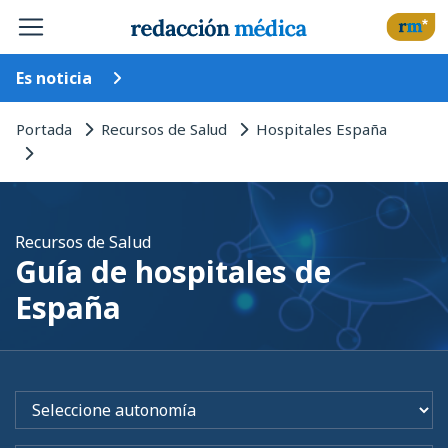
Es noticia
Portada
Recursos de Salud
Hospitales España
Recursos de Salud
Guía de hospitales de
España