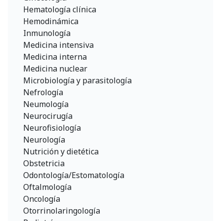
Hematología clínica
Hemodinámica
Inmunología
Medicina intensiva
Medicina interna
Medicina nuclear
Microbiología y parasitología
Nefrología
Neumología
Neurocirugía
Neurofisiología
Neurología
Nutrición y dietética
Obstetricia
Odontología/Estomatología
Oftalmología
Oncología
Otorrinolaringología