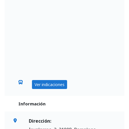
Ver indicaciones
Información
Dirección: