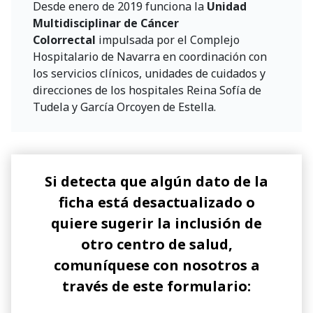
Desde enero de 2019 funciona la
Unidad
Multidisciplinar de Cáncer
Colorrectal
impulsada por el Complejo
Hospitalario de Navarra en coordinación con
los servicios clínicos, unidades de cuidados y
direcciones de los hospitales Reina Sofía de
Tudela y García Orcoyen de Estella.
Si detecta que algún dato de la
ficha está desactualizado o
quiere sugerir la inclusión de
otro centro de salud,
comuníquese con nosotros a
través de este formulario: