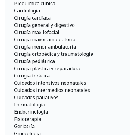
Bioquímica clínica
Cardiología
Cirugía cardíaca
Cirugía general y digestivo
Cirugía maxilofacial
Cirugía mayor ambulatoria
Cirugía menor ambulatoria
Cirugía ortopédica y traumatología
Cirugía pediátrica
Cirugía plástica y reparadora
Cirugía torácica
Cuidados intensivos neonatales
Cuidados intermedios neonatales
Cuidados paliativos
Dermatología
Endocrinología
Fisioterapia
Geriatría
Ginecología