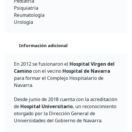
Pediatría
Psiquiatría
Reumatología
Urología
Información adicional
En 2012 se fusionaron el
Hospital Virgen del
Camino
con el vecino
Hospital de Navarra
para formar el Complejo Hospitalario de
Navarra.
Desde junio de 2018 cuenta con la acreditación
de
Hospital Universitario
, un reconocimiento
otorgado por la Dirección General de
Universidades del Gobierno de Navarra.