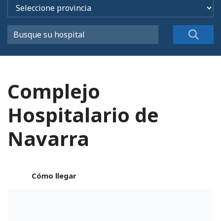
Complejo
Hospitalario de
Navarra
Cómo llegar