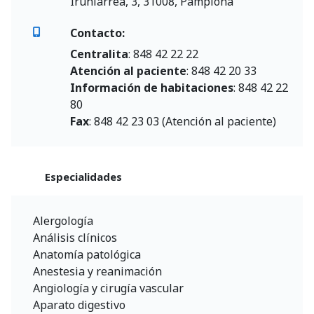
Irunlarrea, 3, 31008, Pamplona
Contacto:
Centralita
: 848 42 22 22
Atención al paciente
: 848 42 20 33
Información de habitaciones
: 848 42 22
80
Fax
: 848 42 23 03 (Atención al paciente)
Especialidades
Alergología
Análisis clínicos
Anatomía patológica
Anestesia y reanimación
Angiología y cirugía vascular
Aparato digestivo