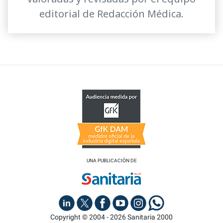
editorial de Redacción Médica.
UNA PUBLICACIÓN DE
Copyright © 2004 - 2026 Sanitaria 2000