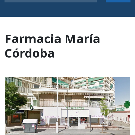
Farmacia María
Córdoba