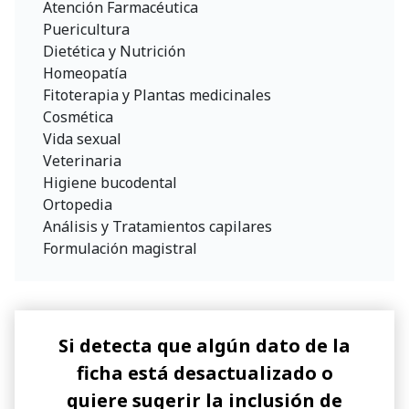
Atención Farmacéutica
Puericultura
Dietética y Nutrición
Homeopatía
Fitoterapia y Plantas medicinales
Cosmética
Vida sexual
Veterinaria
Higiene bucodental
Ortopedia
Análisis y Tratamientos capilares
Formulación magistral
Si detecta que algún dato de la
ficha está desactualizado o
quiere sugerir la inclusión de