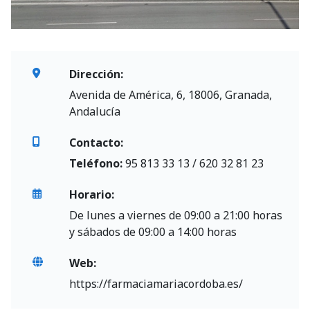
Dirección:
Avenida de América, 6, 18006, Granada,
Andalucía
Contacto:
Teléfono:
95 813 33 13 / 620 32 81 23
Horario:
De lunes a viernes de 09:00 a 21:00 horas
y sábados de 09:00 a 14:00 horas
Web:
https://farmaciamariacordoba.es/