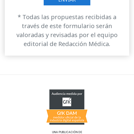
* Todas las propuestas recibidas a
través de este formulario serán
valoradas y revisadas por el equipo
editorial de Redacción Médica.
UNA PUBLICACIÓN DE