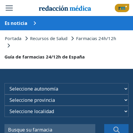
Es noticia
Portada
Recursos de Salud
Farmacias 24h/12h
Guía de farmacias 24/12h de España