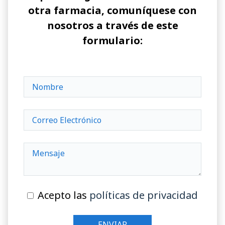
otra farmacia, comuníquese con
nosotros a través de este
formulario:
Acepto las
políticas de privacidad