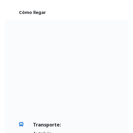
Cómo llegar
Transporte: