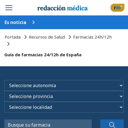
Es noticia
Portada
Recursos de Salud
Farmacias 24h/12h
Guía de farmacias 24/12h de España