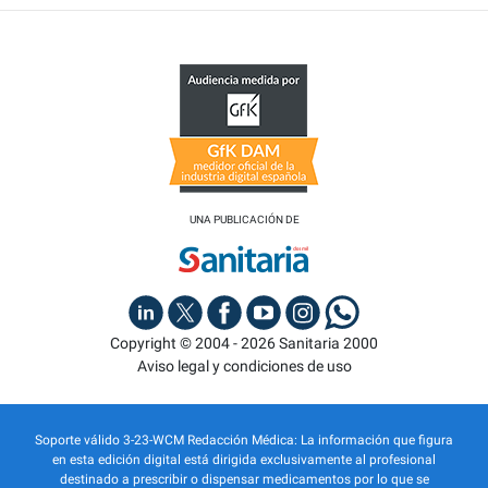
UNA PUBLICACIÓN DE
Copyright © 2004 - 2026 Sanitaria 2000
Aviso legal y condiciones de uso
Soporte válido 3-23-WCM Redacción Médica: La información que figura
en esta edición digital está dirigida exclusivamente al profesional
destinado a prescribir o dispensar medicamentos por lo que se