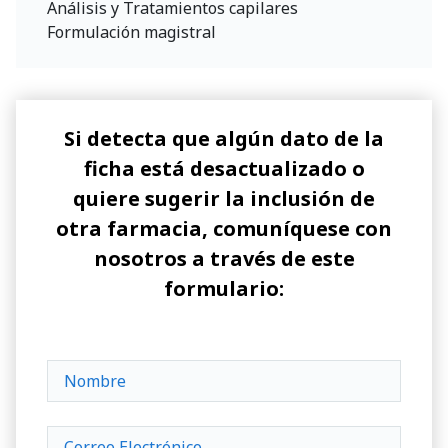
Análisis y Tratamientos capilares
Formulación magistral
Si detecta que algún dato de la
ficha está desactualizado o
quiere sugerir la inclusión de
otra farmacia, comuníquese con
nosotros a través de este
formulario: