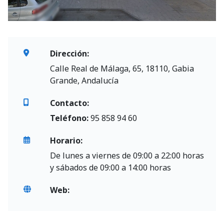
Dirección:
Calle Real de Málaga, 65, 18110, Gabia
Grande, Andalucía
Contacto:
Teléfono:
95 858 94 60
Horario:
De lunes a viernes de 09:00 a 22:00 horas
y sábados de 09:00 a 14:00 horas
Web: