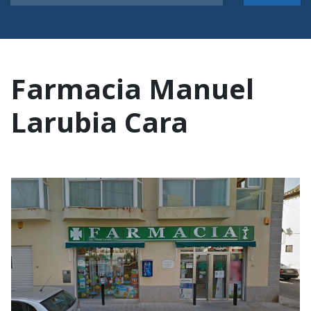
Farmacia Manuel
Larubia Cara