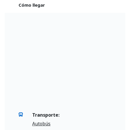
Cómo llegar
Transporte:
Autobús