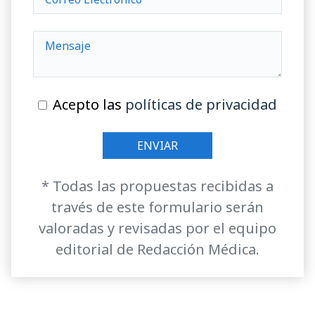
Acepto las
políticas de privacidad
* Todas las propuestas recibidas a
través de este formulario serán
valoradas y revisadas por el equipo
editorial de Redacción Médica.