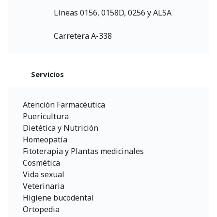
Líneas 0156, 0158D, 0256 y ALSA
Carretera A-338
Servicios
Atención Farmacéutica
Puericultura
Dietética y Nutrición
Homeopatía
Fitoterapia y Plantas medicinales
Cosmética
Vida sexual
Veterinaria
Higiene bucodental
Ortopedia