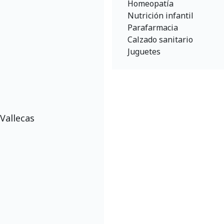
Homeopatía
Nutrición infantil
Parafarmacia
Calzado sanitario
Juguetes
 Vallecas