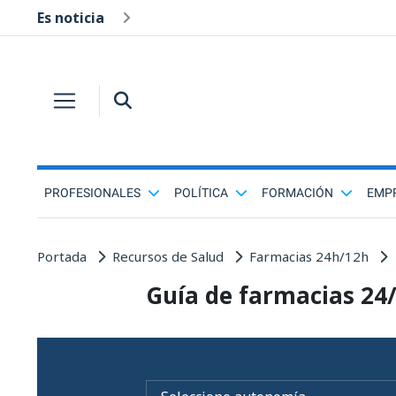
Es noticia
PROFESIONALES
POLÍTICA
FORMACIÓN
EMP
Portada
Recursos de Salud
Farmacias 24h/12h
Guía de farmacias 24