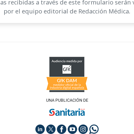
as recibidas a través de este formulario serán 
por el equipo editorial de Redacción Médica.
UNA PUBLICACIÓN DE