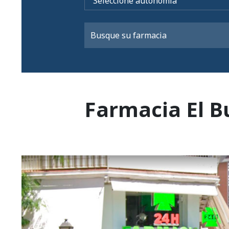
Farmacia El B