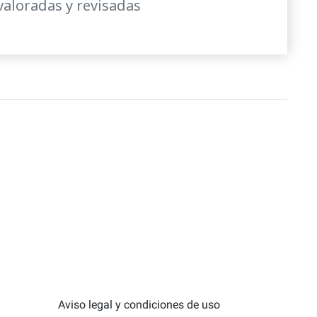
valoradas y revisadas
Aviso legal y condiciones de uso