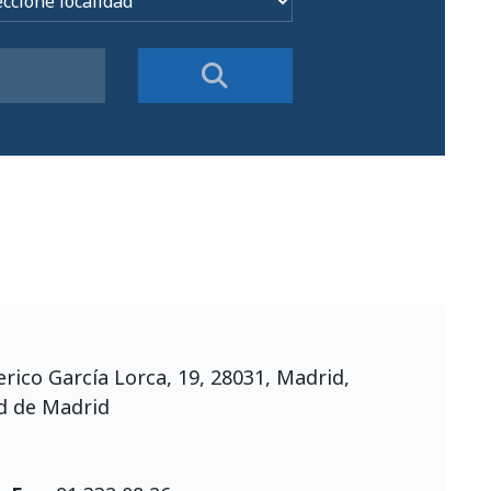
rico García Lorca, 19, 28031, Madrid,
 de Madrid