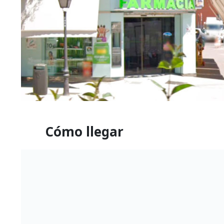
Cómo llegar