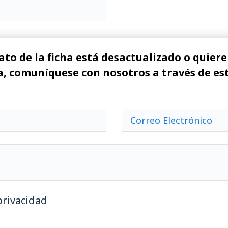
ato de la ficha está desactualizado o quiere 
, comuníquese con nosotros a través de es
privacidad