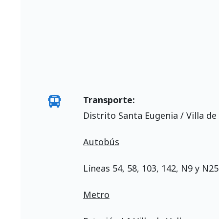
Transporte:
Distrito Santa Eugenia / Villa de
Autobús
Líneas 54, 58, 103, 142, N9 y N25
Metro