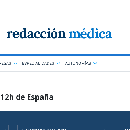
RESAS
ESPECIALIDADES
AUTONOMÍAS
/12h de España