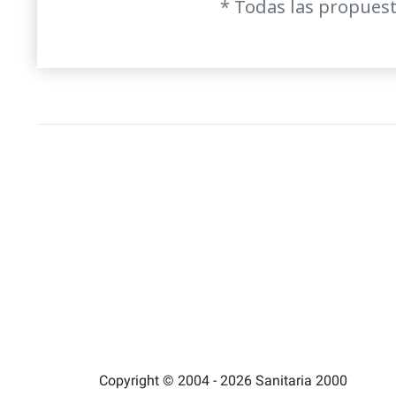
* Todas las propuest
Copyright © 2004 - 2026 Sanitaria 2000