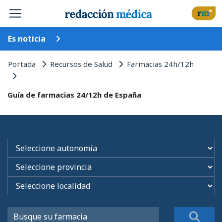
Es noticia
Portada
Recursos de Salud
Farmacias 24h/12h
Guía de farmacias 24/12h de España