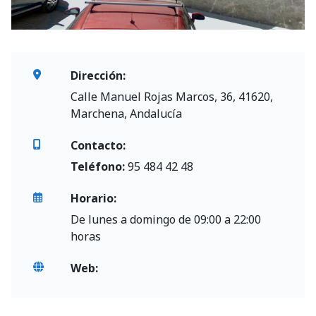
Dirección:
Calle Manuel Rojas Marcos, 36, 41620,
Marchena, Andalucía
Contacto:
Teléfono:
95 484 42 48
Horario:
De lunes a domingo de 09:00 a 22:00
horas
Web: