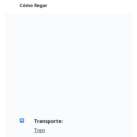
Cómo llegar
Transporte:
Tren