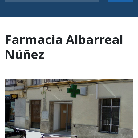
Farmacia Albarreal
Núñez