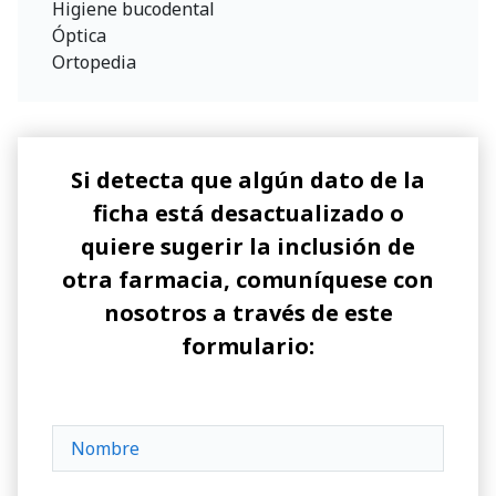
Higiene bucodental
Óptica
Ortopedia
Si detecta que algún dato de la
ficha está desactualizado o
quiere sugerir la inclusión de
otra farmacia, comuníquese con
nosotros a través de este
formulario: