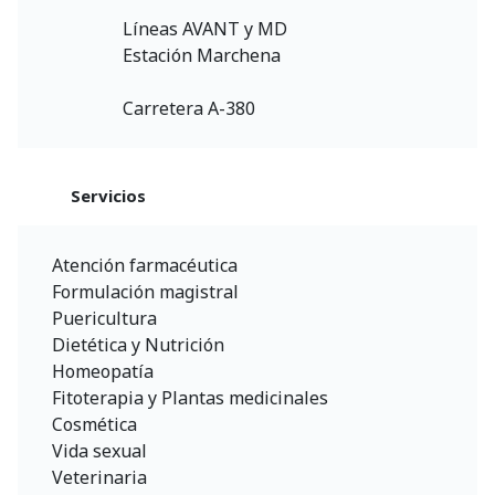
Líneas AVANT y MD
Estación Marchena
Carretera A-380
Servicios
Atención farmacéutica
Formulación magistral
Puericultura
Dietética y Nutrición
Homeopatía
Fitoterapia y Plantas medicinales
Cosmética
Vida sexual
Veterinaria