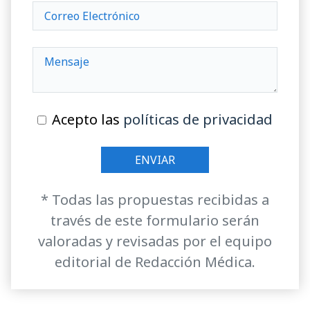
Acepto las
políticas de privacidad
* Todas las propuestas recibidas a
través de este formulario serán
valoradas y revisadas por el equipo
editorial de Redacción Médica.