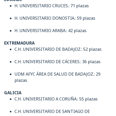
H. UNIVERSITARIO CRUCES.: 71 plazas
H. UNIVERSITARIO DONOSTIA.: 59 plazas
H. UNIVERSITARIO ARABA.: 42 plazas
EXTREMADURA
C.H. UNIVERSITARIO DE BADAJOZ.: 52 plazas
C.H. UNIVERSITARIO DE CÁCERES.: 36 plazas
UDM AFYC ÁREA DE SALUD DE BADAJOZ.: 29
plazas
GALICIA
C.H. UNIVERSITARIO A CORUÑA.: 55 plazas
C.H. UNIVERSITARIO DE SANTIAGO DE