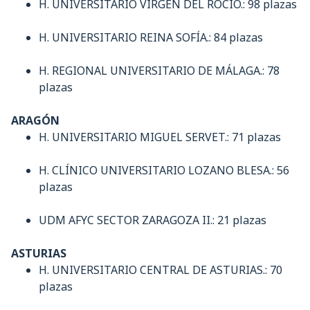
H. UNIVERSITARIO VIRGEN DEL ROCÍO.: 98 plazas
H. UNIVERSITARIO REINA SOFÍA.: 84 plazas
H. REGIONAL UNIVERSITARIO DE MÁLAGA.: 78
plazas
ARAGÓN
H. UNIVERSITARIO MIGUEL SERVET.: 71 plazas
H. CLÍNICO UNIVERSITARIO LOZANO BLESA.: 56
plazas
UDM AFYC SECTOR ZARAGOZA II.: 21 plazas
ASTURIAS
H. UNIVERSITARIO CENTRAL DE ASTURIAS.: 70
plazas