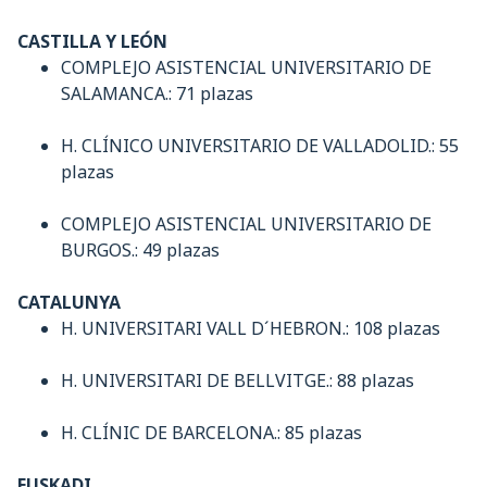
CASTILLA Y LEÓN
COMPLEJO ASISTENCIAL UNIVERSITARIO DE
SALAMANCA.: 71 plazas
H. CLÍNICO UNIVERSITARIO DE VALLADOLID.: 55
plazas
COMPLEJO ASISTENCIAL UNIVERSITARIO DE
BURGOS.: 49 plazas
CATALUNYA
H. UNIVERSITARI VALL D´HEBRON.: 108 plazas
H. UNIVERSITARI DE BELLVITGE.: 88 plazas
H. CLÍNIC DE BARCELONA.: 85 plazas
EUSKADI