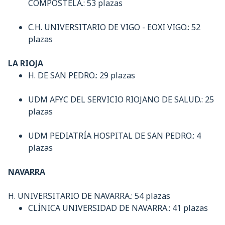
COMPOSTELA.: 53 plazas
C.H. UNIVERSITARIO DE VIGO - EOXI VIGO.: 52
plazas
LA RIOJA
H. DE SAN PEDRO.: 29 plazas
UDM AFYC DEL SERVICIO RIOJANO DE SALUD.: 25
plazas
UDM PEDIATRÍA HOSPITAL DE SAN PEDRO.: 4
plazas
NAVARRA
H. UNIVERSITARIO DE NAVARRA.: 54 plazas
CLÍNICA UNIVERSIDAD DE NAVARRA.: 41 plazas