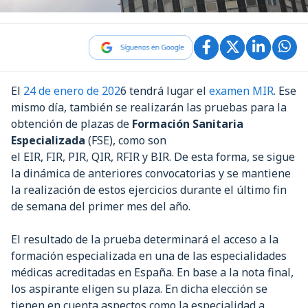
El
24 de enero de 202
6 tendrá lugar el
examen MIR
. Ese
mismo día, también se realizarán las pruebas para la
obtención de plazas de
Formación Sanitaria
Especializada
(FSE), como son
el EIR, FIR, PIR, QIR, RFIR y BIR. De esta forma, se sigue
la dinámica de anteriores convocatorias y se mantiene
la realización de estos ejercicios durante el último fin
de semana del primer mes del año.
El resultado de la prueba determinará el acceso a la
formación especializada en una de las especialidades
médicas acreditadas en España. En base a la nota final,
los aspirante eligen su plaza. En dicha elección se
tienen en cuenta aspectos como la especialidad a