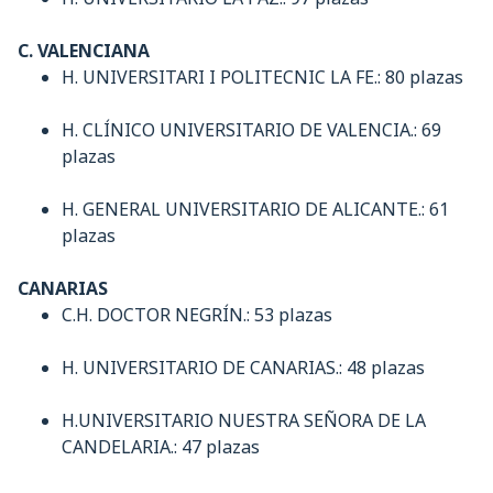
C. VALENCIANA
H. UNIVERSITARI I POLITECNIC LA FE.: 80 plazas
H. CLÍNICO UNIVERSITARIO DE VALENCIA.: 69
plazas
H. GENERAL UNIVERSITARIO DE ALICANTE.: 61
plazas
CANARIAS
C.H. DOCTOR NEGRÍN.: 53 plazas
H. UNIVERSITARIO DE CANARIAS.: 48 plazas
H.UNIVERSITARIO NUESTRA SEÑORA DE LA
CANDELARIA.: 47 plazas