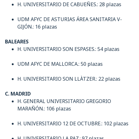
H. UNIVERSITARIO DE CABUEÑES.: 28 plazas
UDM AFYC DE ASTURIAS ÁREA SANITARIA V-
GIJÓN.: 16 plazas
BALEARES
H. UNIVERSITARIO SON ESPASES.: 54 plazas
UDM AFYC DE MALLORCA.: 50 plazas
H. UNIVERSITARIO SON LLÀTZER.: 22 plazas
C. MADRID
H. GENERAL UNIVERSITARIO GREGORIO
MARAÑÓN.: 106 plazas
H. UNIVERSITARIO 12 DE OCTUBRE.: 102 plazas
H. UNIVERSITARIO LA PAZ.: 97 plazas