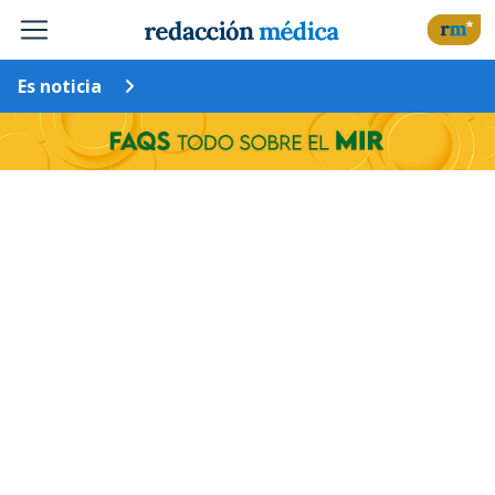
Es noticia