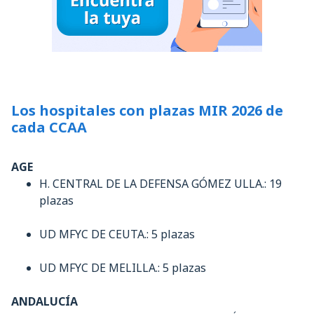
Los hospitales con plazas MIR 2026 de
cada CCAA
AGE
H. CENTRAL DE LA DEFENSA GÓMEZ ULLA.: 19
plazas
UD MFYC DE CEUTA.: 5 plazas
UD MFYC DE MELILLA.: 5 plazas
ANDALUCÍA