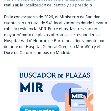
realizar, la localización del centro y su prestigio.
En la convocatoria de 2026, el Ministerio de Sanidad
cuenta con un total de 941 localizaciones donde llevar a
cabo la residencia MIR. Entre ellas, las tres con un
mayor número de plazas ofertadas corresponden al
Hospital Vall d' Hebron de Barcelona, ligeramente por
delante del Hospital General Gregorio Marañón y el
Doce de Octubre, ambos en Madrid.