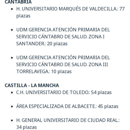
CANTABRIA
H. UNIVERSITARIO MARQUÉS DE VALDECILLA.: 77
plazas
UDM GERENCIA ATENCIÓN PRIMARIA DEL
SERVICIO CÁNTABRO DE SALUD. ZONA I
SANTANDER.: 20 plazas
UDM GERENCIA ATENCIÓN PRIMARIA DEL
SERVICIO CÁNTABRO DE SALUD. ZONA III
TORRELAVEGA.: 10 plazas
CASTILLA - LA MANCHA
C.H. UNIVERSITARIO DE TOLEDO.: 54 plazas
ÁREA ESPECIALIZADA DE ALBACETE.: 45 plazas
H. GENERAL UNIVERSITARIO DE CIUDAD REAL.:
34 plazas