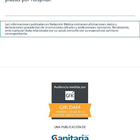
Las informaciones publicadas en Redacción Médica contienen afirmaciones, datos y
declaraciones procedentes de instituciones oficiales y profesionales sanitarios. No obstante,
ante cualquier duda relacionada con su salud, consulte con su especialista sanitario
correspondiente.
UNA PUBLICACIÓN DE