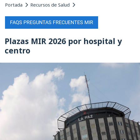
Portada
Recursos de Salud
FAQS PREGUNTAS FRECUENTES MIR
Plazas MIR 2026 por hospital y
centro