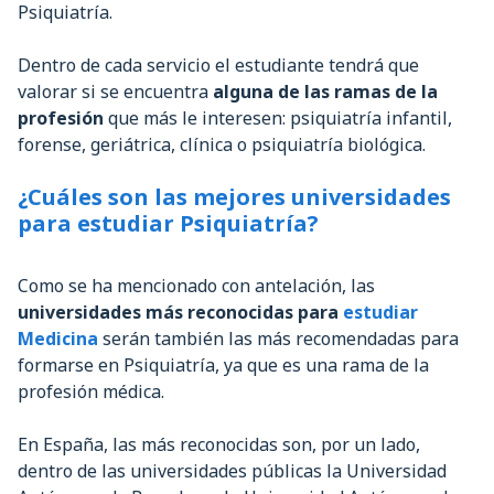
Psiquiatría.
Dentro de cada servicio el estudiante tendrá que
valorar si se encuentra
alguna de las ramas de la
profesión
que más le interesen: psiquiatría infantil,
forense, geriátrica, clínica o psiquiatría biológica.
¿Cuáles son las mejores universidades
para estudiar Psiquiatría?
Como se ha mencionado con antelación, las
universidades más reconocidas para
estudiar
Medicina
serán también las más recomendadas para
formarse en Psiquiatría, ya que es una rama de la
profesión médica.
En España, las más reconocidas son, por un lado,
dentro de las universidades públicas la Universidad