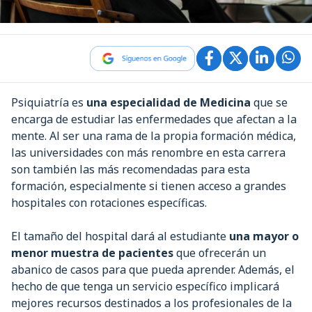
Psiquiatría es
una especialidad de Medicina
que se
encarga de estudiar las enfermedades que afectan a la
mente. Al ser una rama de la propia formación médica,
las universidades con más renombre en esta carrera
son también las más recomendadas para esta
formación, especialmente si tienen acceso a grandes
hospitales con rotaciones específicas.
El tamaño del hospital dará al estudiante
una mayor o
menor muestra de pacientes
que ofrecerán un
abanico de casos para que pueda aprender. Además, el
hecho de que tenga un servicio específico implicará
mejores recursos destinados a los profesionales de la