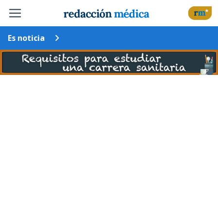
Es noticia