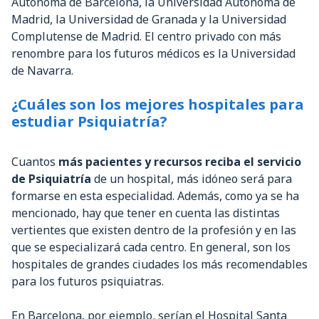
Autónoma de Barcelona, la Universidad Autónoma de
Madrid, la Universidad de Granada y la Universidad
Complutense de Madrid. El centro privado con más
renombre para los futuros médicos es la Universidad
de Navarra.
¿Cuáles son los mejores hospitales para
estudiar Psiquiatría?
Cuantos
más pacientes y recursos reciba el servicio
de Psiquiatría
de un hospital, más idóneo será para
formarse en esta especialidad. Además, como ya se ha
mencionado, hay que tener en cuenta las distintas
vertientes que existen dentro de la profesión y en las
que se especializará cada centro. En general, son los
hospitales de grandes ciudades los más recomendables
para los futuros psiquiatras.
En Barcelona, por ejemplo, serían el Hospital Santa