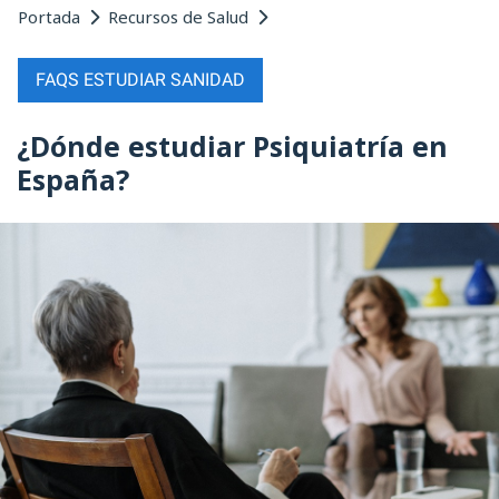
Portada
Recursos de Salud
FAQS ESTUDIAR SANIDAD
¿Dónde estudiar Psiquiatría en
España?