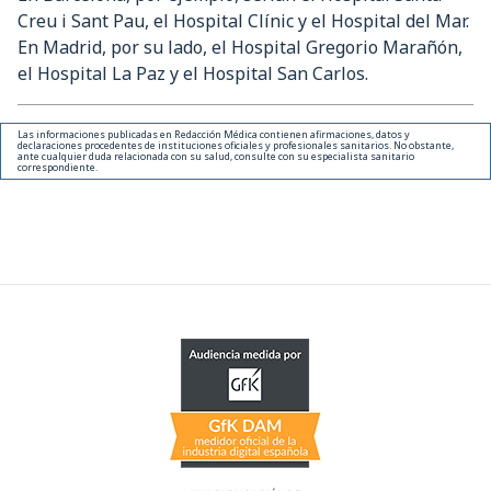
Creu i Sant Pau, el Hospital Clínic y el Hospital del Mar.
En Madrid, por su lado, el Hospital Gregorio Marañón,
el Hospital La Paz y el Hospital San Carlos.
Las informaciones publicadas en Redacción Médica contienen afirmaciones, datos y
declaraciones procedentes de instituciones oficiales y profesionales sanitarios. No obstante,
ante cualquier duda relacionada con su salud, consulte con su especialista sanitario
correspondiente.