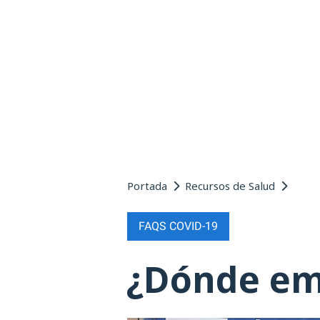
Portada
Recursos de Salud
FAQS COVID-19
¿Dónde em