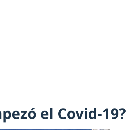
pezó el Covid-19?