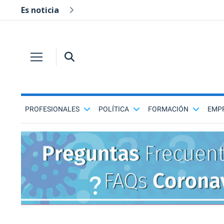
Es noticia
PROFESIONALES
POLÍTICA
FORMACIÓN
EMP