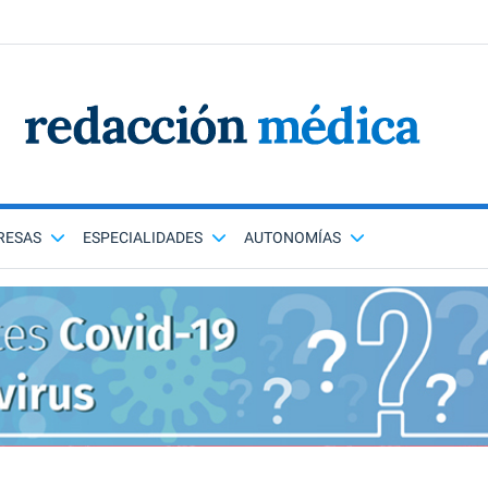
RESAS
ESPECIALIDADES
AUTONOMÍAS