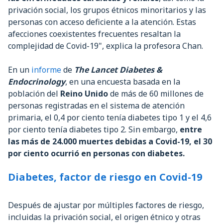
privación social, los grupos étnicos minoritarios y las
personas con acceso deficiente a la atención. Estas
afecciones coexistentes frecuentes resaltan la
complejidad de Covid-19", explica la profesora Chan.
En un
informe
de
The Lancet Diabetes &
Endocrinology
, en una encuesta basada en la
población del
Reino Unido
de más de 60 millones de
personas registradas en el sistema de atención
primaria, el 0,4 por ciento tenía diabetes tipo 1 y el 4,6
por ciento tenía diabetes tipo 2. Sin embargo,
entre
las más de 24.000 muertes debidas a Covid-19, el 30
por ciento ocurrió en personas con diabetes.
Diabetes, factor de riesgo en Covid-19
Después de ajustar por múltiples factores de riesgo,
incluidas la privación social, el origen étnico y otras