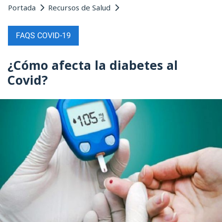
Portada
Recursos de Salud
FAQS COVID-19
¿Cómo afecta la diabetes al
Covid?