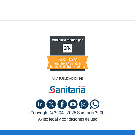
UNA PUBLICACIÓN DE
Copyright © 2004 - 2026 Sanitaria 2000
Aviso legal y condiciones de uso