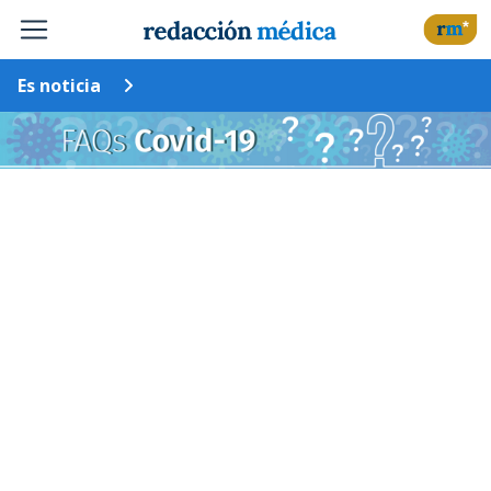
Es noticia