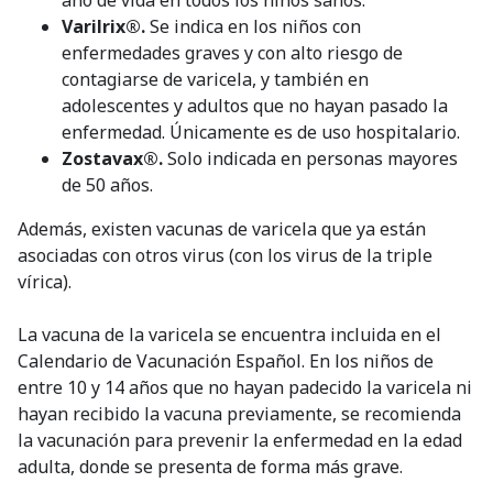
Varilrix®.
Se indica en los niños con
enfermedades graves y con alto riesgo de
contagiarse de varicela, y también en
adolescentes y adultos que no hayan pasado la
enfermedad. Únicamente es de uso hospitalario.
Zostavax®.
Solo indicada en personas mayores
de 50 años.
Además, existen vacunas de varicela que ya están
asociadas con otros virus (con los virus de la triple
vírica).
La vacuna de la varicela se encuentra incluida en el
Calendario de Vacunación Español. En los niños de
entre 10 y 14 años que no hayan padecido la varicela ni
hayan recibido la vacuna previamente, se recomienda
la vacunación para prevenir la enfermedad en la edad
adulta, donde se presenta de forma más grave.