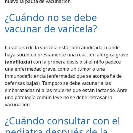
nuevo la pauta de vacunación.
¿Cuándo no se debe
vacunar de varicela?
La vacuna de la varicela está contraindicada cuando
haya sucedido previamente una reacción alérgica grave
(anafilaxia)
con la primera dosis o si el niño padece
una enfermedad grave, como un tumor o una
inmunodeficiencia (enfermedad que se acompaña de
defensas bajas). Tampoco se debe vacunar a las
embarazadas ni a las mujeres que están lactando. Ante
una patología común leve no se debe retrasar la
vacunación.
¿Cuándo consultar con el
pediatra después de la