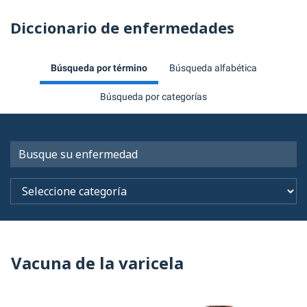
Diccionario de enfermedades
Búsqueda por término
Búsqueda alfabética
Búsqueda por categorías
Vacuna de la varicela