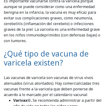
Es importante vacunarse contra la varicela porque
aunque se puede considerar como una enfermedad
benigna en la infancia, la vacuna es muy eficaz para
evitar sus complicaciones graves, como neumonía,
cerebelitis (inflamación del cerebelo) o infecciones
graves de la piel. La varicela es una enfermedad grave
en los niños inmunodeprimidos (con defensas bajas) o
con tumores.
¿Qué tipo de vacuna de
varicela existen?
Las vacunas de varicela son vacunas de virus vivos
atenuados (virus atontados). Hay comercializadas tres
vacunas frente a la varicela que deben ponerse de
acuerdo a lo marcado por el calendario vacunal:
Varivax®.
Se recomienda administrar a partir del
año de vida en todos los niños sanos.