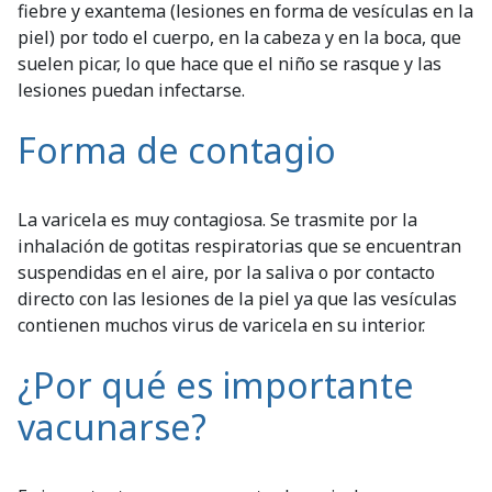
fiebre y exantema (lesiones en forma de vesículas en la
piel) por todo el cuerpo, en la cabeza y en la boca, que
suelen picar, lo que hace que el niño se rasque y las
lesiones puedan infectarse.
Forma de contagio
La varicela es muy contagiosa. Se trasmite por la
inhalación de gotitas respiratorias que se encuentran
suspendidas en el aire, por la saliva o por contacto
directo con las lesiones de la piel ya que las vesículas
contienen muchos virus de varicela en su interior.
¿Por qué es importante
vacunarse?