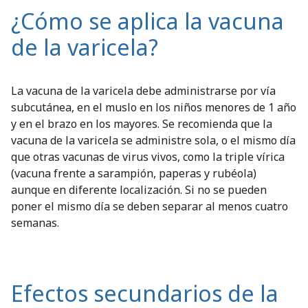
¿Cómo se aplica la vacuna
de la varicela?
La vacuna de la varicela debe administrarse por vía
subcutánea, en el muslo en los niños menores de 1 año
y en el brazo en los mayores. Se recomienda que la
vacuna de la varicela se administre sola, o el mismo día
que otras vacunas de virus vivos, como la triple vírica
(vacuna frente a sarampión, paperas y rubéola)
aunque en diferente localización. Si no se pueden
poner el mismo día se deben separar al menos cuatro
semanas.
Efectos secundarios de la