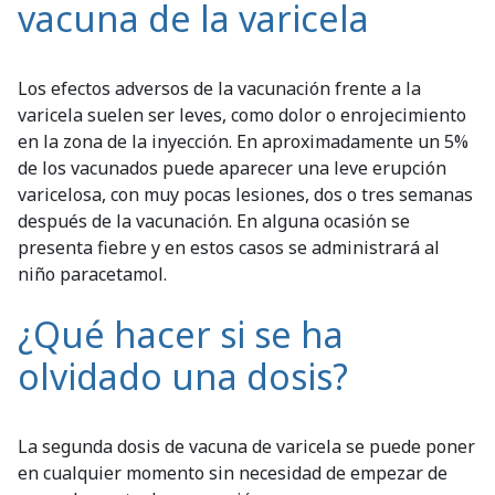
vacuna de la varicela
Los efectos adversos de la vacunación frente a la
varicela suelen ser leves, como dolor o enrojecimiento
en la zona de la inyección. En aproximadamente un 5%
de los vacunados puede aparecer una leve erupción
varicelosa, con muy pocas lesiones, dos o tres semanas
después de la vacunación. En alguna ocasión se
presenta fiebre y en estos casos se administrará al
niño paracetamol.
¿Qué hacer si se ha
olvidado una dosis?
La segunda dosis de vacuna de varicela se puede poner
en cualquier momento sin necesidad de empezar de