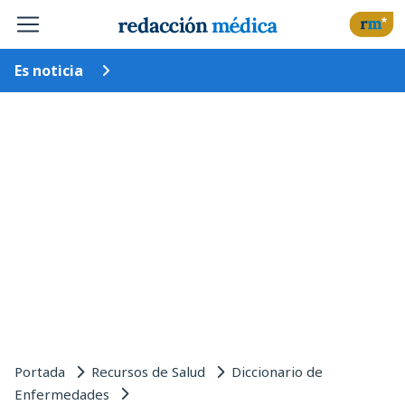
Es noticia
Portada
Recursos de Salud
Diccionario de
Enfermedades