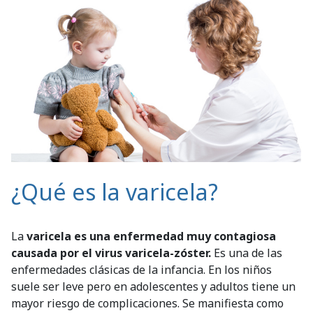
¿Qué es la varicela?
La
varicela es una enfermedad muy contagiosa
causada por el virus varicela-zóster.
Es una de las
enfermedades clásicas de la infancia. En los niños
suele ser leve pero en adolescentes y adultos tiene un
mayor riesgo de complicaciones. Se manifiesta como