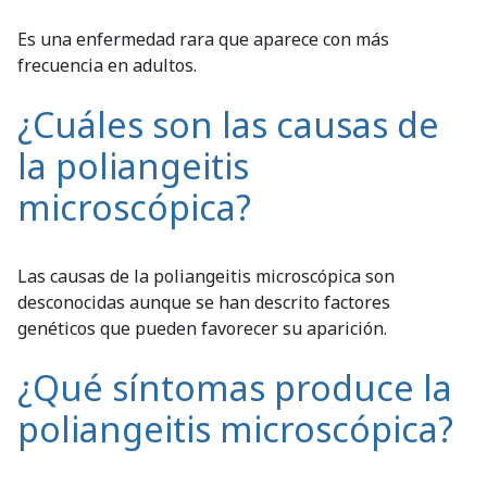
Es una enfermedad rara que aparece con más
frecuencia en adultos.
¿Cuáles son las causas de
la poliangeitis
microscópica?
Las causas de la poliangeitis microscópica son
desconocidas aunque se han descrito factores
genéticos que pueden favorecer su aparición.
¿Qué síntomas produce la
poliangeitis microscópica?