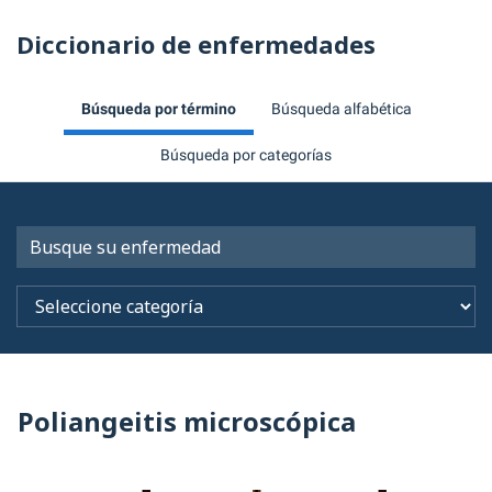
Diccionario de enfermedades
Búsqueda por término
Búsqueda alfabética
Búsqueda por categorías
Poliangeitis microscópica