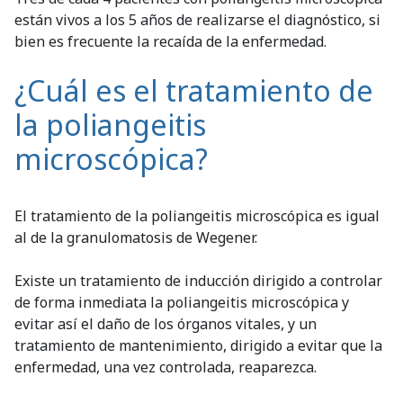
están vivos a los 5 años de realizarse el diagnóstico, si
bien es frecuente la recaída de la enfermedad.
¿Cuál es el tratamiento de
la poliangeitis
microscópica?
El tratamiento de la poliangeitis microscópica es igual
al de la granulomatosis de Wegener.
Existe un tratamiento de inducción dirigido a controlar
de forma inmediata la poliangeitis microscópica y
evitar así el daño de los órganos vitales, y un
tratamiento de mantenimiento, dirigido a evitar que la
enfermedad, una vez controlada, reaparezca.