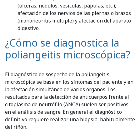
(úlceras, nódulos, vesículas, pápulas, etc.),
afectación de los nervios de las piernas o brazos
(mononeuritis múltiple) y afectación del aparato
digestivo.
¿Cómo se diagnostica la
poliangeitis microscópica?
El diagnóstico de sospecha de la poliangeitis
microscópica se basa en los síntomas del paciente y en
la afectación simultánea de varios órganos. Los
resultados para la detección de anticuerpos frente al
citoplasma de neutrófilo (ANCA) suelen ser positivos
en el análisis de sangre. En general el diagnóstico
definitivo requiere realizar una biopsia, habitualmente
del riñón.