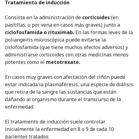
Tratamiento de inducción
Consiste en la administración de
corticoides
(en
pastillas, o por vena en casos más graves) junto a
ciclofosfamida o rituximab.
En las formas leves de la
poliangeitis microscópica puede evitarse la
ciclofosfamida (que tiene muchos efectos adversos) y
administrarse corticoides con otras medicinas menos
potentes como el
metotrexate.
En casos muy graves con afectación del riñón puede
estar indicada la plasmaféresis, una especie de diálisis
que retira de la sangre las sustancias que están
dañando al organismo durante el transcurso de la
enfermedad.
El tratamiento de inducción suele controlar
inicialmente la enfermedad en 8 o 9 de cada 10
pacientes tratados.