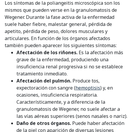
Los síntomas de la poliangeitis microscópica son los
mismos que pueden verse en la granulomatosis de
Wegener. Durante la fase activa de la enfermedad
suele haber fiebre, malestar general, pérdida de
apetito, pérdida de peso, dolores musculares y
articulares. En función de los órganos afectados
también pueden aparecer los siguientes síntomas:
Afectación de los riñones.
Es la afectación más
grave de la enfermedad, produciendo una
insuficiencia renal progresiva si no se establece
tratamiento inmediato.
Afectación del pulmón.
Produce tos,
expectoración con sangre (
hemoptisis
) y, en
ocasiones, insuficiencia respiratoria.
Característicamente, y a diferencia de la
granulomatosis de Wegener, no suele afectar a
las vías aéreas superiores (senos nasales o nariz).
Daño de otros órganos.
Puede haber afectación
de la piel con aparición de diversas lesiones