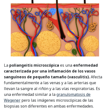
La
poliangeitis microscópica
es una
enfermedad
caracterizada por una inflamación de los vasos
sanguíneos de pequeño tamaño (vasculitis).
Afecta
fundamentalmente a las venas y a las arterias que
llevan la sangre al riñón y a las vías respiratorias. Es
una enfermedad similar a la
granulomatosis de
Wegener
pero las imágenes microscópicas de las
biopsias son diferentes en ambas enfermedades.