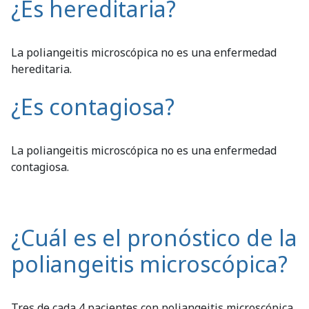
¿Es hereditaria?
La poliangeitis microscópica no es una enfermedad
hereditaria.
¿Es contagiosa?
La poliangeitis microscópica no es una enfermedad
contagiosa.
¿Cuál es el pronóstico de la
poliangeitis microscópica?
Tres de cada 4 pacientes con poliangeitis microscópica