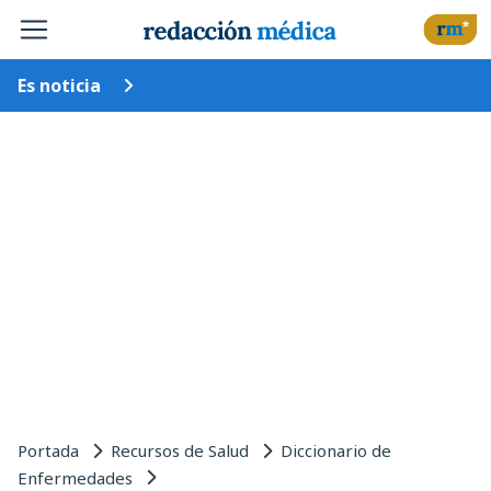
Es noticia
Portada
Recursos de Salud
Diccionario de
Enfermedades