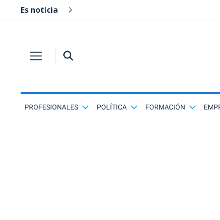
Es noticia
PROFESIONALES
POLÍTICA
FORMACIÓN
EMP