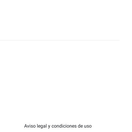
Aviso legal y condiciones de uso