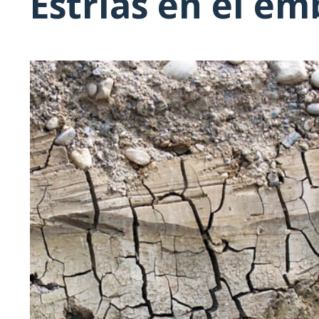
Estrías en el e