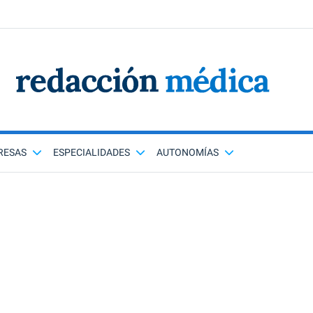
RESAS
ESPECIALIDADES
AUTONOMÍAS