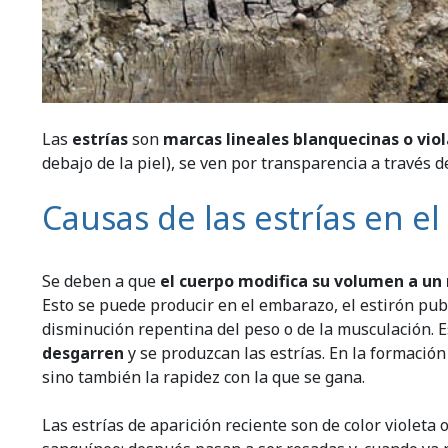
Las
estrías
son
marcas lineales blanquecinas o vio
debajo de la piel), se ven por transparencia a través de
Causas de las estrías en e
Se deben a que
el cuerpo modifica su volumen a un 
Esto se puede producir en el embarazo, el estirón pub
disminución repentina del peso o de la musculación. 
desgarren
y se produzcan las estrías. En la formación
sino también la rapidez con la que se gana.
Las estrías de aparición reciente son de color violeta 