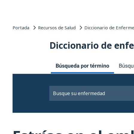
Portada
Recursos de Salud
Diccionario de Enferm
Diccionario de en
Búsqueda por término
Búsqu