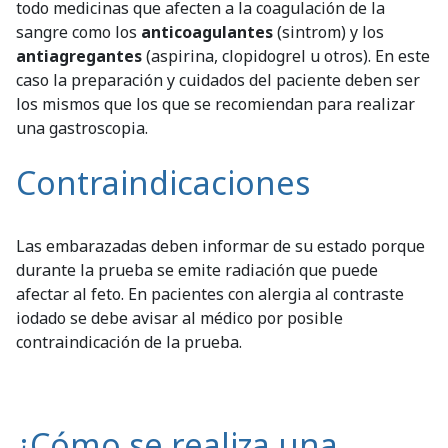
todo medicinas que afecten a la coagulación de la
sangre como los
anticoagulantes
(sintrom) y los
antiagregantes
(aspirina, clopidogrel u otros). En este
caso la preparación y cuidados del paciente deben ser
los mismos que los que se recomiendan para realizar
una gastroscopia.
Contraindicaciones
Las embarazadas deben informar de su estado porque
durante la prueba se emite radiación que puede
afectar al feto. En pacientes con alergia al contraste
iodado se debe avisar al médico por posible
contraindicación de la prueba.
¿Cómo se realiza una