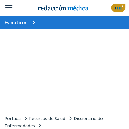
Es noticia
Portada
Recursos de Salud
Diccionario de
Enfermedades