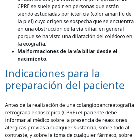
CPRE se suele pedir en personas que están
siendo estudiadas por ictericia (color amarillo de
la piel) cuyo origen se sospecha que se encuentra
en una obstrucción de la vía biliar, en general
porque se ha visto una dilatación del colédoco en
la ecografía.
Malformaciones de la vía biliar desde el
nacimiento
.
Indicaciones para la
preparación del paciente
Antes de la realización de una colangiopancreatografía
retrógrada endoscópica (CPRE) el paciente debe
informar al médico sobre la presencia de reacciones
alérgicas previas a cualquier sustancia, sobre todo al
contraste, y sobre la toma de cualquier fármaco, sobre