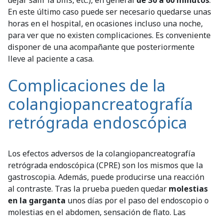
En este último caso puede ser necesario quedarse unas
horas en el hospital, en ocasiones incluso una noche,
para ver que no existen complicaciones. Es conveniente
disponer de una acompañante que posteriormente
lleve al paciente a casa.
Complicaciones de la
colangiopancreatografía
retrógrada endoscópica
Los efectos adversos de la colangiopancreatografía
retrógrada endoscópica (CPRE) son los mismos que la
gastroscopia. Además, puede producirse una reacción
al contraste. Tras la prueba pueden quedar
molestias
en la garganta
unos días por el paso del endoscopio o
molestias en el abdomen, sensación de flato. Las