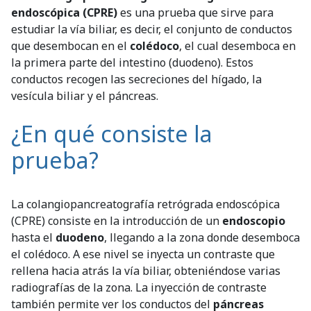
endoscópica (CPRE)
es una prueba que sirve para
estudiar la vía biliar, es decir, el conjunto de conductos
que desembocan en el
colédoco
, el cual desemboca en
la primera parte del intestino (duodeno). Estos
conductos recogen las secreciones del hígado, la
vesícula biliar y el páncreas.
¿En qué consiste la
prueba?
La colangiopancreatografía retrógrada endoscópica
(CPRE) consiste en la introducción de un
endoscopio
hasta el
duodeno
, llegando a la zona donde desemboca
el colédoco. A ese nivel se inyecta un contraste que
rellena hacia atrás la vía biliar, obteniéndose varias
radiografías de la zona. La inyección de contraste
también permite ver los conductos del
páncreas