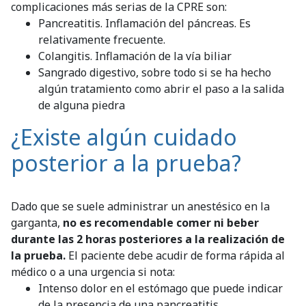
complicaciones más serias de la CPRE son:
Pancreatitis. Inflamación del páncreas. Es
relativamente frecuente.
Colangitis. Inflamación de la vía biliar
Sangrado digestivo, sobre todo si se ha hecho
algún tratamiento como abrir el paso a la salida
de alguna piedra
¿Existe algún cuidado
posterior a la prueba?
Dado que se suele administrar un anestésico en la
garganta,
no es recomendable comer ni beber
durante las 2 horas posteriores a la realización de
la prueba.
El paciente debe acudir de forma rápida al
médico o a una urgencia si nota:
Intenso dolor en el estómago que puede indicar
de la presencia de una pancreatitis.