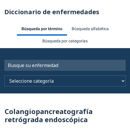
Diccionario de enfermedades
Búsqueda por término
Búsqueda alfabética
Búsqueda por categorías
Colangiopancreatografía
retrógrada endoscópica