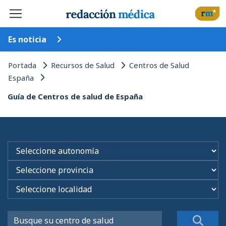
Es noticia
Portada
Recursos de Salud
Centros de Salud
España
Guía de Centros de salud de España