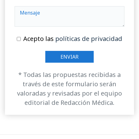
Acepto las
políticas de privacidad
* Todas las propuestas recibidas a
través de este formulario serán
valoradas y revisadas por el equipo
editorial de Redacción Médica.