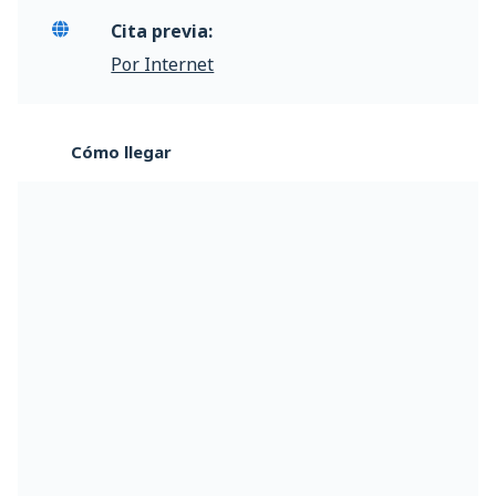
Cita previa:
Por Internet
Cómo llegar