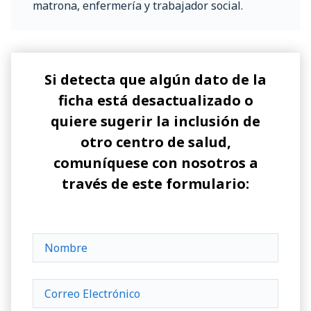
matrona, enfermería y trabajador social.
Si detecta que algún dato de la
ficha está desactualizado o
quiere sugerir la inclusión de
otro centro de salud,
comuníquese con nosotros a
través de este formulario: