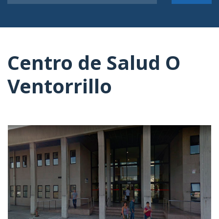
Centro de Salud O
Ventorrillo