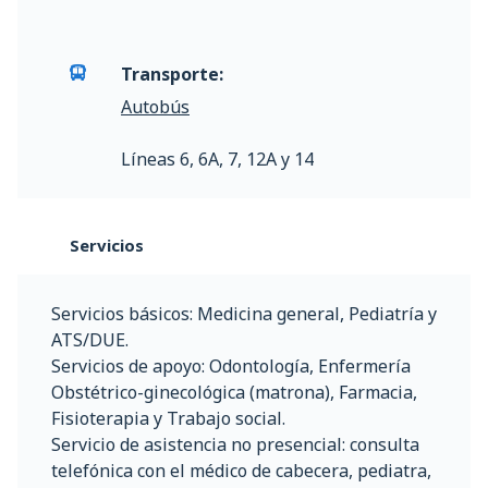
Transporte:
Autobús
Líneas 6, 6A, 7, 12A y 14
Servicios
Servicios básicos: Medicina general, Pediatría y
ATS/DUE.
Servicios de apoyo: Odontología, Enfermería
Obstétrico-ginecológica (matrona), Farmacia,
Fisioterapia y Trabajo social.
Servicio de asistencia no presencial: consulta
telefónica con el médico de cabecera, pediatra,