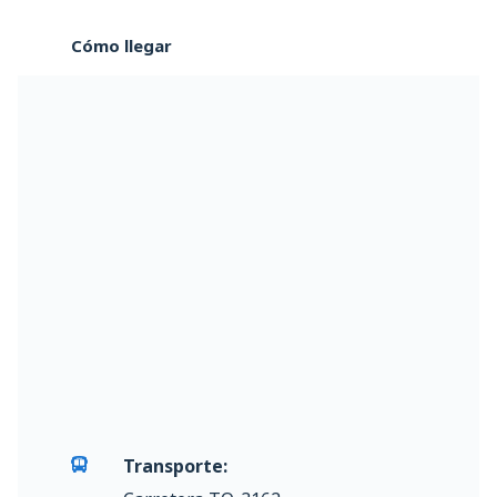
Cómo llegar
Transporte: