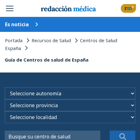
Es noticia
Portada
Recursos de Salud
Centros de Salud
España
Guía de Centros de salud de España