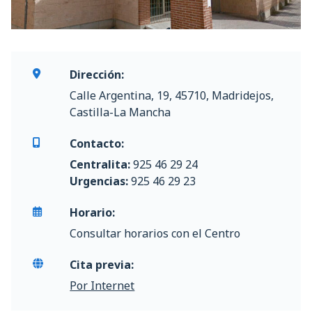
Dirección:
Calle Argentina, 19, 45710, Madridejos,
Castilla-La Mancha
Contacto:
Centralita:
925 46 29 24
Urgencias:
925 46 29 23
Horario:
Consultar horarios con el Centro
Cita previa:
Por Internet