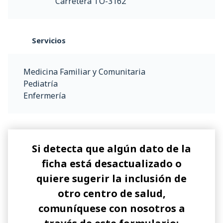
Carretera TO-3162
Servicios
Medicina Familiar y Comunitaria
Pediatría
Enfermería
Si detecta que algún dato de la
ficha está desactualizado o
quiere sugerir la inclusión de
otro centro de salud,
comuníquese con nosotros a