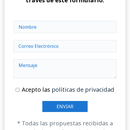
través de este formulario:
Acepto las
políticas de privacidad
* Todas las propuestas recibidas a