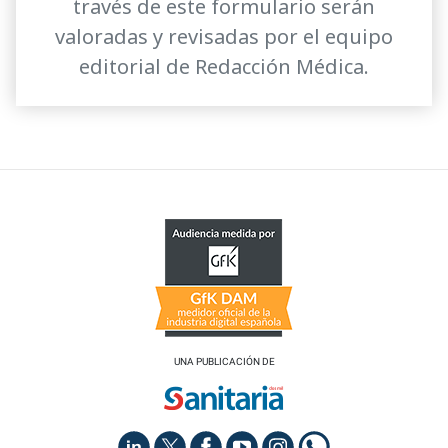
través de este formulario serán
valoradas y revisadas por el equipo
editorial de Redacción Médica.
UNA PUBLICACIÓN DE