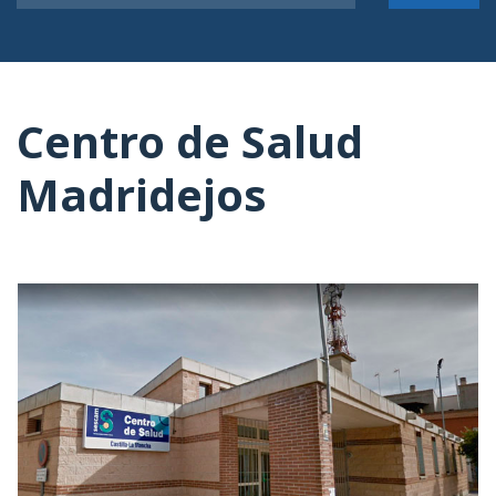
Centro de Salud
Madridejos