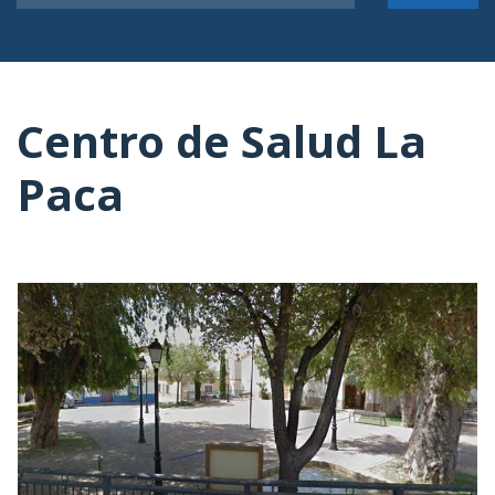
Centro de Salud La
Paca