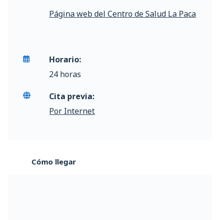
Página web del Centro de Salud La Paca
Horario:
24 horas
Cita previa:
Por Internet
Cómo llegar