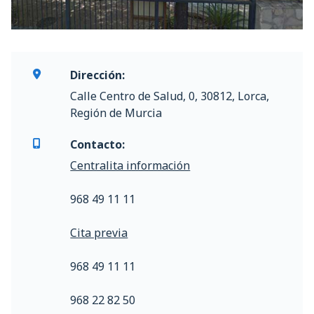
Dirección:
Calle Centro de Salud, 0, 30812, Lorca,
Región de Murcia
Contacto:
Centralita información
968 49 11 11
Cita previa
968 49 11 11
968 22 82 50