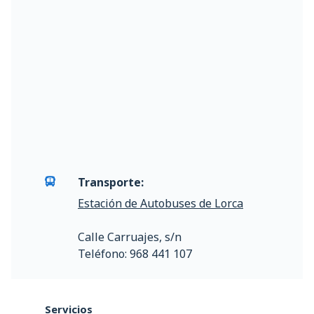
Transporte:
Estación de Autobuses de Lorca
Calle Carruajes, s/n
Teléfono: 968 441 107
Servicios