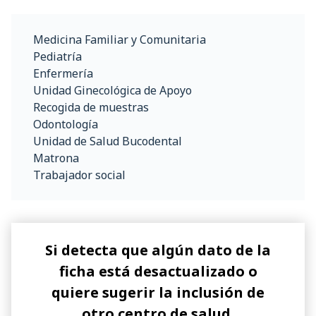
Medicina Familiar y Comunitaria
Pediatría
Enfermería
Unidad Ginecológica de Apoyo
Recogida de muestras
Odontología
Unidad de Salud Bucodental
Matrona
Trabajador social
Si detecta que algún dato de la
ficha está desactualizado o
quiere sugerir la inclusión de
otro centro de salud,