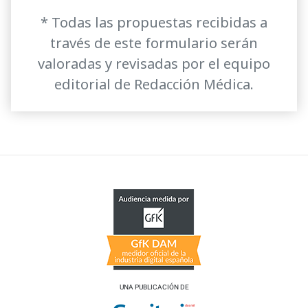
* Todas las propuestas recibidas a
través de este formulario serán
valoradas y revisadas por el equipo
editorial de Redacción Médica.
UNA PUBLICACIÓN DE