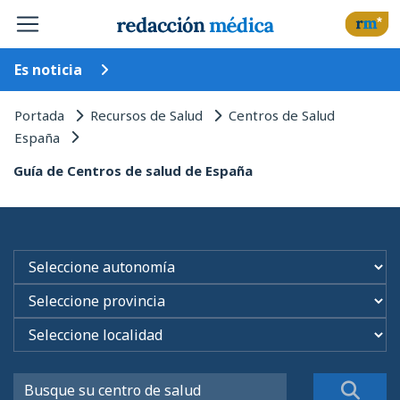
Es noticia
Portada
Recursos de Salud
Centros de Salud
España
Guía de Centros de salud de España