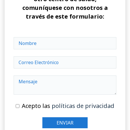
comuníquese con nosotros a
través de este formulario:
Acepto las
políticas de privacidad