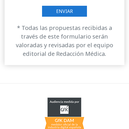
* Todas las propuestas recibidas a
través de este formulario serán
valoradas y revisadas por el equipo
editorial de Redacción Médica.