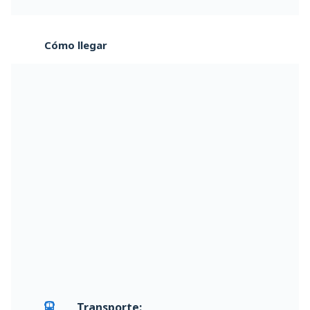
Cómo llegar
Transporte: