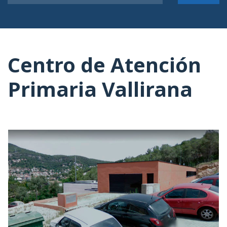
Centro de Atención
Primaria Vallirana