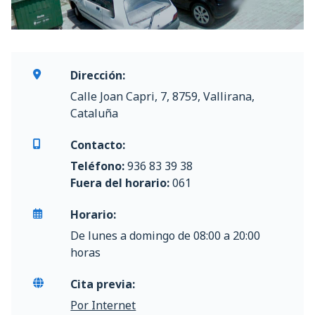
Dirección:
Calle Joan Capri, 7, 8759, Vallirana,
Cataluña
Contacto:
Teléfono:
936 83 39 38
Fuera del horario:
061
Horario:
De lunes a domingo de 08:00 a 20:00
horas
Cita previa:
Por Internet