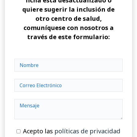
ficha está desactualizado o
quiere sugerir la inclusión de
otro centro de salud,
comuníquese con nosotros a
través de este formulario:
Acepto las
políticas de privacidad