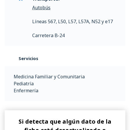
Autobús
Líneas 567, L50, L57, L57A, N52 y e17
Carretera B-24
Servicios
Medicina Familiar y Comunitaria
Pediatría
Enfermería
Si detecta que algún dato de la