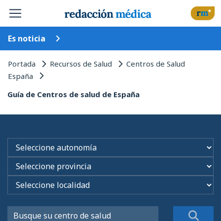
Es noticia
Portada
Recursos de Salud
Centros de Salud
España
Guía de Centros de salud de España