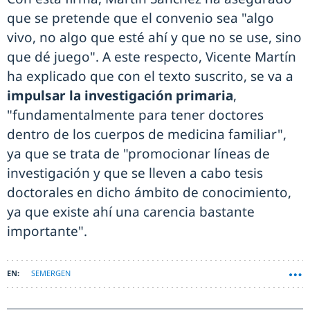
que se pretende que el convenio sea "algo
vivo, no algo que esté ahí y que no se use, sino
que dé juego". A este respecto, Vicente Martín
ha explicado que con el texto suscrito, se va a
impulsar la investigación primaria
,
"fundamentalmente para tener doctores
dentro de los cuerpos de medicina familiar",
ya que se trata de "promocionar líneas de
investigación y que se lleven a cabo tesis
doctorales en dicho ámbito de conocimiento,
ya que existe ahí una carencia bastante
importante".
SEMERGEN