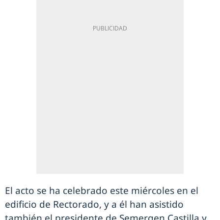
El acto se ha celebrado este miércoles en el
edificio de Rectorado, y a él han asistido
también el presidente de Semergen Castilla y