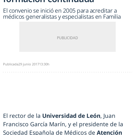
El convenio se inició en 2005 para acreditar a
médicos generalistas y especialistas en Familia
Publicada
29 junio 2017
13:30h
El rector de la
Universidad de León
, Juan
Francisco García Marín, y el presidente de la
Sociedad Española de Médicos de
Atención