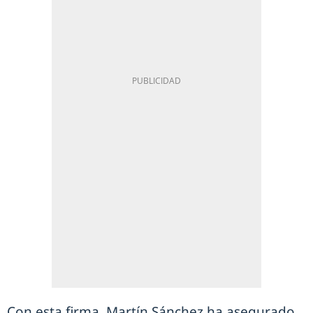
Con esta firma, Martín Sánchez ha asegurado