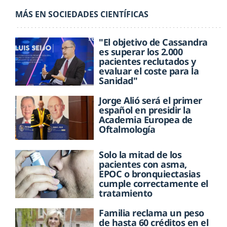
MÁS EN SOCIEDADES CIENTÍFICAS
"El objetivo de Cassandra
es superar los 2.000
pacientes reclutados y
evaluar el coste para la
Sanidad"
Jorge Alió será el primer
español en presidir la
Academia Europea de
Oftalmología
Solo la mitad de los
pacientes con asma,
EPOC o bronquiectasias
cumple correctamente el
tratamiento
Familia reclama un peso
de hasta 60 créditos en el