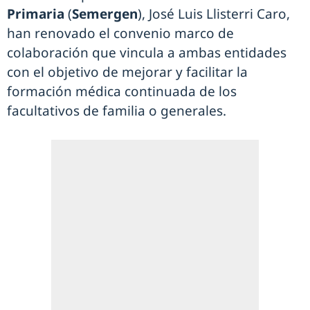
Primaria
(
Semergen
), José Luis Llisterri Caro,
han renovado el convenio marco de
colaboración que vincula a ambas entidades
con el objetivo de mejorar y facilitar la
formación médica continuada de los
facultativos de familia o generales.