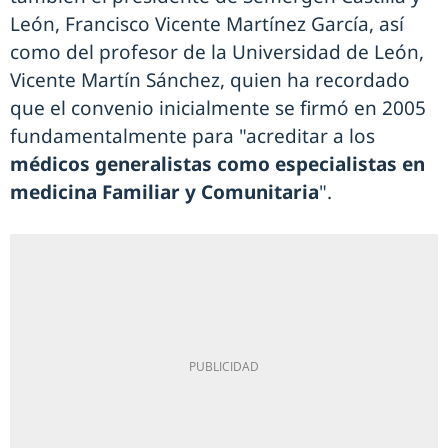
León, Francisco Vicente Martínez García, así
como del profesor de la Universidad de León,
Vicente Martín Sánchez, quien ha recordado
que el convenio inicialmente se firmó en 2005
fundamentalmente para "acreditar a los
médicos generalistas como especialistas en
medicina Familiar
y Comunitaria
".