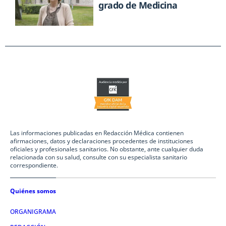
grado de Medicina
Las informaciones publicadas en Redacción Médica contienen
afirmaciones, datos y declaraciones procedentes de instituciones
oficiales y profesionales sanitarios. No obstante, ante cualquier duda
relacionada con su salud, consulte con su especialista sanitario
correspondiente.
Quiénes somos
ORGANIGRAMA