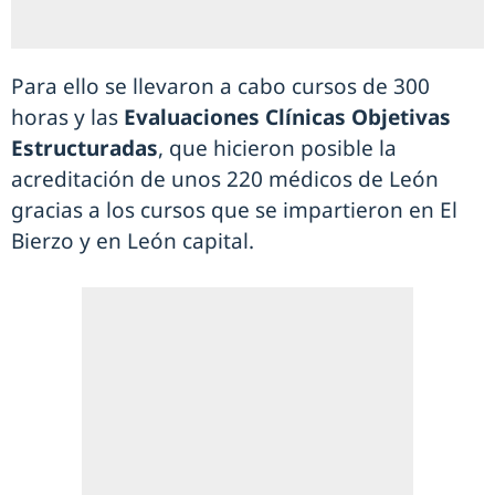
Para ello se llevaron a cabo cursos de 300
horas y las
Evaluaciones Clínicas Objetivas
Estructuradas
, que hicieron posible la
acreditación de unos 220 médicos de León
gracias a los cursos que se impartieron en El
Bierzo y en León capital.