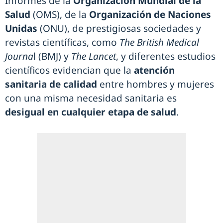
Informes de la
Organización Mundial de la
Salud
(OMS), de la
Organización de Naciones
Unidas
(ONU), de prestigiosas sociedades y
revistas científicas, como
The British Medical
Journa
l (BMJ) y
The Lancet
, y diferentes estudios
científicos evidencian que la
atención
sanitaria de calidad
entre hombres y mujeres
con una misma necesidad sanitaria es
desigual en cualquier etapa de salud
.