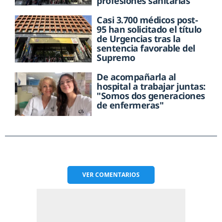
profesiones sanitarias
Casi 3.700 médicos post-
95 han solicitado el título
de Urgencias tras la
sentencia favorable del
Supremo
De acompañarla al
hospital a trabajar juntas:
"Somos dos generaciones
de enfermeras"
VER
COMENTARIOS