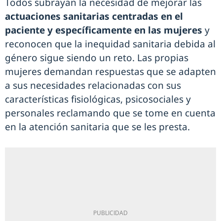
Todos subrayan la necesidad de mejorar las
actuaciones sanitarias centradas en el
paciente y específicamente en las mujeres
y
reconocen que la inequidad sanitaria debida al
género sigue siendo un reto. Las propias
mujeres demandan respuestas que se adapten
a sus necesidades relacionadas con sus
características fisiológicas, psicosociales y
personales reclamando que se tome en cuenta
en la atención sanitaria que se les presta.