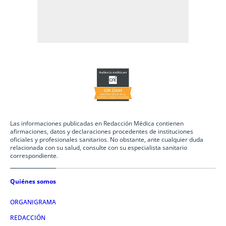
Las informaciones publicadas en Redacción Médica contienen
afirmaciones, datos y declaraciones procedentes de instituciones
oficiales y profesionales sanitarios. No obstante, ante cualquier duda
relacionada con su salud, consulte con su especialista sanitario
correspondiente.
Quiénes somos
ORGANIGRAMA
REDACCIÓN