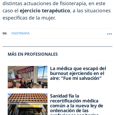
distintas actuaciones de fisioterapia, en este
caso el
ejercicio terapéutico
, a las situaciones
específicas de la mujer.
FISIOTERAPIA
MÁS EN PROFESIONALES
La médica que escapó del
burnout ejerciendo en el
aire: "Fue mi salvación"
Sanidad fía la
recertificación médica
común a la nueva ley de
ordenación de las