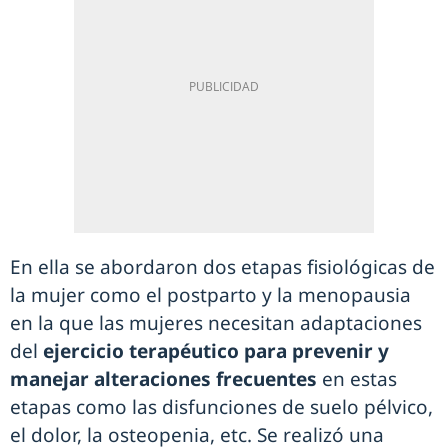
En ella se abordaron dos etapas fisiológicas de
la mujer como el postparto y la menopausia
en la que las mujeres necesitan adaptaciones
del
ejercicio terapéutico para prevenir y
manejar alteraciones frecuentes
en estas
etapas como las disfunciones de suelo pélvico,
el dolor, la osteopenia, etc. Se realizó una