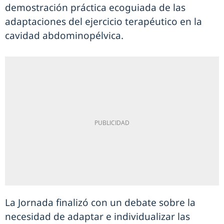
demostración práctica ecoguiada de las
adaptaciones del ejercicio terapéutico en la
cavidad abdominopélvica.
La Jornada finalizó con un debate sobre la
necesidad de adaptar e individualizar las