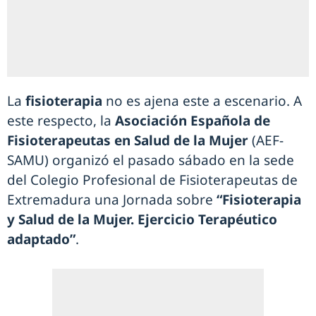
La
fisioterapia
no es ajena este a escenario. A
este respecto, la
Asociación Española de
Fisioterapeutas en Salud de la Mujer
(AEF-
SAMU) organizó el pasado sábado en la sede
del Colegio Profesional de Fisioterapeutas de
Extremadura una Jornada sobre
“Fisioterapia
y Salud de la Mujer. Ejercicio Terapéutico
adaptado”
.