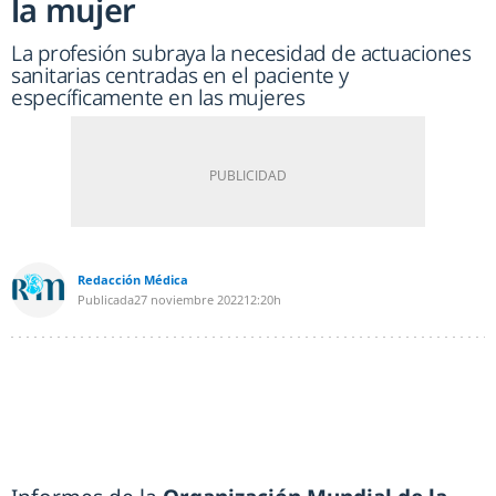
la mujer
La profesión subraya la necesidad de actuaciones
sanitarias centradas en el paciente y
específicamente en las mujeres
Redacción Médica
Publicada
27 noviembre 2022
12:20h