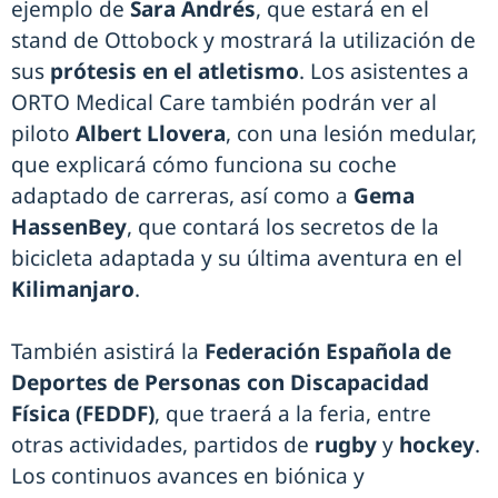
ejemplo de
Sara Andrés
, que estará en el
stand de Ottobock y mostrará la utilización de
sus
prótesis en el atletismo
. Los asistentes a
ORTO Medical Care también podrán ver al
piloto
Albert Llovera
, con una lesión medular,
que explicará cómo funciona su coche
adaptado de carreras, así como a
Gema
HassenBey
, que contará los secretos de la
bicicleta adaptada y su última aventura en el
Kilimanjaro
.
También asistirá la
Federación Española de
Deportes de Personas con Discapacidad
Física (FEDDF)
, que traerá a la feria, entre
otras actividades, partidos de
rugby
y
hockey
.
Los continuos avances en biónica y