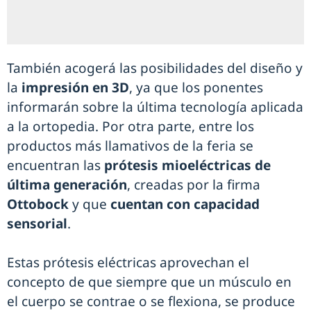
También acogerá las posibilidades del diseño y
la
impresión en 3D
, ya que los ponentes
informarán sobre la última tecnología aplicada
a la ortopedia. Por otra parte, entre los
productos más llamativos de la feria se
encuentran las
prótesis mioeléctricas de
última generación
, creadas por la firma
Ottobock
y que
cuentan con capacidad
sensorial
.
Estas prótesis eléctricas aprovechan el
concepto de que siempre que un músculo en
el cuerpo se contrae o se flexiona, se produce