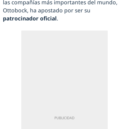
las compañías más importantes del mundo,
Ottobock, ha apostado por ser su
patrocinador oficial
.