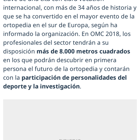
internacional, con más de 34 años de historia y
que se ha convertido en el mayor evento de la
ortopedia en el sur de Europa, según ha
informado la organización. En OMC 2018, los
profesionales del sector tendrán a su
disposición
más de 8.000 metros cuadrados
en los que podrán descubrir en primera
persona el futuro de la ortopedia y contarán
con la
participación de personalidades del
deporte y la investigación
.