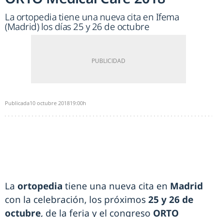
La ortopedia tiene una nueva cita en Ifema
(Madrid) los días 25 y 26 de octubre
Publicada
10 octubre 2018
19:00h
La
ortopedia
tiene una nueva cita en
Madrid
con la celebración, los próximos
25 y 26 de
octubre
, de la feria y el congreso
ORTO