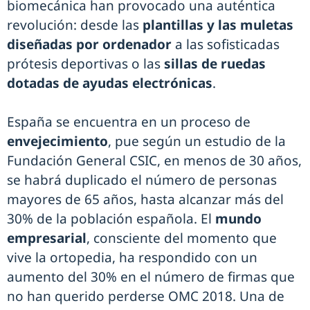
biomecánica han provocado una auténtica
revolución: desde las
plantillas y las muletas
diseñadas por ordenador
a las sofisticadas
prótesis deportivas o las
sillas de ruedas
dotadas de ayudas electrónicas
.
España se encuentra en un proceso de
envejecimiento
, pue según un estudio de la
Fundación General CSIC, en menos de 30 años,
se habrá duplicado el número de personas
mayores de 65 años, hasta alcanzar más del
30% de la población española. El
mundo
empresarial
, consciente del momento que
vive la ortopedia, ha respondido con un
aumento del 30% en el número de firmas que
no han querido perderse OMC 2018. Una de