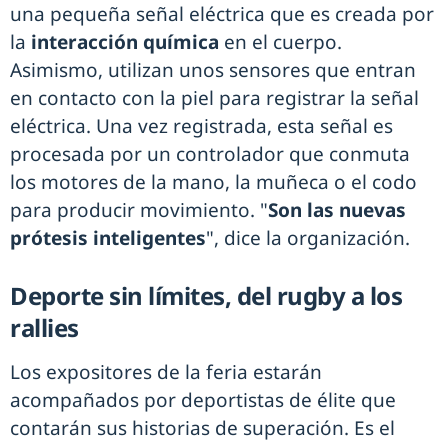
una pequeña señal eléctrica que es creada por
la
interacción química
en el cuerpo.
Asimismo, utilizan unos sensores que entran
en contacto con la piel para registrar la señal
eléctrica. Una vez registrada, esta señal es
procesada por un controlador que conmuta
los motores de la mano, la muñeca o el codo
para producir movimiento. "
Son las nuevas
prótesis inteligentes
", dice la organización.
Deporte sin límites, del rugby a los
rallies
Los expositores de la feria estarán
acompañados por deportistas de élite que
contarán sus historias de superación. Es el