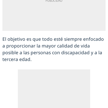
El objetivo es que todo esté siempre enfocado
a proporcionar la mayor calidad de vida
posible a las personas con discapacidad y a la
tercera edad.