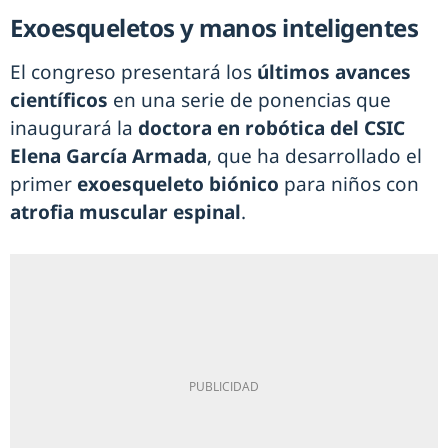
Exoesqueletos y manos inteligentes
El congreso presentará los
últimos avances
científicos
en una serie de ponencias que
inaugurará la
doctora en robótica del CSIC
Elena García Armada
, que ha desarrollado el
primer
exoesqueleto biónico
para niños con
atrofia muscular espinal
.