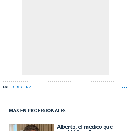
ORTOPEDIA
MÁS EN PROFESIONALES
Alberto, el médico que