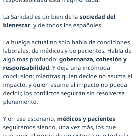
La Sanidad es un bien de la
sociedad del
bienestar
, y de todos los españoles.
La huelga actual no solo habla de condiciones
laborales, de médicos y de pacientes. Habla de
algo más profundo:
gobernanza, cohesión y
responsabilidad
. Y deja una incómoda
conclusión: mientras quien decide no asuma el
impacto, y quien asume el impacto no pueda
decidir, los conflictos seguirán sin resolverse
plenamente.
Y en ese escenario,
médicos y pacientes
seguiremos siendo, una vez más, los que
pagamos el precio de un sistema que todavía