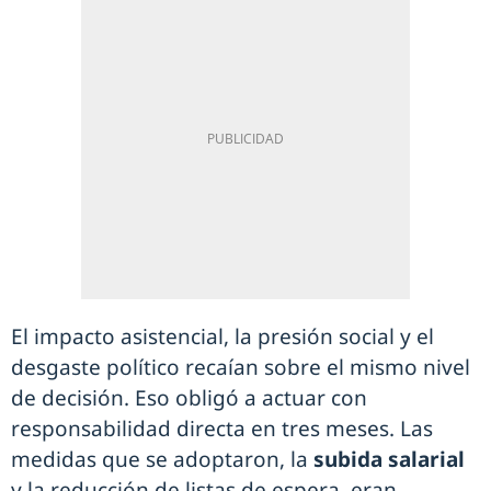
El impacto asistencial, la presión social y el
desgaste político recaían sobre el mismo nivel
de decisión. Eso obligó a actuar con
responsabilidad directa en tres meses. Las
medidas que se adoptaron, la
subida salarial
y la reducción de listas de espera, eran