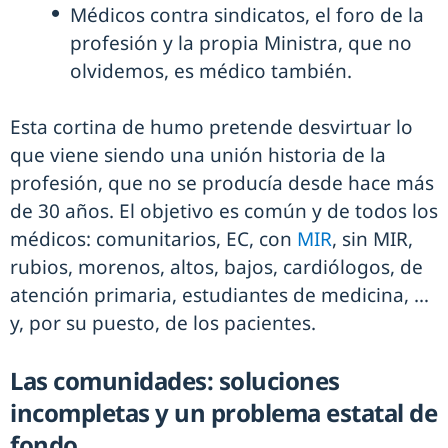
Médicos contra sindicatos, el foro de la
profesión y la propia Ministra, que no
olvidemos, es médico también.
Esta cortina de humo pretende desvirtuar lo
que viene siendo una unión historia de la
profesión, que no se producía desde hace más
de 30 años. El objetivo es común y de todos los
médicos: comunitarios, EC, con
MIR
, sin MIR,
rubios, morenos, altos, bajos, cardiólogos, de
atención primaria, estudiantes de medicina, …
y, por su puesto, de los pacientes.
Las comunidades: soluciones
incompletas y un problema estatal de
fondo