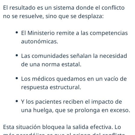
El resultado es un sistema donde el conflicto
no se resuelve, sino que se desplaza:
El Ministerio remite a las competencias
autonómicas.
Las comunidades señalan la necesidad
de una norma estatal.
Los médicos quedamos en un vacío de
respuesta estructural.
Y los pacientes reciben el impacto de
una huelga, que se prolonga en exceso.
Esta situación bloquea la salida efectiva. Lo