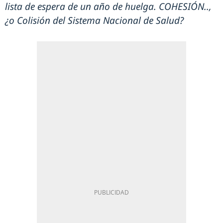
lista de espera de un año de huelga. COHESIÓN..,
¿o Colisión del Sistema Nacional de Salud?