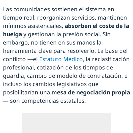
Las comunidades sostienen el sistema en
tiempo real: reorganizan servicios, mantienen
mínimos asistenciales,
absorben el coste de la
huelga
y gestionan la presión social. Sin
embargo, no tienen en sus manos la
herramienta clave para resolverlo. La base del
conflicto —el
Estatuto Médico
, la reclasificación
profesional, cotización de los tiempos de
guardia, cambio de modelo de contratación, e
incluso los cambios legislativos que
posibilitarían una m
esa de negociación propia
— son competencias estatales.