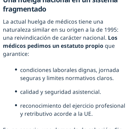
fragmentado
La actual huelga de médicos tiene una
naturaleza similar en su origen a la de 1995:
una reivindicación de carácter nacional.
Los
médicos pedimos un estatuto propio
que
garantice:
condiciones laborales dignas, jornada
seguras y limites normativos claros.
calidad y seguridad asistencial.
reconocimiento del ejercicio profesional
y retributivo acorde a la UE.