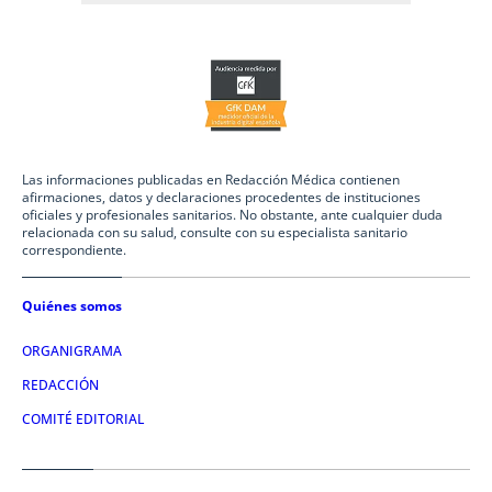
Las informaciones publicadas en Redacción Médica contienen
afirmaciones, datos y declaraciones procedentes de instituciones
oficiales y profesionales sanitarios. No obstante, ante cualquier duda
relacionada con su salud, consulte con su especialista sanitario
correspondiente.
Quiénes somos
ORGANIGRAMA
REDACCIÓN
COMITÉ EDITORIAL