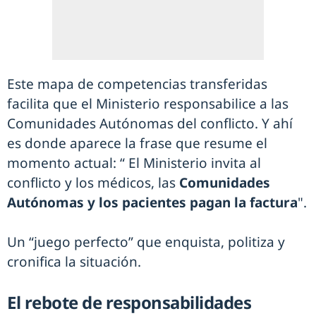
Este mapa de competencias transferidas
facilita que el Ministerio responsabilice a las
Comunidades Autónomas del conflicto. Y ahí
es donde aparece la frase que resume el
momento actual: “ El Ministerio invita al
conflicto y los médicos, las
Comunidades
Autónomas y los pacientes pagan la factura
".
Un “juego perfecto” que enquista, politiza y
cronifica la situación.
El rebote de responsabilidades