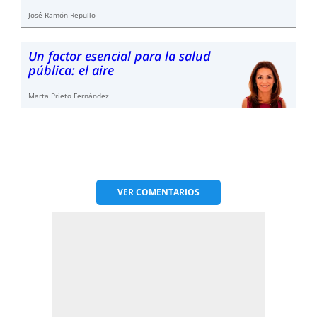
José Ramón Repullo
Un factor esencial para la salud
pública: el aire
Marta Prieto Fernández
VER
COMENTARIOS