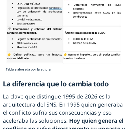
Tabla elaborada por la autora.
La diferencia que lo cambia todo
La clave que distingue 1995 de 2026 es la
arquitectura del SNS. En 1995 quien generaba
el conflicto sufría sus consecuencias y eso
aceleraba las soluciones.
Hoy quien genera el
conflicto no sufre directamente su impacto
y