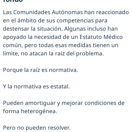
Las Comunidades Autónomas han reaccionado
en el ámbito de sus competencias para
destensar la situación. Algunas incluso han
apoyado la necesidad de un Estatuto Médico
común, pero todas esas medidas tienen un
límite, no atacan la raíz del problema.
Porque la raíz es normativa.
Y la normativa es estatal.
Pueden amortiguar y mejorar condiciones de
forma heterogénea.
Pero no pueden resolver.