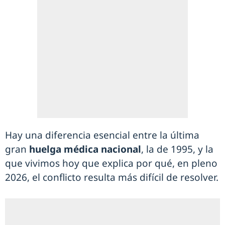
Hay una diferencia esencial entre la última
gran
huelga médica nacional
, la de 1995, y la
que vivimos hoy que explica por qué, en pleno
2026, el conflicto resulta más difícil de resolver.