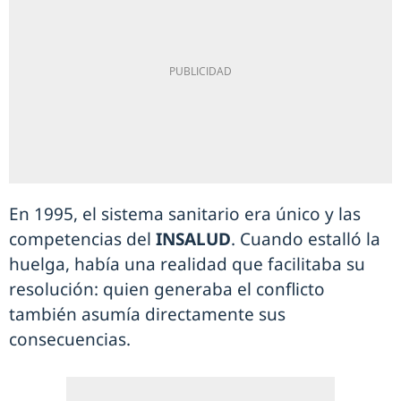
En 1995, el sistema sanitario era único y las
competencias del
INSALUD
. Cuando estalló la
huelga, había una realidad que facilitaba su
resolución: quien generaba el conflicto
también asumía directamente sus
consecuencias.