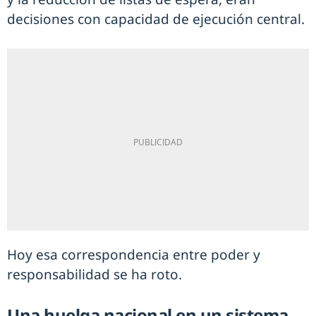
decisiones con capacidad de ejecución central.
Hoy esa correspondencia entre poder y
responsabilidad se ha roto.
Una huelga nacional en un sistema