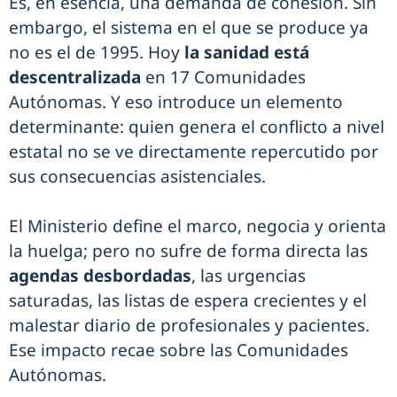
Es, en esencia, una demanda de cohesión. Sin
embargo, el sistema en el que se produce ya
no es el de 1995. Hoy
la sanidad está
descentralizada
en 17 Comunidades
Autónomas. Y eso introduce un elemento
determinante: quien genera el conflicto a nivel
estatal no se ve directamente repercutido por
sus consecuencias asistenciales.
El Ministerio define el marco, negocia y orienta
la huelga; pero no sufre de forma directa las
agendas desbordadas
, las urgencias
saturadas, las listas de espera crecientes y el
malestar diario de profesionales y pacientes.
Ese impacto recae sobre las Comunidades
Autónomas.