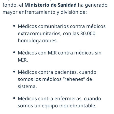
fondo, el
Ministerio de Sanidad
ha generado
mayor enfrentamiento y división de:
Médicos comunitarios contra médicos
extracomunitarios, con las 30.000
homologaciones.
Médicos con MIR contra médicos sin
MIR.
Médicos contra pacientes, cuando
somos los médicos “rehenes” de
sistema.
Médicos contra enfermeras, cuando
somos un equipo inquebrantable.