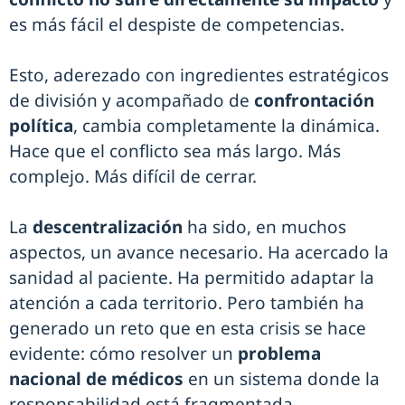
es más fácil el despiste de competencias.
Esto, aderezado con ingredientes estratégicos
de división y acompañado de
confrontación
política
, cambia completamente la dinámica.
Hace que el conflicto sea más largo. Más
complejo. Más difícil de cerrar.
La
descentralización
ha sido, en muchos
aspectos, un avance necesario. Ha acercado la
sanidad al paciente. Ha permitido adaptar la
atención a cada territorio. Pero también ha
generado un reto que en esta crisis se hace
evidente: cómo resolver un
problema
nacional de médicos
en un sistema donde la
responsabilidad está fragmentada.