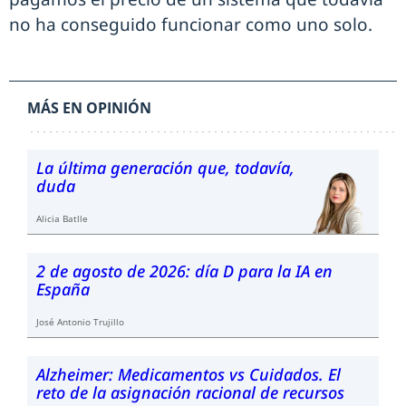
no ha conseguido funcionar como uno solo.
MÁS EN OPINIÓN
La última generación que, todavía,
duda
Alicia Batlle
2 de agosto de 2026: día D para la IA en
España
José Antonio Trujillo
Alzheimer: Medicamentos vs Cuidados. El
reto de la asignación racional de recursos