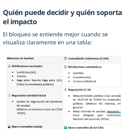
Quién puede decidir y quién soporta
el impacto
El bloqueo se entiende mejor cuando se
visualiza claramente en una tabla: