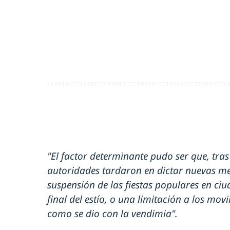
"El factor determinante pudo ser que, tras
autoridades tardaron en dictar nuevas me
suspensión de las fiestas populares en ciu
final del estío, o una limitación a los mo
como se dio con la vendimia".