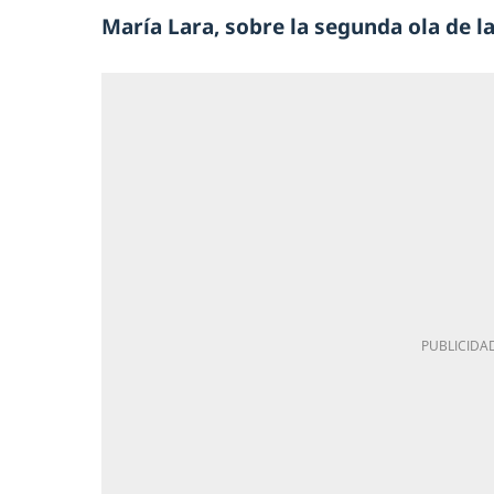
María Lara, sobre la segunda ola de la