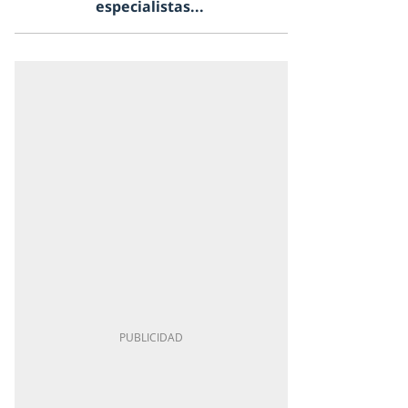
especialistas...