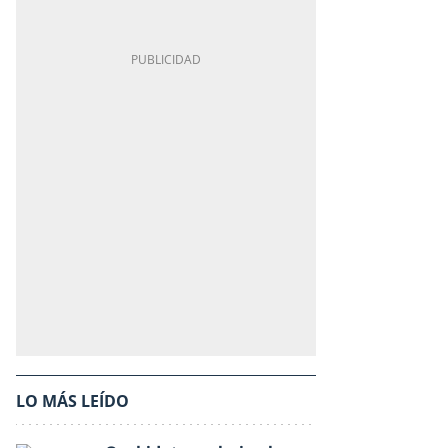
LO MÁS LEÍDO