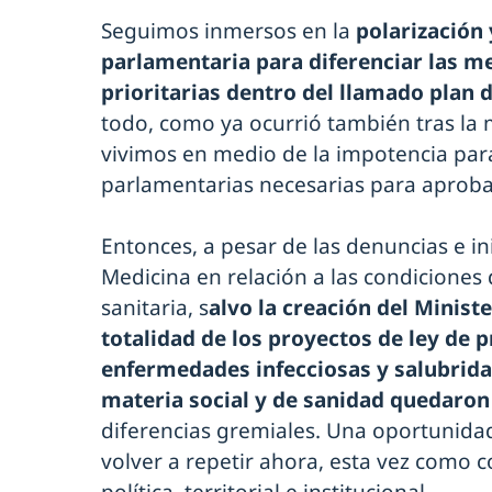
Seguimos inmersos en la
polarización 
parlamentaria para diferenciar las m
prioritarias dentro del llamado plan 
todo, como ya ocurrió también tras la 
vivimos en medio de la impotencia para
parlamentarias necesarias para aproba
Entonces, a pesar de las denuncias e in
Medicina en relación a las condiciones d
sanitaria, s
alvo la creación del Ministe
totalidad de los proyectos de ley de p
enfermedades infecciosas y salubrida
materia social y de sanidad quedaron
diferencias gremiales. Una oportunida
volver a repetir ahora, esta vez como c