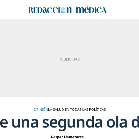
OPINIÓN
LA SALUD EN TODAS LAS POLÍTICAS
e una segunda ola d
Gaspar Llamazares