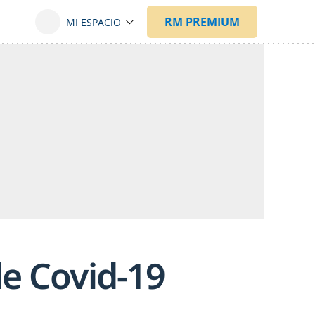
e Covid-19