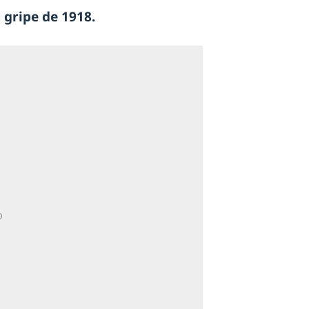
 gripe de 1918.