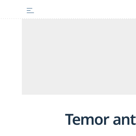
Temor ant