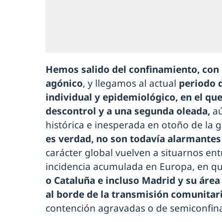
Hemos salido del confinamiento, con 
agónico
, y llegamos al actual
periodo d
individual y epidemiológico, en el que
descontrol y a una segunda oleada,
aú
histórica e inesperada en otoño de la 
es verdad, no son todavía alarmantes
carácter global vuelven a situarnos en
incidencia acumulada en Europa, en 
o Cataluña e incluso Madrid y su área
al borde de la transmisión comunitar
contención agravadas o de semiconfin