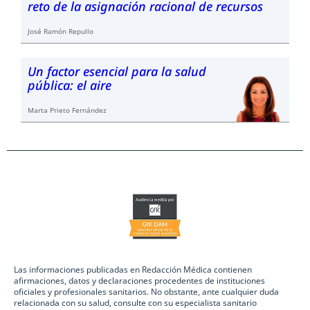
reto de la asignación racional de recursos
José Ramón Repullo
Un factor esencial para la salud
pública: el aire
Marta Prieto Fernández
Las informaciones publicadas en Redacción Médica contienen
afirmaciones, datos y declaraciones procedentes de instituciones
oficiales y profesionales sanitarios. No obstante, ante cualquier duda
relacionada con su salud, consulte con su especialista sanitario