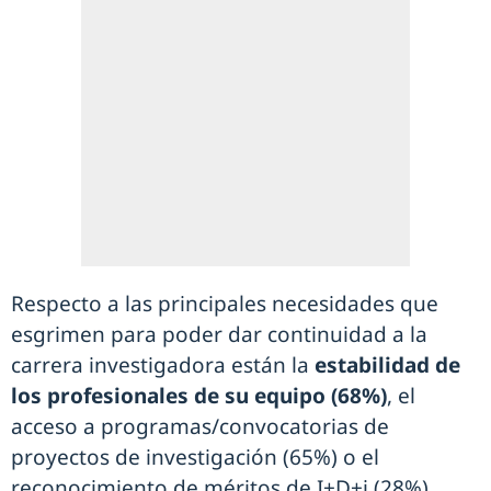
Respecto a las principales necesidades que
esgrimen para poder dar continuidad a la
carrera investigadora están la
estabilidad de
los profesionales de su equipo (68%)
, el
acceso a programas/convocatorias de
proyectos de investigación (65%) o el
reconocimiento de méritos de I+D+i (28%),