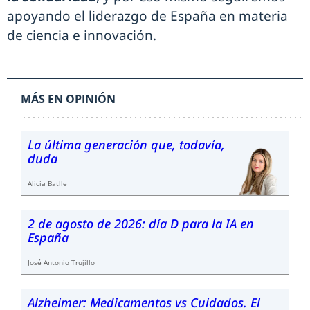
apoyando el liderazgo de España en materia
de ciencia e innovación.
MÁS EN OPINIÓN
La última generación que, todavía,
duda
Alicia Batlle
2 de agosto de 2026: día D para la IA en
España
José Antonio Trujillo
Alzheimer: Medicamentos vs Cuidados. El