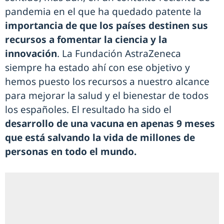
pandemia en el que ha quedado patente la
importancia de que los países destinen sus
recursos a fomentar la ciencia y la
innovación
. La Fundación AstraZeneca
siempre ha estado ahí con ese objetivo y
hemos puesto los recursos a nuestro alcance
para mejorar la salud y el bienestar de todos
los españoles. El resultado ha sido el
desarrollo de una vacuna en apenas 9 meses
que está salvando la vida de millones de
personas en todo el mundo.