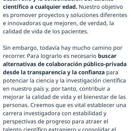
científico a cualquier edad.
Nuestro objetivo
es promover proyectos y soluciones diferentes
e innovadoras que mejoren, de verdad, la
calidad de vida de los pacientes.
Sin embargo, todavía hay mucho camino por
recorrer. Para lograrlo es necesario
buscar
alternativas de colaboración público-privada
desde la transparencia y la confianza
para
potenciar la ciencia y la investigación científica
en nuestro país y, por tanto, contribuir a
mejorar la calidad de vida y el bienestar de las
personas. Creemos que es vital establecer una
carrera investigadora con estabilidad y
perspectivas de progreso para atraer el
talento científico extranjero y consolidar el