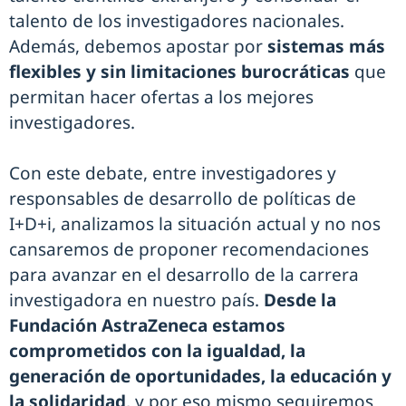
talento de los investigadores nacionales.
Además, debemos apostar por
sistemas más
flexibles y sin limitaciones burocráticas
que
permitan hacer ofertas a los mejores
investigadores.
Con este debate, entre investigadores y
responsables de desarrollo de políticas de
I+D+i, analizamos la situación actual y no nos
cansaremos de proponer recomendaciones
para avanzar en el desarrollo de la carrera
investigadora en nuestro país.
Desde la
Fundación AstraZeneca estamos
comprometidos con la igualdad, la
generación de oportunidades, la educación y
la solidaridad
, y por eso mismo seguiremos