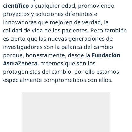
científico
a cualquier edad, promoviendo
proyectos y soluciones diferentes e
innovadoras que mejoren de verdad, la
calidad de vida de los pacientes. Pero también
es cierto que las nuevas generaciones de
investigadores son la palanca del cambio
porque, honestamente, desde la
Fundación
AstraZeneca
, creemos que son los
protagonistas del cambio, por ello estamos
especialmente comprometidos con ellos.