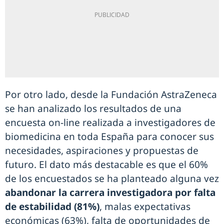
Por otro lado, desde la Fundación AstraZeneca
se han analizado los resultados de una
encuesta on-line realizada a investigadores de
biomedicina en toda España para conocer sus
necesidades, aspiraciones y propuestas de
futuro. El dato más destacable es que el 60%
de los encuestados se ha planteado alguna vez
abandonar la carrera investigadora por falta
de estabilidad (81%)
, malas expectativas
económicas (63%), falta de oportunidades de