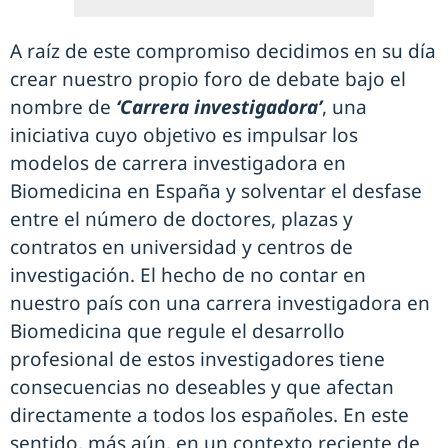
A raíz de este compromiso decidimos en su día
crear nuestro propio foro de debate bajo el
nombre de
‘Carrera investigadora’
, una
iniciativa cuyo objetivo es impulsar los
modelos de carrera investigadora en
Biomedicina en España y solventar el desfase
entre el número de doctores, plazas y
contratos en universidad y centros de
investigación. El hecho de no contar en
nuestro país con una carrera investigadora en
Biomedicina que regule el desarrollo
profesional de estos investigadores tiene
consecuencias no deseables y que afectan
directamente a todos los españoles. En este
sentido, más aún, en un contexto reciente de