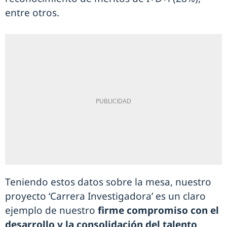
entre otros.
Teniendo estos datos sobre la mesa, nuestro
proyecto ‘Carrera Investigadora’ es un claro
ejemplo de nuestro
firme compromiso con el
desarrollo y la consolidación del talento