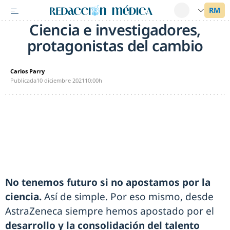
Ciencia e investigadores,
protagonistas del cambio
Carlos Parry
Publicada
10 diciembre 2021
10:00h
No tenemos futuro si no apostamos por la
ciencia.
Así de simple. Por eso mismo, desde
AstraZeneca siempre hemos apostado por el
desarrollo y la consolidación del talento