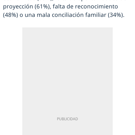
proyección (61%), falta de reconocimiento
(48%) o una mala conciliación familiar (34%).