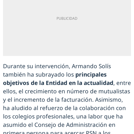
Durante su intervención, Armando Solís
también ha subrayado los
principales
objetivos de la Entidad en la actualidad
, entre
ellos, el crecimiento en número de mutualistas
y el incremento de la facturación. Asimismo,
ha aludido al refuerzo de la colaboración con
los colegios profesionales, una labor que ha
asumido el Consejo de Administración en
primera persona para acercar PSN a los