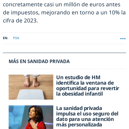
concretamente casi un millón de euros antes
de impuestos, mejorando en torno a un 10% la
cifra de 2023.
PSN
MÁS EN SANIDAD PRIVADA
Un estudio de HM
identifica la ventana de
oportunidad para revertir
la obesidad infantil
La sanidad privada
impulsa el uso seguro del
dato para una atención
más personalizada