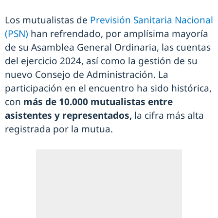
Los mutualistas de
Previsión Sanitaria Nacional
(PSN)
han refrendado, por amplísima mayoría
de su Asamblea General Ordinaria, las cuentas
del ejercicio 2024, así como la gestión de su
nuevo Consejo de Administración. La
participación en el encuentro ha sido histórica,
con
más de 10.000 mutualistas entre
asistentes y representados,
la cifra más alta
registrada por la mutua.