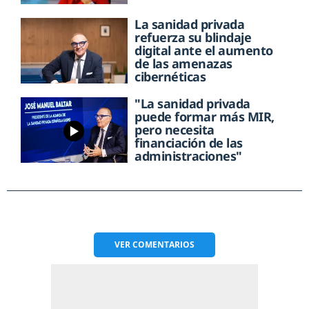
La sanidad privada
refuerza su blindaje
digital ante el aumento
de las amenazas
cibernéticas
"La sanidad privada
puede formar más MIR,
pero necesita
financiación de las
administraciones"
VER
COMENTARIOS