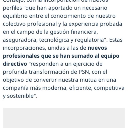
perfiles "que han aportado un necesario
equilibrio entre el conocimiento de nuestro
colectivo profesional y la experiencia probada
en el campo de la gestión financiera,
aseguradora, tecnológica y regulatoria". Estas
incorporaciones, unidas a las de
nuevos
profesionales que se han sumado al equipo
directivo
"responden a un ejercicio de
profunda transformación de PSN, con el
objetivo de convertir nuestra mutua en una
compañía más moderna, eficiente, competitiva
y sostenible".