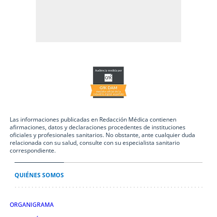
Las informaciones publicadas en Redacción Médica contienen
afirmaciones, datos y declaraciones procedentes de instituciones
oficiales y profesionales sanitarios. No obstante, ante cualquier duda
relacionada con su salud, consulte con su especialista sanitario
correspondiente.
QUIÉNES SOMOS
ORGANIGRAMA