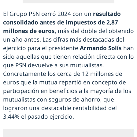
El Grupo PSN cerró 2024 con un
resultado
consolidado antes de impuestos de 2,87
millones de euros
, más del doble del obtenido
un año antes. Las cifras más destacadas del
ejercicio para el presidente
Armando Solís
han
sido aquellas que tienen relación directa con lo
que PSN devuelve a sus mutualistas.
Concretamente los cerca de 12 millones de
euros que la mutua repartió en concepto de
participación en beneficios a la mayoría de los
mutualistas con seguros de ahorro, que
lograron una destacable rentabilidad del
3,44% el pasado ejercicio.