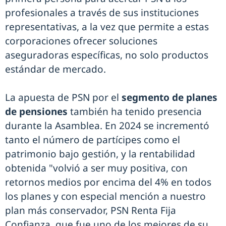
profesionales a través de sus instituciones
representativas, a la vez que permite a estas
corporaciones ofrecer soluciones
aseguradoras específicas, no solo productos
estándar de mercado.
La apuesta de PSN por el
segmento de planes
de pensiones
también ha tenido presencia
durante la Asamblea. En 2024 se incrementó
tanto el número de partícipes como el
patrimonio bajo gestión, y la rentabilidad
obtenida "volvió a ser muy positiva, con
retornos medios por encima del 4% en todos
los planes y con especial mención a nuestro
plan más conservador, PSN Renta Fija
Confianza, que fue uno de los mejores de su