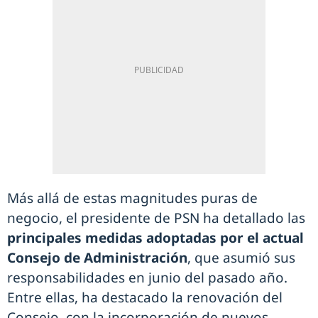
Más allá de estas magnitudes puras de
negocio, el presidente de PSN ha detallado las
principales medidas adoptadas por el actual
Consejo de Administración
, que asumió sus
responsabilidades en junio del pasado año.
Entre ellas, ha destacado la renovación del
Consejo, con la incorporación de nuevos