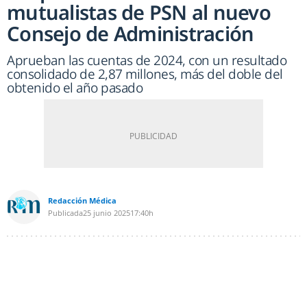
mutualistas de PSN al nuevo
Consejo de Administración
Aprueban las cuentas de 2024, con un resultado
consolidado de 2,87 millones, más del doble del
obtenido el año pasado
Redacción Médica
Publicada
25 junio 2025
17:40h