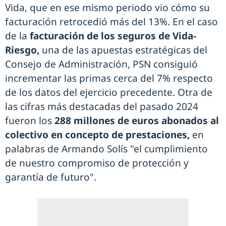
Vida, que en ese mismo periodo vio cómo su
facturación retrocedió más del 13%. En el caso
de la
facturación de los seguros de Vida-
Riesgo,
una de las apuestas estratégicas del
Consejo de Administración, PSN consiguió
incrementar las primas cerca del 7% respecto
de los datos del ejercicio precedente. Otra de
las cifras más destacadas del pasado 2024
fueron los
288 millones de euros abonados al
colectivo en concepto de prestaciones,
en
palabras de Armando Solís "el cumplimiento
de nuestro compromiso de protección y
garantía de futuro".