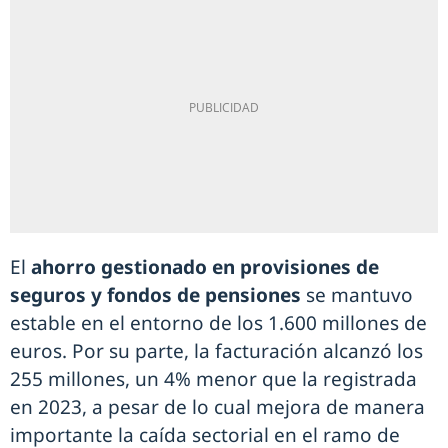
El
ahorro gestionado en provisiones de
seguros y fondos de pensiones
se mantuvo
estable en el entorno de los 1.600 millones de
euros. Por su parte, la facturación alcanzó los
255 millones, un 4% menor que la registrada
en 2023, a pesar de lo cual mejora de manera
importante la caída sectorial en el ramo de