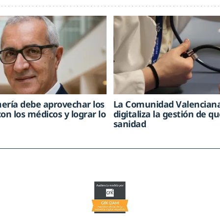
ería debe aprovechar los
La Comunidad Valencian
on los médicos y lograr lo
digitaliza la gestión de q
sanidad