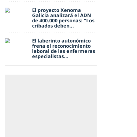
El proyecto Xenoma
Galicia analizará el ADN
de 400.000 personas: "Los
cribados deben...
El laberinto autonómico
frena el reconocimiento
laboral de las enfermeras
especialistas...