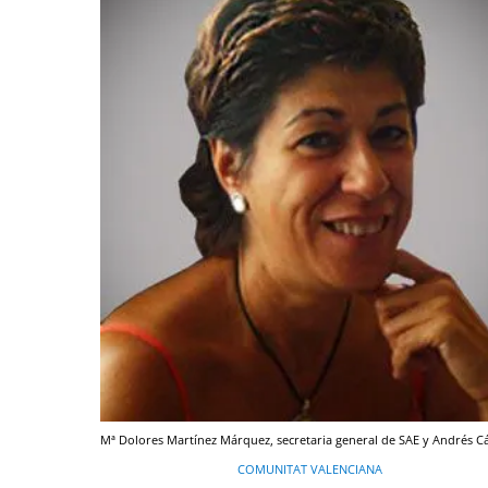
Mª Dolores Martínez Márquez, secretaria general de SAE y Andrés 
COMUNITAT VALENCIANA