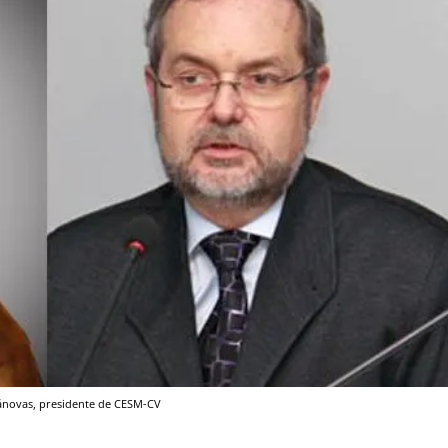
Cánovas, presidente de CESM-CV