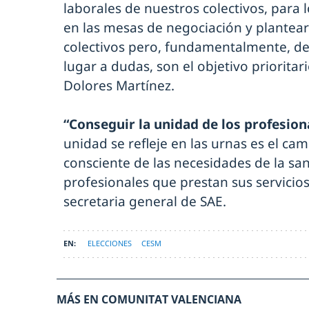
laborales de nuestros colectivos, para 
en las mesas de negociación y plantea
colectivos pero, fundamentalmente, del
lugar a dudas, son el objetivo prioritar
Dolores Martínez.
“Conseguir la unidad de los profesion
unidad se refleje en las urnas es el cam
consciente de las necesidades de la sa
profesionales que prestan sus servicios 
secretaria general de SAE.
ELECCIONES
CESM
MÁS EN COMUNITAT VALENCIANA