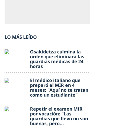
LO MÁS LEÍDO
Osakidetza culmina la
orden que eliminará las
guardias médicas de 24
horas
El médico italiano que
preparó el MIR en 4
meses: "Aquí no te tratan
como un estudiante"
Repetir el examen MIR
por vocación: "Las
guardias que llevo no son
buenas, pero...