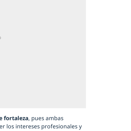
e fortaleza
, pues ambas
 los intereses profesionales y