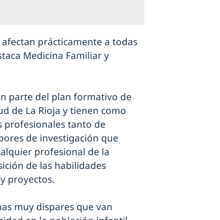
 afectan prácticamente a todas
taca Medicina Familiar y
n parte del plan formativo de
lud de La Rioja y tienen como
os profesionales tanto de
bores de investigación que
alquier profesional de la
sición de las habilidades
 y proyectos.
mas muy dispares que van