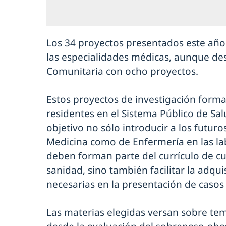
Los 34 proyectos presentados este año
las especialidades médicas, aunque des
Comunitaria con ocho proyectos.
Estos proyectos de investigación forma
residentes en el Sistema Público de Sa
objetivo no sólo introducir a los futur
Medicina como de Enfermería en las la
deben forman parte del currículo de cu
sanidad, sino también facilitar la adqui
necesarias en la presentación de casos
Las materias elegidas versan sobre te