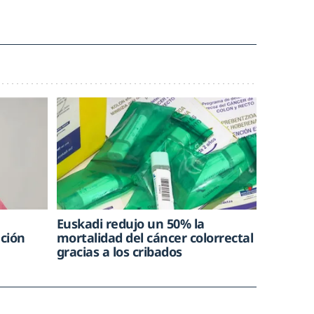
Euskadi redujo un 50% la
ción
mortalidad del cáncer colorrectal
gracias a los cribados