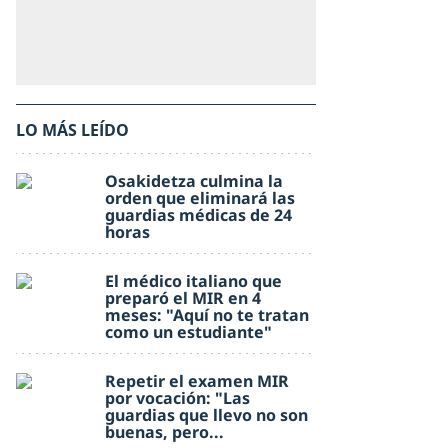
LO MÁS LEÍDO
Osakidetza culmina la
orden que eliminará las
guardias médicas de 24
horas
El médico italiano que
preparó el MIR en 4
meses: "Aquí no te tratan
como un estudiante"
Repetir el examen MIR
por vocación: "Las
guardias que llevo no son
buenas, pero...