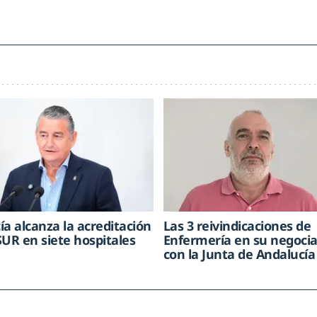
ía alcanza la acreditación
Las 3 reivindicaciones de
SUR en siete hospitales
Enfermería en su negocia
con la Junta de Andalucía