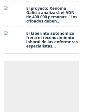
El proyecto Xenoma
Galicia analizará el ADN
de 400.000 personas: "Los
cribados deben...
El laberinto autonómico
frena el reconocimiento
laboral de las enfermeras
especialistas...