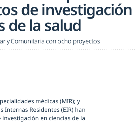
os de investigación
s de la salud
ar y Comunitaria con ocho proyectos
pecialidades médicas (MIR); y
s Internas Residentes (EIR) han
investigación en ciencias de la