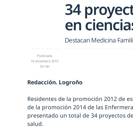
34 proyect
en ciencia
Destacan Medicina Famili
Publicada
16 diciembre 2015
18:14h
Redacción. Logroño
Residentes de la promoción 2012 de es
de la promoción 2014 de las Enfermera
presentado un total de 34 proyectos de 
salud.