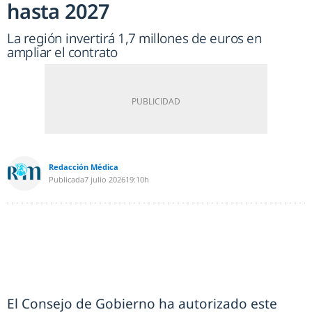
hasta 2027
La región invertirá 1,7 millones de euros en
ampliar el contrato
Redacción Médica
Publicada
7 julio 2026
19:10h
El Consejo de Gobierno ha autorizado este