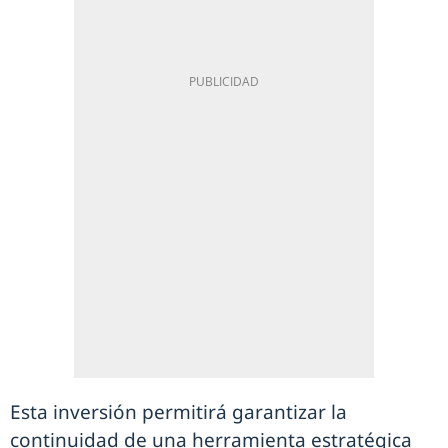
Esta inversión permitirá garantizar la
continuidad de una herramienta estratégica