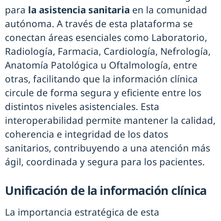
para
la asistencia sanitaria
en la comunidad
autónoma. A través de esta plataforma se
conectan áreas esenciales como Laboratorio,
Radiología, Farmacia, Cardiología, Nefrología,
Anatomía Patológica u Oftalmología, entre
otras, facilitando que la información clínica
circule de forma segura y eficiente entre los
distintos niveles asistenciales. Esta
interoperabilidad permite mantener la calidad,
coherencia e integridad de los datos
sanitarios, contribuyendo a una atención más
ágil, coordinada y segura para los pacientes.
Unificación de la información clínica
La importancia estratégica de esta