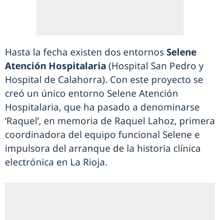
Hasta la fecha existen dos entornos
Selene
Atención Hospitalaria
(Hospital San Pedro y
Hospital de Calahorra). Con este proyecto se
creó un único entorno Selene Atención
Hospitalaria, que ha pasado a denominarse
‘Raquel’, en memoria de Raquel Lahoz, primera
coordinadora del equipo funcional Selene e
impulsora del arranque de la historia clínica
electrónica en La Rioja.