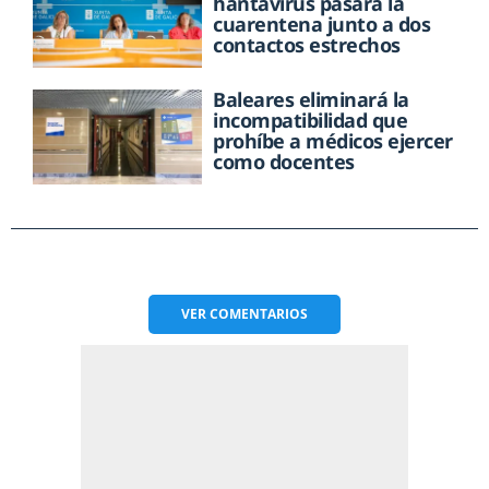
hantavirus pasará la
cuarentena junto a dos
contactos estrechos
Baleares eliminará la
incompatibilidad que
prohíbe a médicos ejercer
como docentes
VER
COMENTARIOS