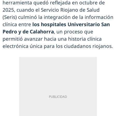
herramienta quedó reflejada en octubre de
2025, cuando el Servicio Riojano de Salud
(Seris) culminó la integración de la información
clínica entre
los hospitales Universitario San
Pedro y de Calahorra
, un proceso que
permitió avanzar hacia una historia clínica
electrónica única para los ciudadanos riojanos.