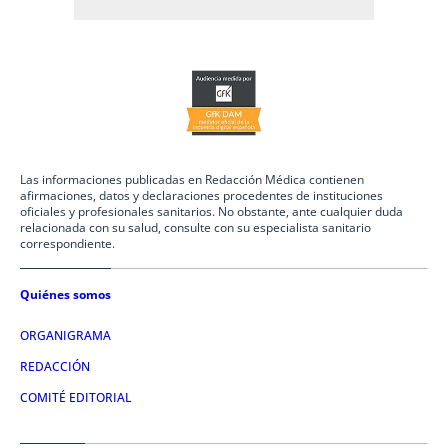
Las informaciones publicadas en Redacción Médica contienen
afirmaciones, datos y declaraciones procedentes de instituciones
oficiales y profesionales sanitarios. No obstante, ante cualquier duda
relacionada con su salud, consulte con su especialista sanitario
correspondiente.
Quiénes somos
ORGANIGRAMA
REDACCIÓN
COMITÉ EDITORIAL