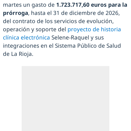
martes un gasto de
1.723.717,60 euros para la
prórroga
, hasta el 31 de diciembre de 2026,
del contrato de los servicios de evolución,
operación y soporte del
proyecto de historia
clínica electrónica
Selene-Raquel y sus
integraciones en el Sistema Público de Salud
de La Rioja.