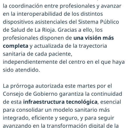
la coordinación entre profesionales y avanzar
en la interoperabilidad de los distintos
dispositivos asistenciales del Sistema Público
de Salud de La Rioja. Gracias a ello, los
profesionales disponen de
una visión más
completa
y actualizada de la trayectoria
sanitaria de cada paciente,
independientemente del centro en el que haya
sido atendido.
La prórroga autorizada este martes por el
Consejo de Gobierno garantiza la continuidad
de esta
infraestructura tecnológica
, esencial
para consolidar un modelo sanitario más
integrado, eficiente y seguro, y para seguir
avanzando en la transformación digital de la