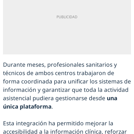
Durante meses, profesionales sanitarios y
técnicos de ambos centros trabajaron de
forma coordinada para unificar los sistemas de
información y garantizar que toda la actividad
asistencial pudiera gestionarse desde
una
única plataforma
.
Esta integración ha permitido mejorar la
accesibilidad a la información clínica, reforzar