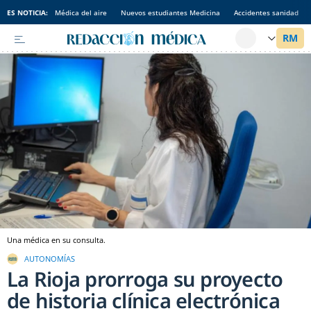
ES NOTICIA:
Médica del aire
Nuevos estudiantes Medicina
Accidentes sanidad
Una médica en su consulta.
AUTONOMÍAS
La Rioja prorroga su proyecto
de historia clínica electrónica