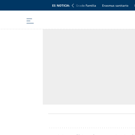
ES NOTICIA:
Grado Familia
Erasmus sanitario