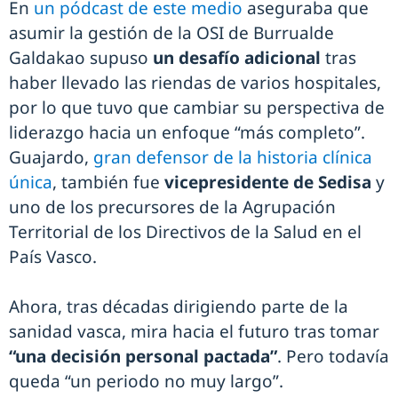
En
un pódcast de este medio
aseguraba que
asumir la gestión de la OSI de Burrualde
Galdakao supuso
un desafío adicional
tras
haber llevado las riendas de varios hospitales,
por lo que tuvo que cambiar su perspectiva de
liderazgo hacia un enfoque “más completo”.
Guajardo,
gran defensor de la historia clínica
única
, también fue
vicepresidente de Sedisa
y
uno de los precursores de la Agrupación
Territorial de los Directivos de la Salud en el
País Vasco.
Ahora, tras décadas dirigiendo parte de la
sanidad vasca, mira hacia el futuro tras tomar
“una decisión personal pactada”
. Pero todavía
queda “un periodo no muy largo”.