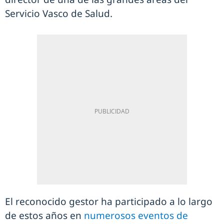
Servicio Vasco de Salud.
El reconocido gestor ha participado a lo largo
de estos años en
numerosos eventos de