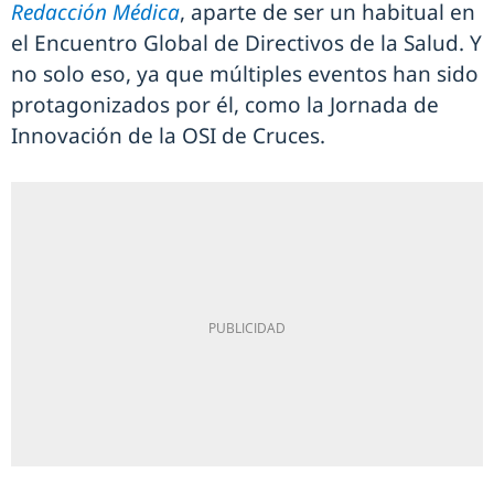
Redacción Médica
, aparte de ser un habitual en
el Encuentro Global de Directivos de la Salud. Y
no solo eso, ya que múltiples eventos han sido
protagonizados por él, como la Jornada de
Innovación de la OSI de Cruces.