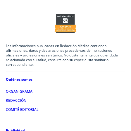
Las informaciones publicadas en Redacción Médica contienen
afirmaciones, datos y declaraciones procedentes de instituciones
oficiales y profesionales sanitarios. No obstante, ante cualquier duda
relacionada con su salud, consulte con su especialista sanitario
correspondiente.
Quiénes somos
ORGANIGRAMA
REDACCIÓN
COMITÉ EDITORIAL
Publicidad