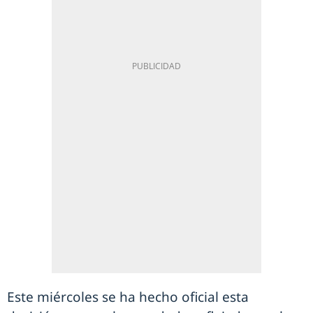
Este miércoles se ha hecho oficial esta