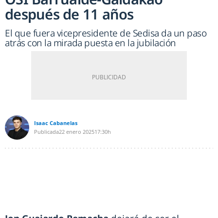
después de 11 años
El que fuera vicepresidente de Sedisa da un paso
atrás con la mirada puesta en la jubilación
Isaac Cabanelas
Publicada
22 enero 2025
17:30h