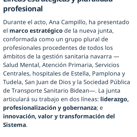
profesional
Durante el acto, Ana Campillo, ha presentado
el
marco estratégico
de la nueva junta,
conformada como un grupo plural de
profesionales procedentes de todos los
ámbitos de la gestión sanitaria navarra —
Salud Mental, Atención Primaria, Servicios
Centrales, hospitales de Estella, Pamplona y
Tudela, San Juan de Dios y la Sociedad Pública
de Transporte Sanitario Bidean—. La junta
articulará su trabajo en dos líneas:
liderazgo,
profesionalización y gobernanza
; e
innovación, valor y transformación del
Sistema
.