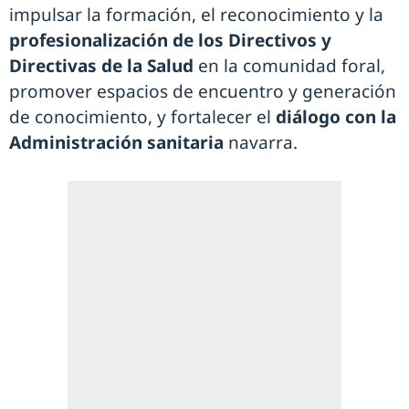
impulsar la formación, el reconocimiento y la
profesionalización de los Directivos y
Directivas de la Salud
en la comunidad foral,
promover espacios de encuentro y generación
de conocimiento, y fortalecer el
diálogo con la
Administración sanitaria
navarra.