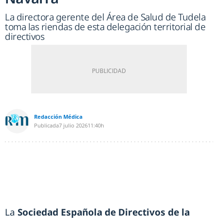
La directora gerente del Área de Salud de Tudela
toma las riendas de esta delegación territorial de
directivos
Redacción Médica
Publicada
7 julio 2026
11:40h
La
Sociedad Española de Directivos de la