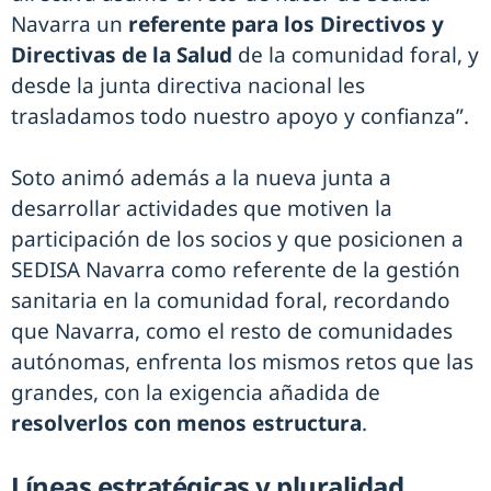
Navarra un
referente para los Directivos y
Directivas de la Salud
de la comunidad foral, y
desde la junta directiva nacional les
trasladamos todo nuestro apoyo y confianza”.
Soto animó además a la nueva junta a
desarrollar actividades que motiven la
participación de los socios y que posicionen a
SEDISA Navarra como referente de la gestión
sanitaria en la comunidad foral, recordando
que Navarra, como el resto de comunidades
autónomas, enfrenta los mismos retos que las
grandes, con la exigencia añadida de
resolverlos con menos estructura
.
Líneas estratégicas y pluralidad