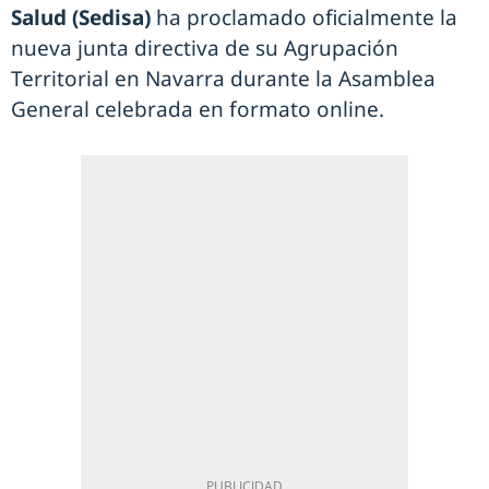
Salud (Sedisa)
ha proclamado oficialmente la
nueva junta directiva de su Agrupación
Territorial en Navarra durante la Asamblea
General celebrada en formato online.