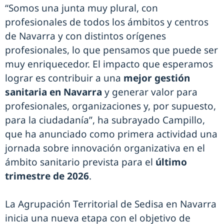
“Somos una junta muy plural, con
profesionales de todos los ámbitos y centros
de Navarra y con distintos orígenes
profesionales, lo que pensamos que puede ser
muy enriquecedor. El impacto que esperamos
lograr es contribuir a una
mejor gestión
sanitaria en Navarra
y generar valor para
profesionales, organizaciones y, por supuesto,
para la ciudadanía”, ha subrayado Campillo,
que ha anunciado como primera actividad una
jornada sobre innovación organizativa en el
ámbito sanitario prevista para el
último
trimestre de 2026
.
La Agrupación Territorial de Sedisa en Navarra
inicia una nueva etapa con el objetivo de