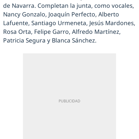
de Navarra. Completan la junta, como vocales,
Nancy Gonzalo, Joaquín Perfecto, Alberto
Lafuente, Santiago Urmeneta, Jesús Mardones,
Rosa Orta, Felipe Garro, Alfredo Martínez,
Patricia Segura y Blanca Sánchez.