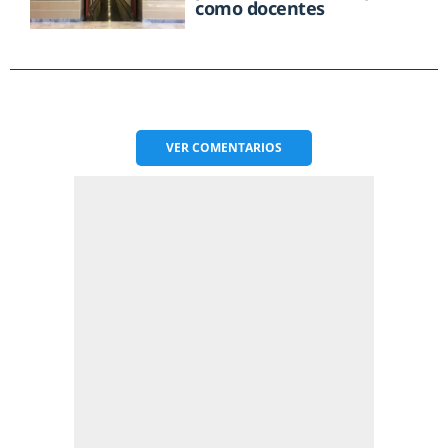
como docentes
VER
COMENTARIOS