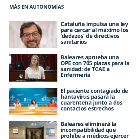
MÁS EN AUTONOMÍAS
Cataluña impulsa una ley
para cercar al máximo los
'dedazos' de directivos
sanitarios
Baleares aprueba una
OPE con 705 plazas para la
sanidad: de TCAE a
Enfermería
El paciente contagiado de
hantavirus pasará la
cuarentena junto a dos
contactos estrechos
Baleares eliminará la
incompatibilidad que
prohíbe a médicos ejercer