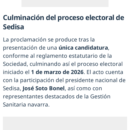
Culminación del proceso electoral de
Sedisa
La proclamación se produce tras la
presentación de una
única candidatura
,
conforme al reglamento estatutario de la
Sociedad, culminando así el proceso electoral
iniciado el
1 de marzo de 2026
. El acto cuenta
con la participación del presidente nacional de
Sedisa,
José Soto Bonel
, así como con
representantes destacados de la Gestión
Sanitaria navarra.