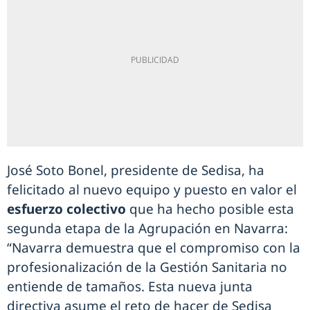
José Soto Bonel, presidente de Sedisa, ha
felicitado al nuevo equipo y puesto en valor el
esfuerzo colectivo
que ha hecho posible esta
segunda etapa de la Agrupación en Navarra:
“Navarra demuestra que el compromiso con la
profesionalización de la Gestión Sanitaria no
entiende de tamaños. Esta nueva junta
directiva asume el reto de hacer de Sedisa