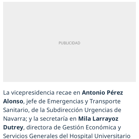
La vicepresidencia recae en
Antonio Pérez
Alonso
, jefe de Emergencias y Transporte
Sanitario, de la Subdirección Urgencias de
Navarra; y la secretaría en
Mila Larrayoz
Dutrey
, directora de Gestión Económica y
Servicios Generales del Hospital Universitario