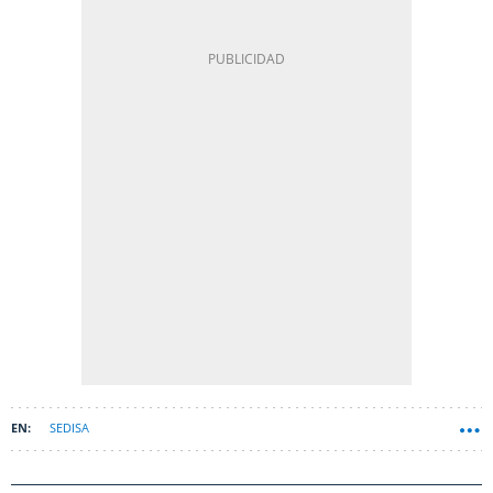
SEDISA