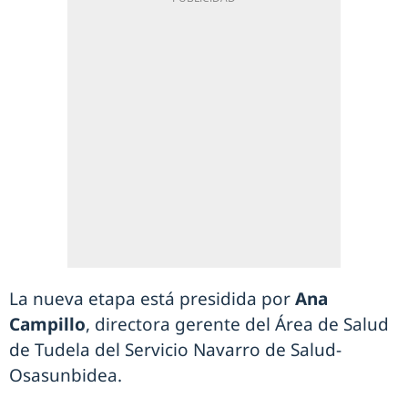
La nueva etapa está presidida por
Ana
Campillo
, directora gerente del Área de Salud
de Tudela del Servicio Navarro de Salud-
Osasunbidea.