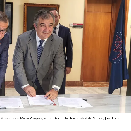
Menor, Juan María Vázquez, y el rector de la Universidad de Murcia, José Luján.