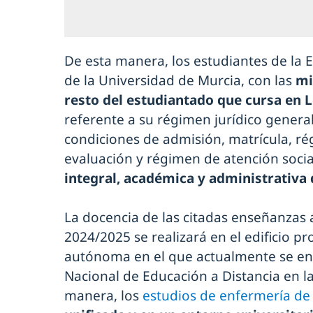
De esta manera, los estudiantes de la 
de la Universidad de Murcia, con las
mi
resto del estudiantado que cursa en L
referente a su régimen jurídico general 
condiciones de admisión, matrícula, r
evaluación y régimen de atención socia
integral, académica y administrativa
La docencia de las citadas enseñanzas 
2024/2025 se realizará en el edificio 
autónoma en el que actualmente se en
Nacional de Educación a Distancia en l
manera, los
estudios de enfermería de