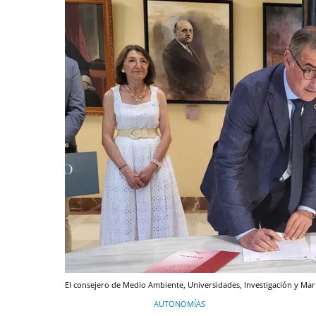
El consejero de Medio Ambiente, Universidades, Investigación y Mar 
AUTONOMÍAS