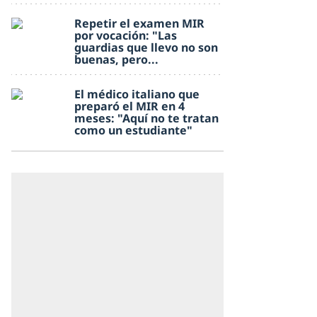
Repetir el examen MIR
por vocación: "Las
guardias que llevo no son
buenas, pero...
El médico italiano que
preparó el MIR en 4
meses: "Aquí no te tratan
como un estudiante"