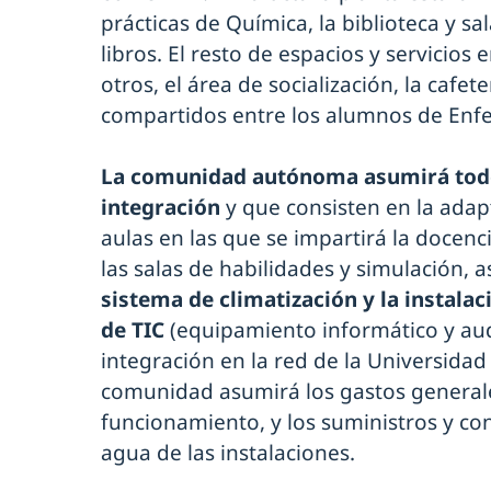
prácticas de Química, la biblioteca y sa
libros. El resto de espacios y servicios
otros, el área de socialización, la cafet
compartidos entre los alumnos de Enfe
La comunidad autónoma asumirá todos
integración
y que consisten en la adap
aulas en las que se impartirá la docenci
las salas de habilidades y simulación, 
sistema de climatización y la instala
de TIC
(equipamiento informático y aud
integración en la red de la Universidad
comunidad asumirá los gastos general
funcionamiento, y los suministros y co
agua de las instalaciones.