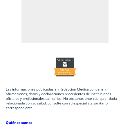
Las informaciones publicadas en Redacción Médica contienen
afirmaciones, datos y declaraciones procedentes de instituciones
oficiales y profesionales sanitarios. No obstante, ante cualquier duda
relacionada con su salud, consulte con su especialista sanitario
correspondiente.
Quiénes somos