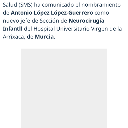
Salud (SMS) ha comunicado el nombramiento
de
Antonio López López-Guerrero
como
nuevo jefe de Sección de
Neurocirugía
Infantll
del Hospital Universitario Virgen de la
Arrixaca, de
Murcia
.