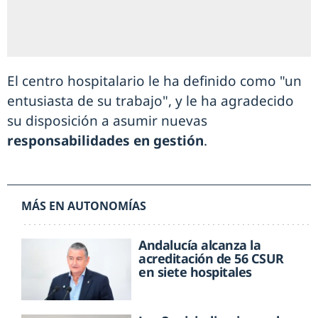
El centro hospitalario le ha definido como "un
entusiasta de su trabajo", y le ha agradecido
su disposición a asumir nuevas
responsabilidades en gestión
.
MÁS EN AUTONOMÍAS
Andalucía alcanza la
acreditación de 56 CSUR
en siete hospitales