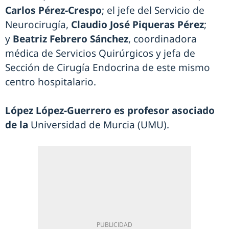
Carlos Pérez-Crespo
; el jefe del Servicio de
Neurocirugía,
Claudio José Piqueras Pérez
;
y
Beatriz Febrero Sánchez
, coordinadora
médica de Servicios Quirúrgicos y jefa de
Sección de Cirugía Endocrina de este mismo
centro hospitalario.
López López-Guerrero es profesor asociado
de la
Universidad de Murcia (UMU).