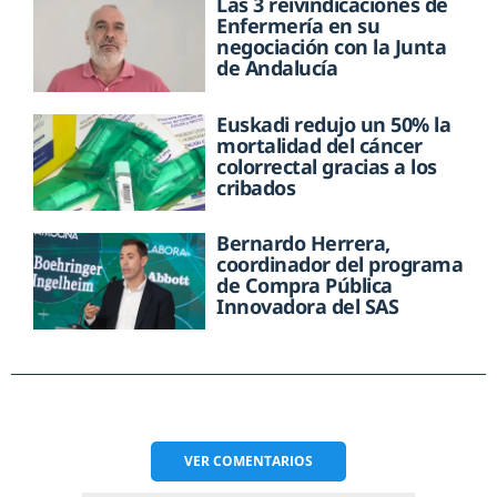
Las 3 reivindicaciones de
Enfermería en su
negociación con la Junta
de Andalucía
Euskadi redujo un 50% la
mortalidad del cáncer
colorrectal gracias a los
cribados
Bernardo Herrera,
coordinador del programa
de Compra Pública
Innovadora del SAS
VER
COMENTARIOS