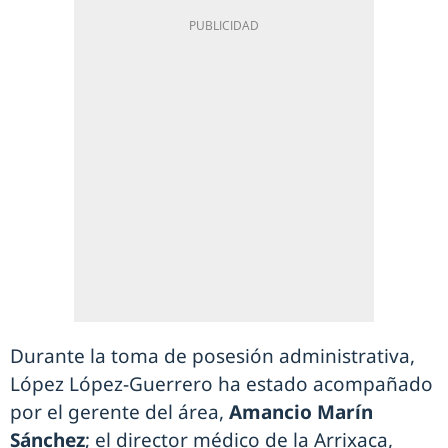
Durante la toma de posesión administrativa,
López López-Guerrero ha estado acompañado
por el gerente del área,
Amancio Marín
Sánchez
; el director médico de la Arrixaca,