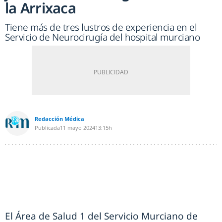
la Arrixaca
Tiene más de tres lustros de experiencia en el
Servicio de Neurocirugía del hospital murciano
Redacción Médica
Publicada
11 mayo 2024
13:15h
El Área de Salud 1 del Servicio Murciano de