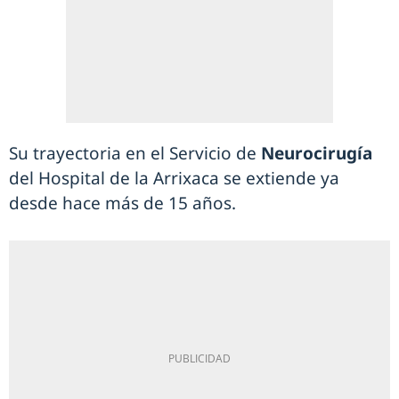
Su trayectoria en el Servicio de
Neurocirugía
del Hospital de la Arrixaca se extiende ya
desde hace más de 15 años.