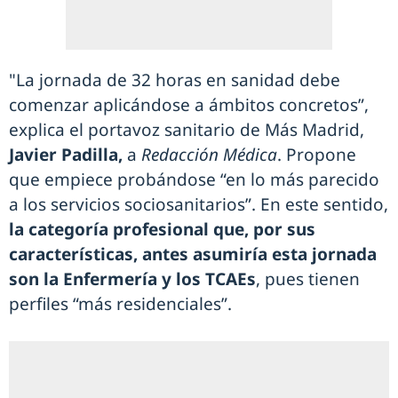
"La jornada de 32 horas en sanidad debe
comenzar aplicándose a ámbitos concretos”,
explica el portavoz sanitario de Más Madrid,
Javier Padilla,
a
Redacción Médica
. Propone
que empiece probándose “en lo más parecido
a los servicios sociosanitarios”. En este sentido,
la categoría profesional que, por sus
características, antes asumiría esta jornada
son la Enfermería y los TCAEs
, pues tienen
perfiles “más residenciales”.