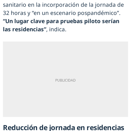
sanitario en la incorporación de la jornada de
32 horas y “en un escenario pospandémico”.
“Un lugar clave para pruebas piloto serían
las residencias”
, indica.
Reducción de jornada en residencias