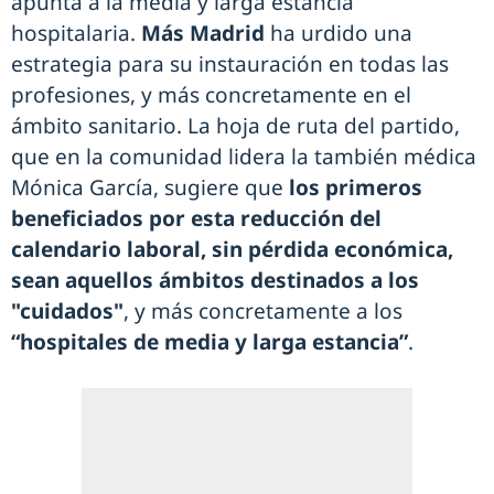
apunta a la media y larga estancia
hospitalaria.
Más Madrid
ha urdido una
estrategia para su instauración en todas las
profesiones, y más concretamente en el
ámbito sanitario. La hoja de ruta del partido,
que en la comunidad lidera la también médica
Mónica García, sugiere que
los primeros
beneficiados por esta reducción del
calendario laboral, sin pérdida económica,
sean aquellos ámbitos destinados a los
"cuidados"
, y más concretamente a los
“hospitales de media y larga estancia”
.