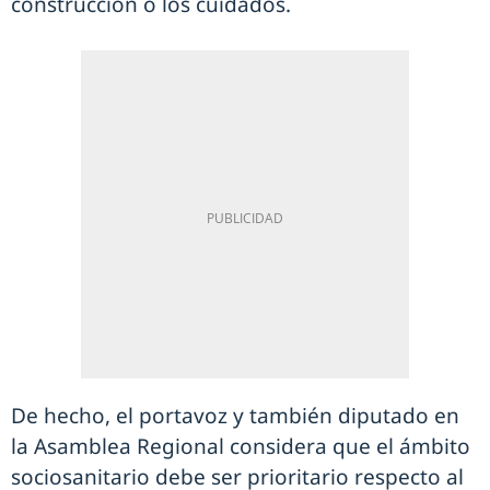
construcción o los cuidados.
De hecho, el portavoz y también diputado en
la Asamblea Regional considera que el ámbito
sociosanitario debe ser prioritario respecto al