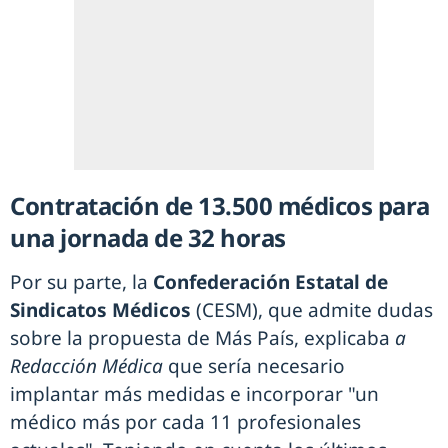
Contratación de 13.500 médicos para
una jornada de 32 horas
Por su parte, la
Confederación Estatal de
Sindicatos Médicos
(CESM), que admite dudas
sobre la propuesta de Más País, explicaba
a
Redacción Médica
que sería necesario
implantar más medidas e incorporar "un
médico más por cada 11 profesionales