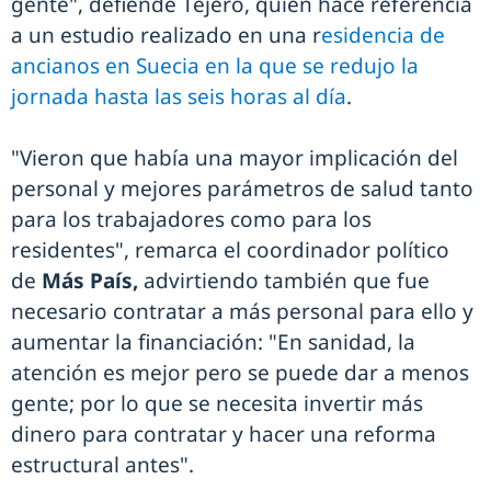
gente", defiende Tejero, quien hace referencia
a un estudio realizado en una r
esidencia de
ancianos en Suecia en la que se redujo la
jornada hasta las seis horas al día
.
"Vieron que había una mayor implicación del
personal y mejores parámetros de salud tanto
para los trabajadores como para los
residentes", remarca el coordinador político
de
Más País,
advirtiendo también que fue
necesario contratar a más personal para ello y
aumentar la financiación: "En sanidad, la
atención es mejor pero se puede dar a menos
gente; por lo que se necesita invertir más
dinero para contratar y hacer una reforma
estructural antes".