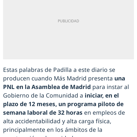
Estas palabras de Padilla a este diario se
producen cuando Más Madrid presenta
una
PNL en la Asamblea de Madrid
para instar al
Gobierno de la Comunidad a
iniciar, en el
plazo de 12 meses, un programa piloto de
semana laboral de 32 horas
en empleos de
alta accidentabilidad y alta carga física,
principalmente en los ámbitos de la