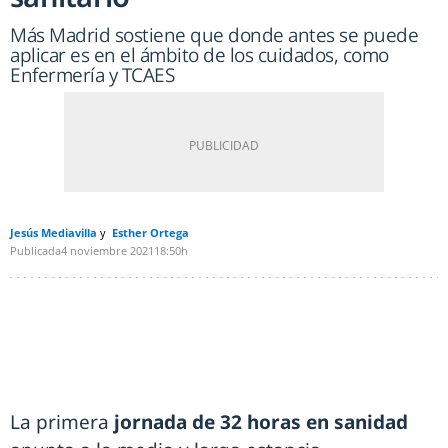
Más Madrid sostiene que donde antes se puede
aplicar es en el ámbito de los cuidados, como
Enfermería y TCAES
Jesús Mediavilla
Esther Ortega
Publicada
4 noviembre 2021
18:50h
La primera
jornada de 32 horas en sanidad