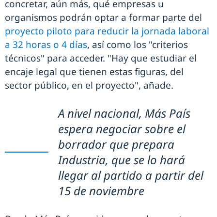
concretar, aún más, qué empresas u
organismos podrán optar a formar parte del
proyecto piloto para reducir la jornada laboral
a 32 horas o 4 días
, así como los "criterios
técnicos" para acceder. "Hay que estudiar el
encaje legal que tienen estas figuras, del
sector público, en el proyecto", añade.
A nivel nacional, Más País
espera negociar sobre el
borrador que prepara
Industria, que se lo hará
llegar al partido a partir del
15 de noviembre