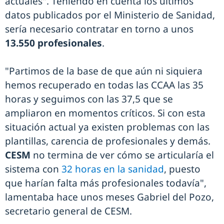
actuales". Teniendo en cuenta los últimos
datos publicados por el Ministerio de Sanidad,
sería necesario contratar en torno a unos
13.550 profesionales
.
"Partimos de la base de que aún ni siquiera
hemos recuperado en todas las CCAA las 35
horas y seguimos con las 37,5 que se
ampliaron en momentos críticos. Si con esta
situación actual ya existen problemas con las
plantillas, carencia de profesionales y demás.
CESM
no termina de ver cómo se articularía el
sistema con
32 horas en la sanidad
, puesto
que harían falta más profesionales todavía",
lamentaba hace unos meses Gabriel del Pozo,
secretario general de CESM.