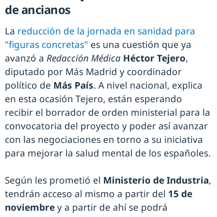
de ancianos
La
reducción de la jornada en sanidad para
"figuras concretas"
es una cuestión que ya
avanzó a
Redacción Médica
Héctor Tejero
,
diputado por Más Madrid y coordinador
político de
Más País
. A nivel nacional, explica
en esta ocasión Tejero, están esperando
recibir el borrador de orden ministerial para la
convocatoria del proyecto y poder así avanzar
con las negociaciones en torno a su iniciativa
para mejorar la salud mental de los españoles.
Según les prometió el
Ministerio de Industria
,
tendrán acceso al mismo a partir del
15 de
noviembre
y a partir de ahí se podrá