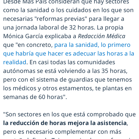
Desde Más País consideran que hay sectores
como la sanidad o los cuidados en los que son
necesarias "reformas previas" para llegar a
una jornada laboral de 32 horas. La propia
Mónica García explicaba a
Redacción Médica
que "en concreto,
para la sanidad, lo primero
que habría que hacer es adecuar las horas a la
realidad
. En casi todas las comunidades
autónomas se está volviendo a las 35 horas,
pero con el sistema de guardias que tenemos
los médicos y otros estamentos, te plantas en
semanas de 60 horas".
"Son sectores en los que está comprobado que
la reducción de horas mejora la asistencia
,
pero es necesario complementar con más