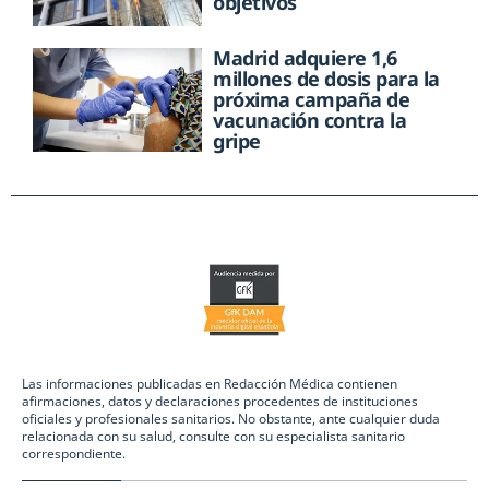
objetivos
Madrid adquiere 1,6
millones de dosis para la
próxima campaña de
vacunación contra la
gripe
Las informaciones publicadas en Redacción Médica contienen
afirmaciones, datos y declaraciones procedentes de instituciones
oficiales y profesionales sanitarios. No obstante, ante cualquier duda
relacionada con su salud, consulte con su especialista sanitario
correspondiente.