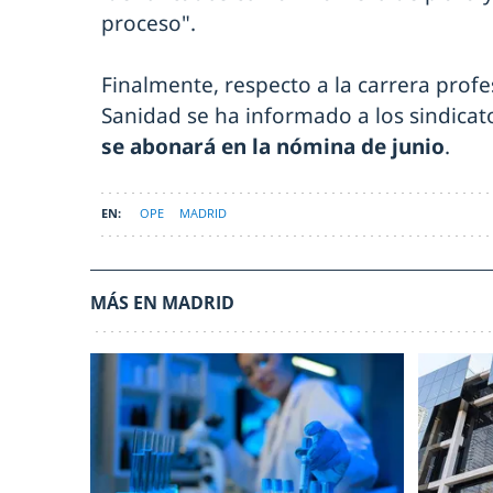
proceso".
Finalmente, respecto a la carrera profe
Sanidad se ha informado a los sindica
se abonará en la nómina de junio
.
OPE
MADRID
MÁS EN MADRID