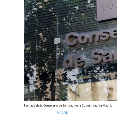
Fachada de la Consejería de Sanidad de la Comunidad de Madrid.
MADRID