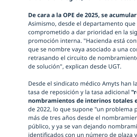
De cara a la OPE de 2025, se acumular
Asimismo, desde el departamento que 
comprometido a dar prioridad en la sig
promoción interna. "Hacienda está con
que se nombre vaya asociado a una con
retrasando el circuito de nombramiento
de solución", explican desde UGT.
Desde el sindicato médico Amyts han 
tasa de reposición y la tasa adicional
"r
nombramientos de interinos totales 
de 2022, lo que supone "un problema 
más de tres años desde el nombramien
público, y ya se van dejando nombram
identificados con un número de plaza y 