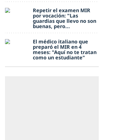
Repetir el examen MIR
por vocación: "Las
guardias que llevo no son
buenas, pero...
El médico italiano que
preparó el MIR en 4
meses: "Aquí no te tratan
como un estudiante"