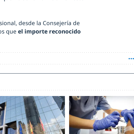
sional, desde la Consejería de
tos que
el importe reconocido