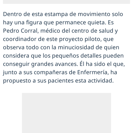
Dentro de esta estampa de movimiento solo
hay una figura que permanece quieta. Es
Pedro Corral, médico del centro de salud y
coordinador de este proyecto piloto, que
observa todo con la minuciosidad de quien
considera que los pequeños detalles pueden
conseguir grandes avances. Él ha sido el que,
junto a sus compañeras de Enfermería, ha
propuesto a sus pacientes esta actividad.