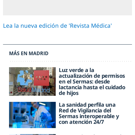
Lea la nueva edición de 'Revista Médica'
MÁS EN MADRID
Luz verde a la
actualización de permisos
en el Sermas: desde
lactancia hasta el cuidado
de hijos
La sanidad perfila una
Red de Vigilancia del
Sermas interoperable y
con atención 24/7