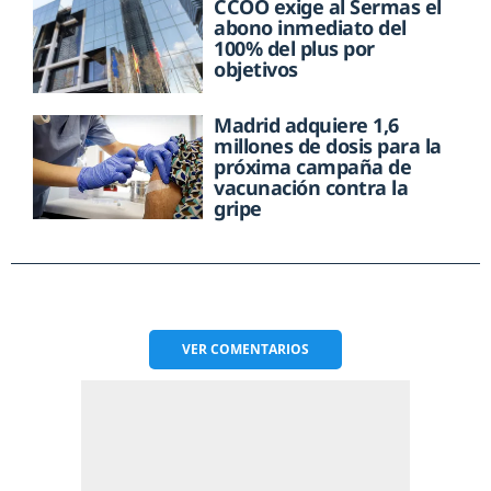
CCOO exige al Sermas el
abono inmediato del
100% del plus por
objetivos
Madrid adquiere 1,6
millones de dosis para la
próxima campaña de
vacunación contra la
gripe
VER
COMENTARIOS