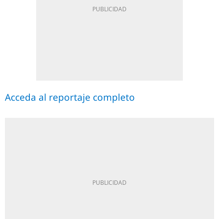
Acceda al reportaje completo