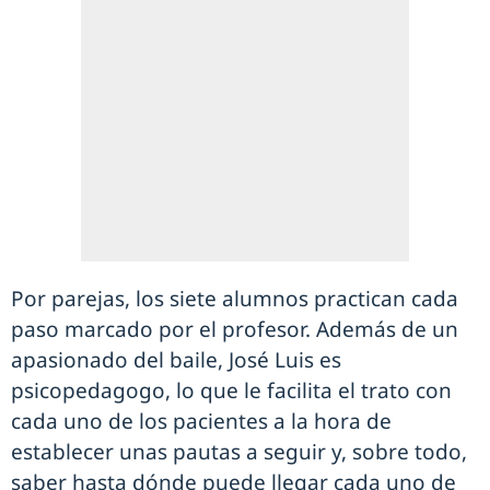
Por parejas, los siete alumnos practican cada
paso marcado por el profesor. Además de un
apasionado del baile, José Luis es
psicopedagogo, lo que le facilita el trato con
cada uno de los pacientes a la hora de
establecer unas pautas a seguir y, sobre todo,
saber hasta dónde puede llegar cada uno de