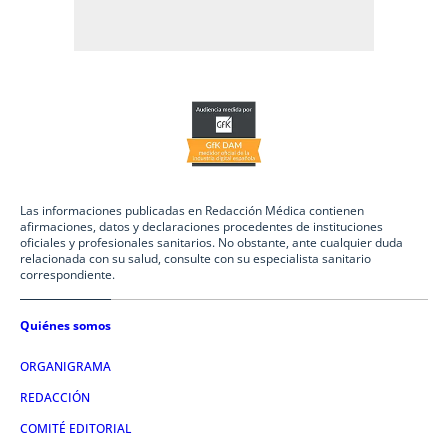
Las informaciones publicadas en Redacción Médica contienen
afirmaciones, datos y declaraciones procedentes de instituciones
oficiales y profesionales sanitarios. No obstante, ante cualquier duda
relacionada con su salud, consulte con su especialista sanitario
correspondiente.
Quiénes somos
ORGANIGRAMA
REDACCIÓN
COMITÉ EDITORIAL