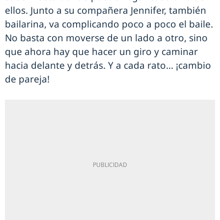
ellos. Junto a su compañera Jennifer, también
bailarina, va complicando poco a poco el baile.
No basta con moverse de un lado a otro, sino
que ahora hay que hacer un giro y caminar
hacia delante y detrás. Y a cada rato… ¡cambio
de pareja!