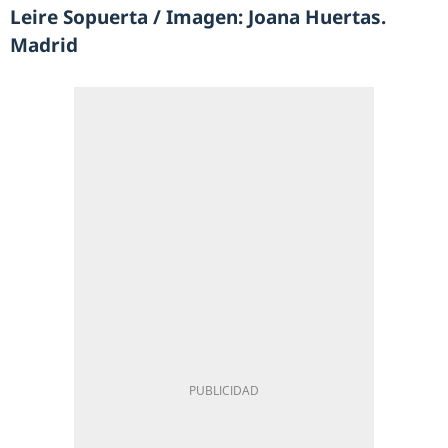
Leire Sopuerta / Imagen: Joana Huertas.
Madrid