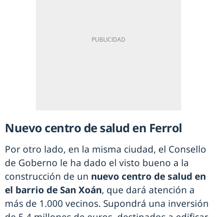
Nuevo centro de salud en Ferrol
Por otro lado, en la misma ciudad, el Consello
de Goberno le ha dado el visto bueno a la
construcción de un
nuevo centro de salud en
el barrio de San Xoán
, que dará atención a
más de 1.000 vecinos. Supondrá una inversión