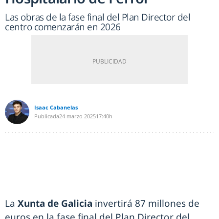
Las obras de la fase final del Plan Director del
centro comenzarán en 2026
Isaac Cabanelas
Publicada
24 marzo 2025
17:40h
La
Xunta de Galicia
invertirá 87 millones de
euros en la fase final del Plan Director del