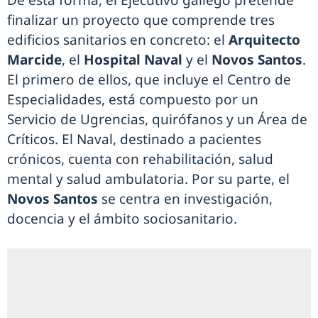
De esta forma, el Ejecutivo gallego pretende
finalizar un proyecto que comprende tres
edificios sanitarios en concreto: el
Arquitecto
Marcide
, el
Hospital Naval
y el
Novos Santos
.
El primero de ellos, que incluye el Centro de
Especialidades, está compuesto por un
Servicio de Ugrencias, quirófanos y un Área de
Críticos. El Naval, destinado a pacientes
crónicos, cuenta con rehabilitación, salud
mental y salud ambulatoria. Por su parte, el
Novos Santos
se centra en investigación,
docencia y el ámbito sociosanitario.