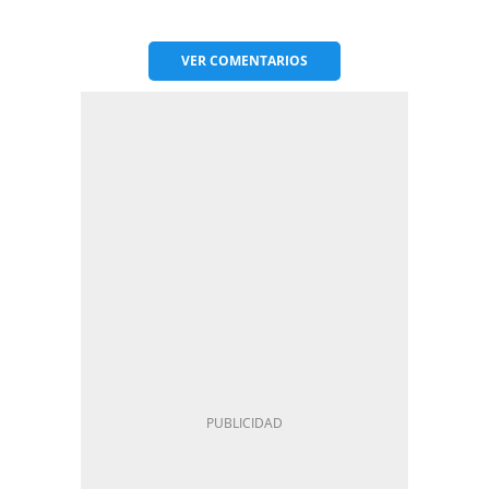
VER
COMENTARIOS