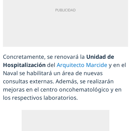
Concretamente, se renovará la
Unidad de
Hospitalización
del
Arquitecto Marcide
y en el
Naval se habilitará un área de nuevas
consultas externas. Además, se realizarán
mejoras en el centro oncohematológico y en
los respectivos laboratorios.