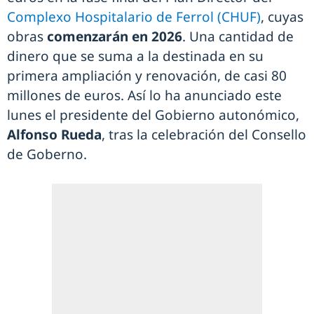
Complexo Hospitalario de Ferrol (CHUF)
, cuyas
obras
comenzarán en 2026
. Una cantidad de
dinero que se suma a la destinada en su
primera ampliación y renovación, de casi 80
millones de euros. Así lo ha anunciado este
lunes el presidente del Gobierno autonómico,
Alfonso Rueda
, tras la celebración del Consello
de Goberno.