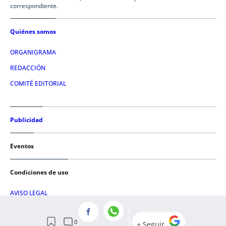
correspondiente.
Quiénes somos
ORGANIGRAMA
REDACCIÓN
COMITÉ EDITORIAL
Publicidad
Eventos
Condiciones de uso
AVISO LEGAL
POLÍTICA DE PRIVACIDAD
POLÍTICA DE COOKIES