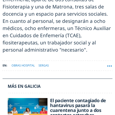
Fisioterapia y una de Matrona, tres salas de
docencia y un espacio para servicios sociales.
En cuanto al personal, se designarán a ocho
médicos, ocho enfermeras, un Técnico Auxiliar
en Cuidados de Enfemería (TCAE),
fiositerapeutas, un trabajador social y al
personal administrativo "necesario".
OBRAS HOSPITAL
SERGAS
MÁS EN GALICIA
El paciente contagiado de
hantavirus pasará la
cuarentena junto a dos