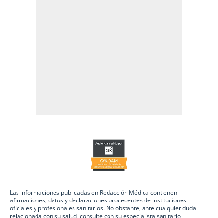
Las informaciones publicadas en Redacción Médica contienen
afirmaciones, datos y declaraciones procedentes de instituciones
oficiales y profesionales sanitarios. No obstante, ante cualquier duda
relacionada con su salud, consulte con su especialista sanitario