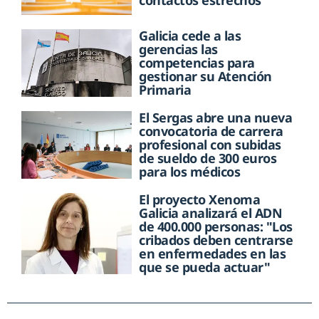
contactos estrechos
Galicia cede a las
gerencias las
competencias para
gestionar su Atención
Primaria
El Sergas abre una nueva
convocatoria de carrera
profesional con subidas
de sueldo de 300 euros
para los médicos
El proyecto Xenoma
Galicia analizará el ADN
de 400.000 personas: "Los
cribados deben centrarse
en enfermedades en las
que se pueda actuar"