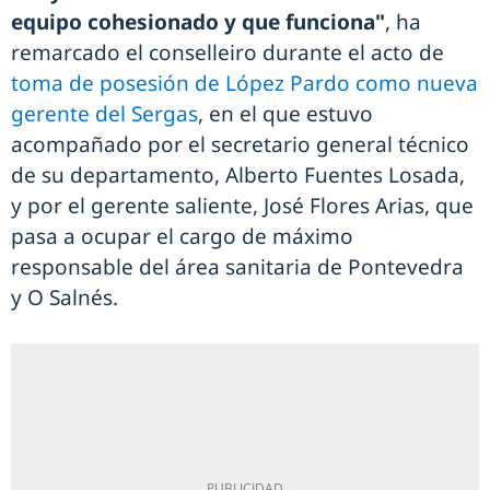
equipo cohesionado y que funciona"
, ha
remarcado el conselleiro durante el acto de
toma de posesión de López Pardo como nueva
gerente del Sergas
, en el que estuvo
acompañado por el secretario general técnico
de su departamento, Alberto Fuentes Losada,
y por el gerente saliente, José Flores Arias, que
pasa a ocupar el cargo de máximo
responsable del área sanitaria de Pontevedra
y O Salnés.