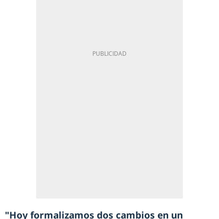
"Hoy formalizamos dos cambios en un