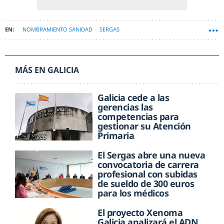
NOMBRAMIENTO SANIDAD
SERGAS
MÁS EN GALICIA
Galicia cede a las
gerencias las
competencias para
gestionar su Atención
Primaria
El Sergas abre una nueva
convocatoria de carrera
profesional con subidas
de sueldo de 300 euros
para los médicos
El proyecto Xenoma
Galicia analizará el ADN