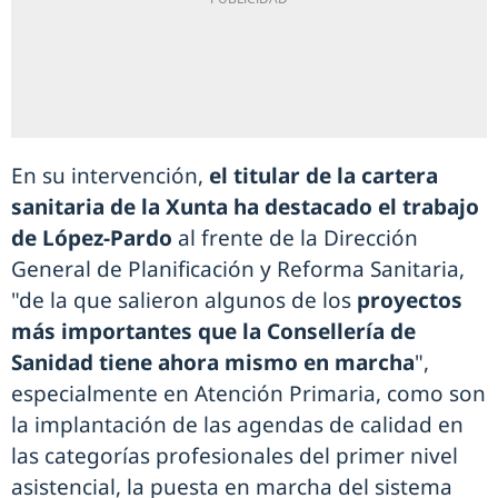
En su intervención,
el titular de la cartera
sanitaria de la Xunta ha destacado el trabajo
de López-Pardo
al frente de la Dirección
General de Planificación y Reforma Sanitaria,
"de la que salieron algunos de los
proyectos
más importantes que la Consellería de
Sanidad tiene ahora mismo en marcha
",
especialmente en Atención Primaria, como son
la implantación de las agendas de calidad en
las categorías profesionales del primer nivel
asistencial, la puesta en marcha del sistema