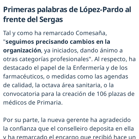
Primeras palabras de López-Pardo al
frente del Sergas
Tal y como ha remarcado Comesaña,
"
seguimos precisando cambios en la
organización
, ya iniciados, dando ánimo a
otras categorías profesionales". Al respecto, ha
destacado el papel de la Enfermería y de los
farmacéuticos, o medidas como las agendas
de calidad, la octava área sanitaria, o la
convocatoria para la creación de 106 plazas de
médicos de Primaria.
Por su parte, la nueva gerente ha agradecido
la confianza que el conselleiro deposita en ella
y ha remarcado el encargo que recibió hace un