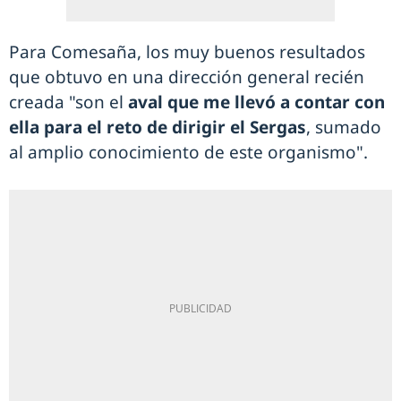
Para Comesaña, los muy buenos resultados
que obtuvo en una dirección general recién
creada "son el
aval que me llevó a contar con
ella para el reto de dirigir el Sergas
, sumado
al amplio conocimiento de este organismo".