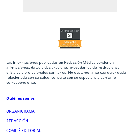
Las informaciones publicadas en Redacción Médica contienen
afirmaciones, datos y declaraciones procedentes de instituciones
oficiales y profesionales sanitarios. No obstante, ante cualquier duda
relacionada con su salud, consulte con su especialista sanitario
correspondiente.
Quiénes somos
ORGANIGRAMA
REDACCIÓN
COMITÉ EDITORIAL