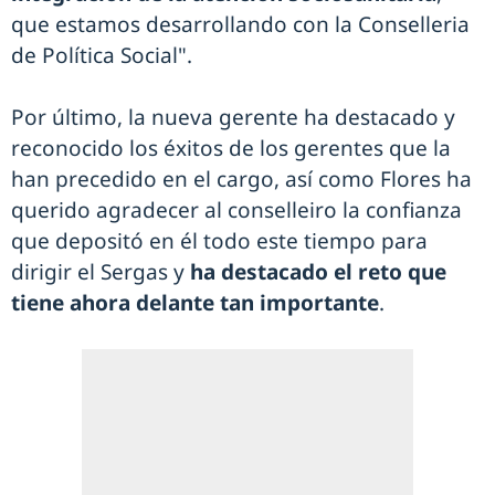
que estamos desarrollando con la Conselleria
de Política Social".
Por último, la nueva gerente ha destacado y
reconocido los éxitos de los gerentes que la
han precedido en el cargo, así como Flores ha
querido agradecer al conselleiro la confianza
que depositó en él todo este tiempo para
dirigir el Sergas y
ha destacado el reto que
tiene ahora delante tan importante
.