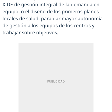
XIDE de gestión integral de la demanda en
equipo, o el diseño de los primeros planes
locales de salud, para dar mayor autonomía
de gestión a los equipos de los centros y
trabajar sobre objetivos.