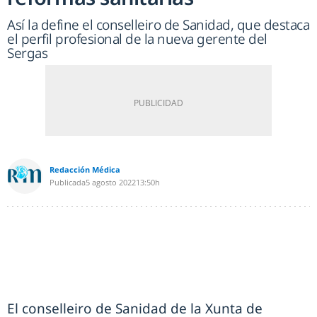
Así la define el conselleiro de Sanidad, que destaca
el perfil profesional de la nueva gerente del
Sergas
Redacción Médica
Publicada
5 agosto 2022
13:50h
El conselleiro de Sanidad de la Xunta de