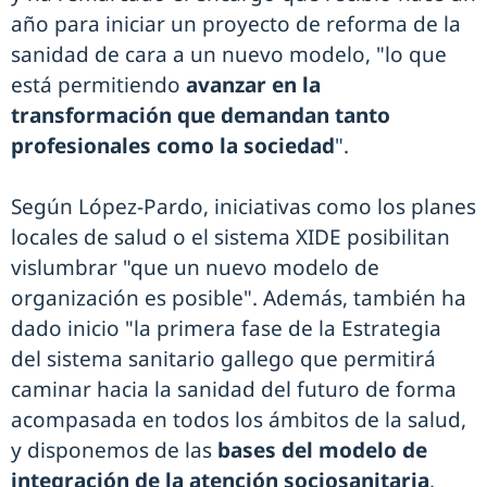
año para iniciar un proyecto de reforma de la
sanidad de cara a un nuevo modelo, "lo que
está permitiendo
avanzar en la
transformación que demandan tanto
profesionales como la sociedad
".
Según López-Pardo, iniciativas como los planes
locales de salud o el sistema XIDE posibilitan
vislumbrar "que un nuevo modelo de
organización es posible". Además, también ha
dado inicio "la primera fase de la Estrategia
del sistema sanitario gallego que permitirá
caminar hacia la sanidad del futuro de forma
acompasada en todos los ámbitos de la salud,
y disponemos de las
bases del modelo de
integración de la atención sociosanitaria
,