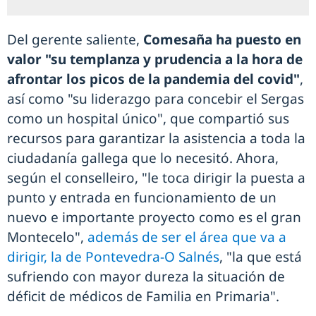
Del gerente saliente,
Comesaña ha puesto en
valor "su templanza y prudencia a la hora de
afrontar los picos de la pandemia del covid"
,
así como "su liderazgo para concebir el Sergas
como un hospital único", que compartió sus
recursos para garantizar la asistencia a toda la
ciudadanía gallega que lo necesitó. Ahora,
según el conselleiro, "le toca dirigir la puesta a
punto y entrada en funcionamiento de un
nuevo e importante proyecto como es el gran
Montecelo",
además de ser el área que va a
dirigir, la de Pontevedra-O Salnés
, "la que está
sufriendo con mayor dureza la situación de
déficit de médicos de Familia en Primaria".