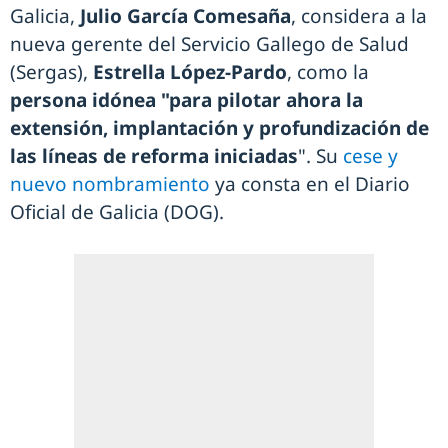
Galicia,
Julio García Comesaña
, considera a la
nueva gerente del Servicio Gallego de Salud
(Sergas),
Estrella López-Pardo
, como la
persona idónea "para pilotar ahora la
extensión, implantación y profundización de
las líneas de reforma iniciadas
". Su
cese y
nuevo nombramiento
ya consta en el Diario
Oficial de Galicia (DOG).